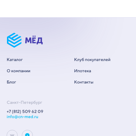
Каталог
Клуб покупателей
О компании
Ипотека
Блог
Контакты
Санкт-Петербург
+7 (812) 509 62 09
info@cn-med.ru