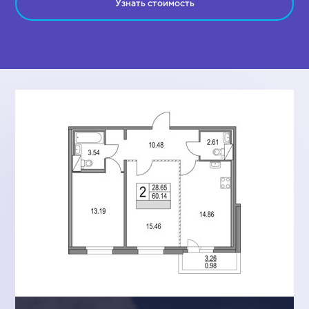
Узнать стоимость