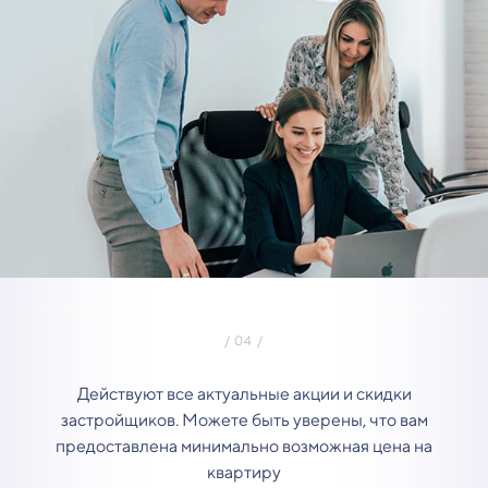
Действуют все актуальные акции и скидки
застройщиков. Можете быть уверены, что вам
предоставлена минимально возможная цена на
квартиру