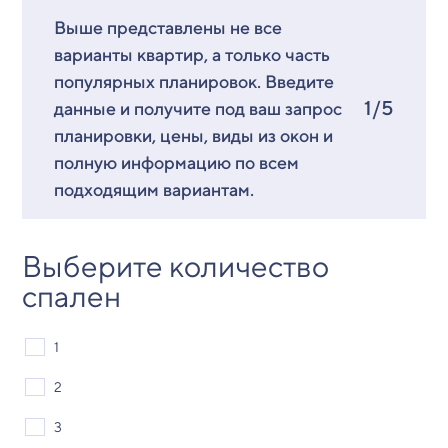
Выше представлены не все
варианты квартир, а только часть
популярных планировок. Введите
1/5
данные и получите под ваш запрос
планировки, цены, виды из окон и
полную информацию по всем
подходящим вариантам.
Выберите количество
спален
1
2
3