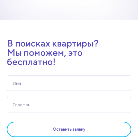
В поисках квартиры?
Мы поможем, это
бесплатно!
Оставить заявку