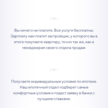
Вы ничего не платите. Все услуги бесплатны.
Зарплату нам платит застройщик, у которого вы в
итоге покупаете квартиру, точно так же, как и
менеджерам своего отдела продаж
Получаете индивидуальные условия по ипотеке.
Наш ипотечный отдел подберет самые
комфортные условия и подаст заявку в банки с
лучшими ставками.