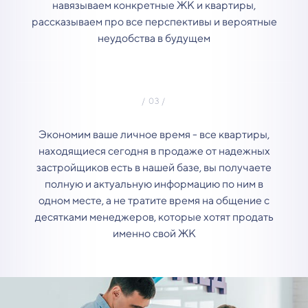
навязываем конкретные ЖК и квартиры,
рассказываем про все перспективы и вероятные
неудобства в будущем
Экономим ваше личное время - все квартиры,
находящиеся сегодня в продаже от надежных
застройщиков есть в нашей базе, вы получаете
полную и актуальную информацию по ним в
одном месте, а не тратите время на общение с
десятками менеджеров, которые хотят продать
именно свой ЖК