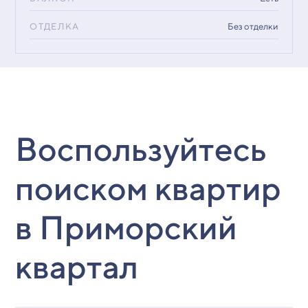
ОТДЕЛКА
Без отделки
Воспользуйтесь
поиском квартир
в Приморский
квартал