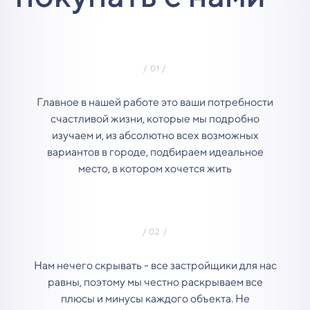
Главное в нашей работе это ваши потребности
счастливой жизни, которые мы подробно
изучаем и, из абсолютно всех возможных
вариантов в городе, подбираем идеальное
место, в котором хочется жить
Нам нечего скрывать - все застройщики для нас
равны, поэтому мы честно раскрываем все
плюсы и минусы каждого объекта. Не