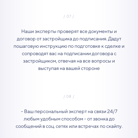
Наши эксперты проверят все документы и
договор от застройщика до подписания. Дадут
пошаговую инструкцию по подготовке к сделке и
сопроводят вас на подписании договора с
застройщиком, отвечая на все вопросы и
выступая на вашей стороне
- Ваш персональный эксперт на связи 24/7
любым удобным способом - от звонка до
сообщений в соц. сетях или встречах по скайпу.