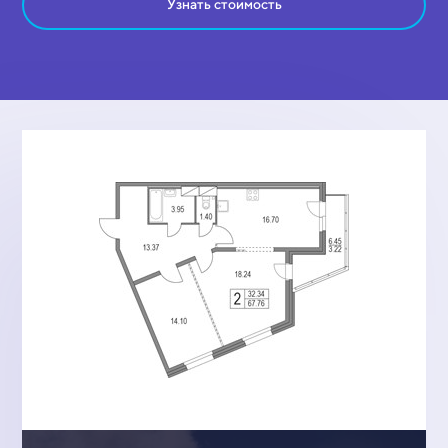
Узнать стоимость