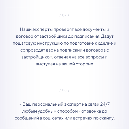
Наши эксперты проверят все документы и
договор от застройщика до подписания. Дадут
пошаговую инструкцию по подготовке к сделке и
сопроводят вас на подписании договора с
застройщиком, отвечая на все вопросы и
выступая на вашей стороне
- Ваш персональный эксперт на связи 24/7
любым удобным способом - от звонка до
сообщений в соц. сетях или встречах по скайпу.