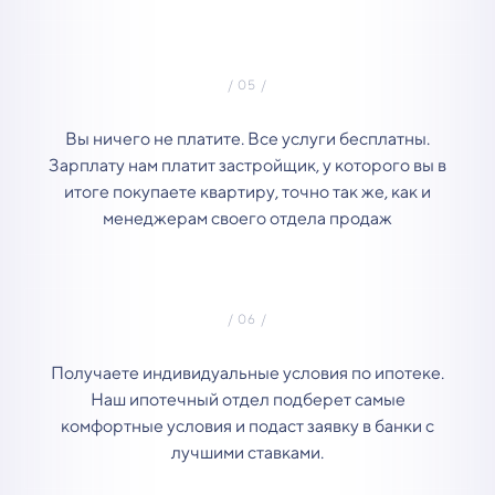
Вы ничего не платите. Все услуги бесплатны.
Зарплату нам платит застройщик, у которого вы в
итоге покупаете квартиру, точно так же, как и
менеджерам своего отдела продаж
Получаете индивидуальные условия по ипотеке.
Наш ипотечный отдел подберет самые
комфортные условия и подаст заявку в банки с
лучшими ставками.