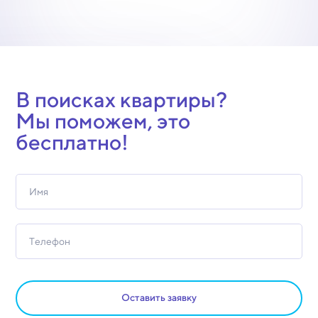
В поисках квартиры?
Мы поможем, это
бесплатно!
Оставить заявку