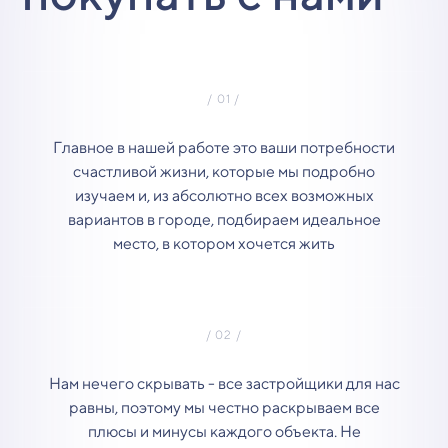
Главное в нашей работе это ваши потребности
счастливой жизни, которые мы подробно
изучаем и, из абсолютно всех возможных
вариантов в городе, подбираем идеальное
место, в котором хочется жить
Нам нечего скрывать - все застройщики для нас
равны, поэтому мы честно раскрываем все
плюсы и минусы каждого объекта. Не