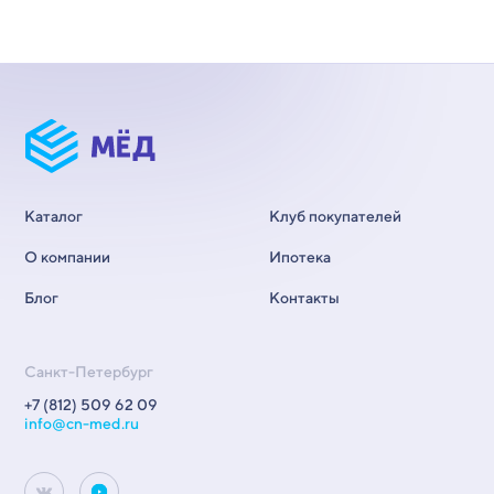
Каталог
Клуб покупателей
О компании
Ипотека
Блог
Контакты
Санкт-Петербург
+7 (812) 509 62 09
info@cn-med.ru