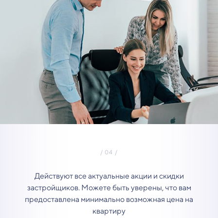
Действуют все актуальные акции и скидки
застройщиков. Можете быть уверены, что вам
предоставлена минимально возможная цена на
квартиру