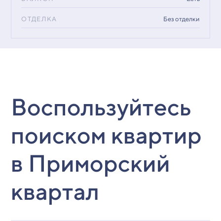
ОТДЕЛКА
Без отделки
Воспользуйтесь
поиском квартир
в Приморский
квартал