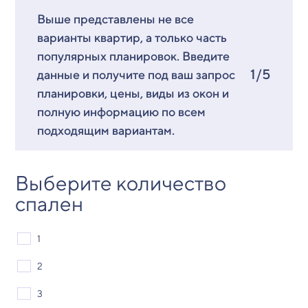
Выше представлены не все
варианты квартир, а только часть
популярных планировок. Введите
1/5
данные и получите под ваш запрос
планировки, цены, виды из окон и
полную информацию по всем
подходящим вариантам.
Выберите количество
спален
1
2
3