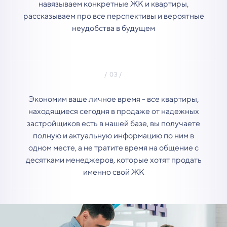
навязываем конкретные ЖК и квартиры,
рассказываем про все перспективы и вероятные
неудобства в будущем
Экономим ваше личное время - все квартиры,
находящиеся сегодня в продаже от надежных
застройщиков есть в нашей базе, вы получаете
полную и актуальную информацию по ним в
одном месте, а не тратите время на общение с
десятками менеджеров, которые хотят продать
именно свой ЖК