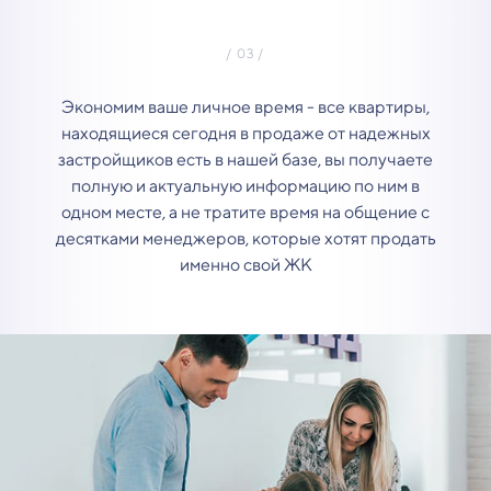
Экономим ваше личное время - все квартиры,
находящиеся сегодня в продаже от надежных
застройщиков есть в нашей базе, вы получаете
полную и актуальную информацию по ним в
одном месте, а не тратите время на общение с
десятками менеджеров, которые хотят продать
именно свой ЖК