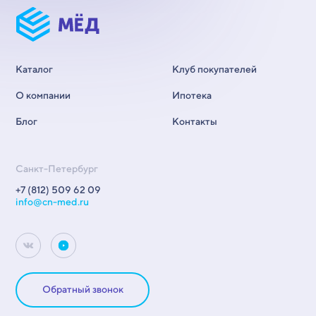
Каталог
Клуб покупателей
О компании
Ипотека
Блог
Контакты
Санкт-Петербург
+7 (812) 509 62 09
info@cn-med.ru
Обратный звонок