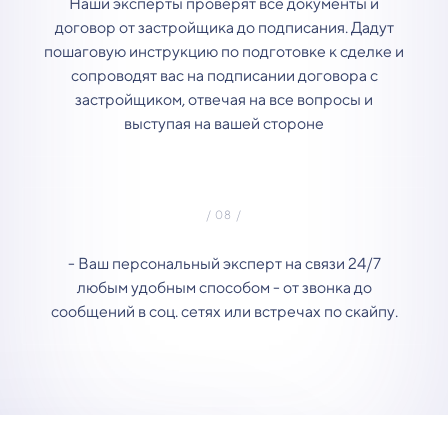
Наши эксперты проверят все документы и
договор от застройщика до подписания. Дадут
пошаговую инструкцию по подготовке к сделке и
сопроводят вас на подписании договора с
застройщиком, отвечая на все вопросы и
выступая на вашей стороне
- Ваш персональный эксперт на связи 24/7
любым удобным способом - от звонка до
сообщений в соц. сетях или встречах по скайпу.