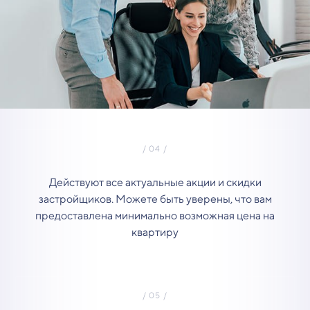
Действуют все актуальные акции и скидки
застройщиков. Можете быть уверены, что вам
предоставлена минимально возможная цена на
квартиру