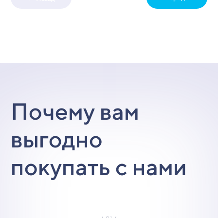
Почему вам
выгодно
покупать с нами