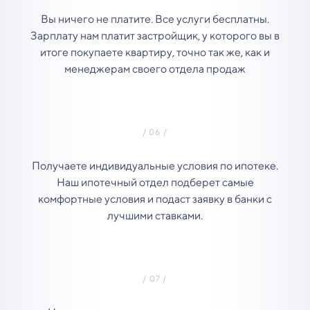
Вы ничего не платите. Все услуги бесплатны.
Зарплату нам платит застройщик, у которого вы в
итоге покупаете квартиру, точно так же, как и
менеджерам своего отдела продаж
Получаете индивидуальные условия по ипотеке.
Наш ипотечный отдел подберет самые
комфортные условия и подаст заявку в банки с
лучшими ставками.