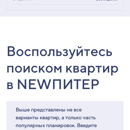
Воспользуйтесь
поиском квартир
в NEWПИТЕР
Выше представлены не все
варианты квартир, а только часть
популярных планировок. Введите