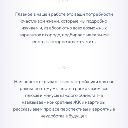
Главное в нашей работе это ваши потребности
счастливой жизни, которые мы подробно
изучаем и, из абсолютно всех возможных
вариантов в городе, подбираем идеальное
место, в котором хочется жить
Нам нечего скрывать - все застройщики для нас
равны, поэтому мы честно раскрываем все
плюсы и минусы каждого объекта. Не
навязываем конкретные ЖК и квартиры,
рассказываем про все перспективы и вероятные
неудобства в будущем