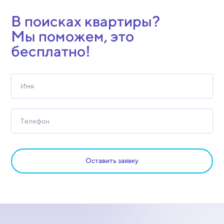
В поисках квартиры?
Мы поможем, это
бесплатно!
Оставить заявку