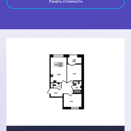
Узнать стоимость