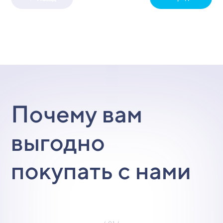
Почему вам
выгодно
покупать с нами