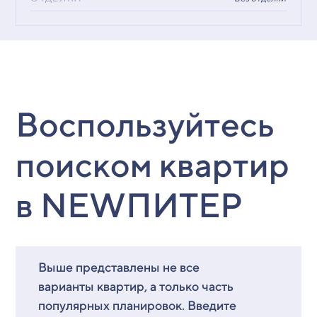
Воспользуйтесь
поиском квартир
в NEWПИТЕР
Выше представлены не все
варианты квартир, а только часть
популярных планировок. Введите