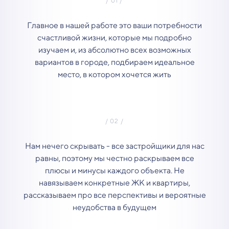
Главное в нашей работе это ваши потребности
счастливой жизни, которые мы подробно
изучаем и, из абсолютно всех возможных
вариантов в городе, подбираем идеальное
место, в котором хочется жить
Нам нечего скрывать - все застройщики для нас
равны, поэтому мы честно раскрываем все
плюсы и минусы каждого объекта. Не
навязываем конкретные ЖК и квартиры,
рассказываем про все перспективы и вероятные
неудобства в будущем