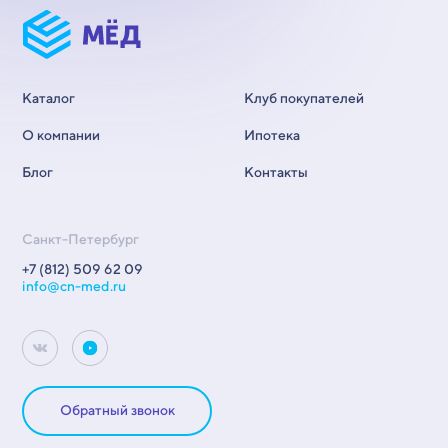
Каталог
Клуб покупателей
О компании
Ипотека
Блог
Контакты
Санкт-Петербург
+7 (812) 509 62 09
info@cn-med.ru
Обратный звонок