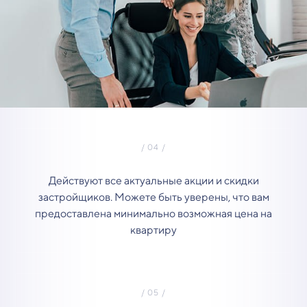
Действуют все актуальные акции и скидки
застройщиков. Можете быть уверены, что вам
предоставлена минимально возможная цена на
квартиру