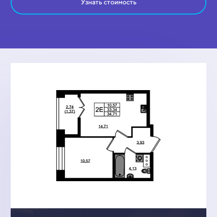
Узнать стоимость