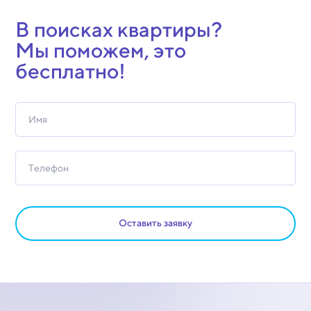
В поисках квартиры?
Мы поможем, это
бесплатно!
Оставить заявку