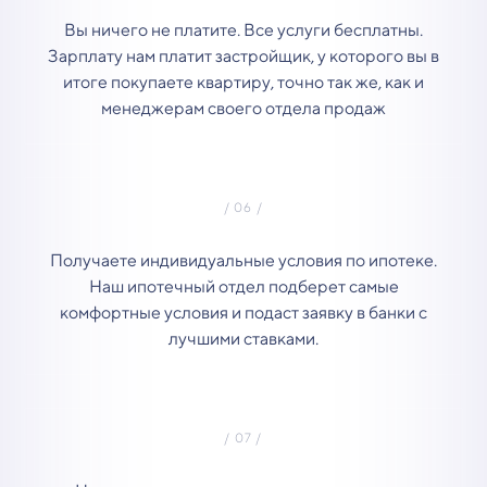
Вы ничего не платите. Все услуги бесплатны.
Зарплату нам платит застройщик, у которого вы в
итоге покупаете квартиру, точно так же, как и
менеджерам своего отдела продаж
Получаете индивидуальные условия по ипотеке.
Наш ипотечный отдел подберет самые
комфортные условия и подаст заявку в банки с
лучшими ставками.