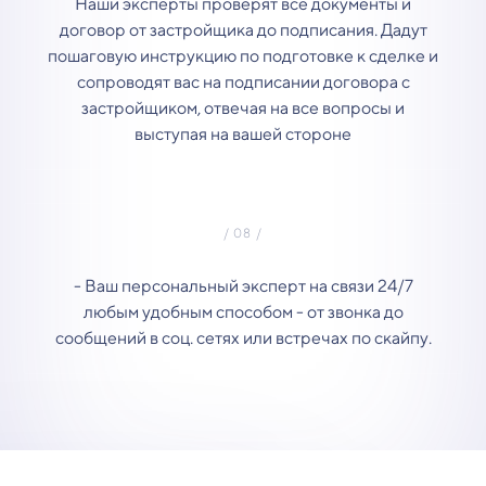
Наши эксперты проверят все документы и
договор от застройщика до подписания. Дадут
пошаговую инструкцию по подготовке к сделке и
сопроводят вас на подписании договора с
застройщиком, отвечая на все вопросы и
выступая на вашей стороне
- Ваш персональный эксперт на связи 24/7
любым удобным способом - от звонка до
сообщений в соц. сетях или встречах по скайпу.