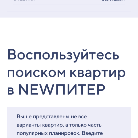
Воспользуйтесь
поиском квартир
в NEWПИТЕР
Выше представлены не все
варианты квартир, а только часть
популярных планировок. Введите