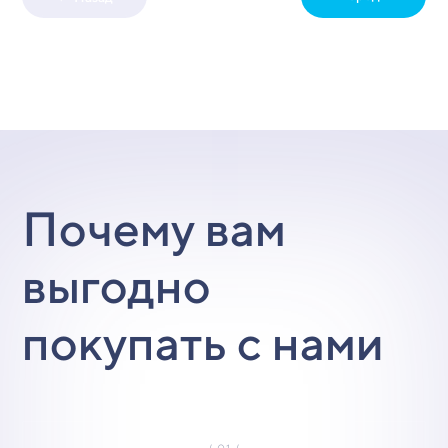
Почему вам
выгодно
покупать с нами