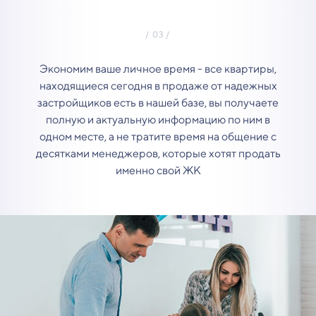
Экономим ваше личное время - все квартиры,
находящиеся сегодня в продаже от надежных
застройщиков есть в нашей базе, вы получаете
полную и актуальную информацию по ним в
одном месте, а не тратите время на общение с
десятками менеджеров, которые хотят продать
именно свой ЖК