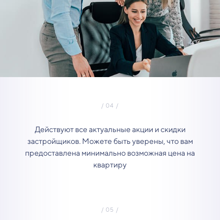
Действуют все актуальные акции и скидки
застройщиков. Можете быть уверены, что вам
предоставлена минимально возможная цена на
квартиру