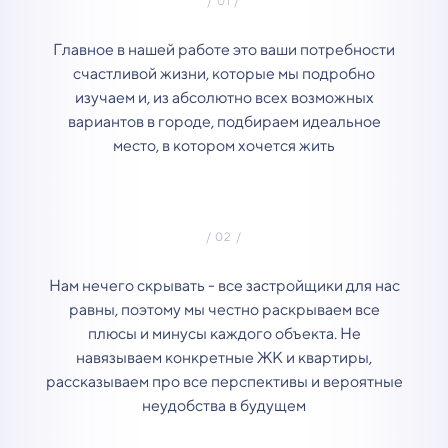
Главное в нашей работе это ваши потребности
счастливой жизни, которые мы подробно
изучаем и, из абсолютно всех возможных
вариантов в городе, подбираем идеальное
место, в котором хочется жить
Нам нечего скрывать - все застройщики для нас
равны, поэтому мы честно раскрываем все
плюсы и минусы каждого объекта. Не
навязываем конкретные ЖК и квартиры,
рассказываем про все перспективы и вероятные
неудобства в будущем