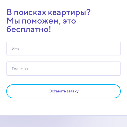
В поисках квартиры?
Мы поможем, это
бесплатно!
Оставить заявку