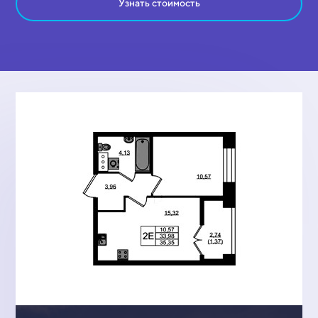
Узнать стоимость