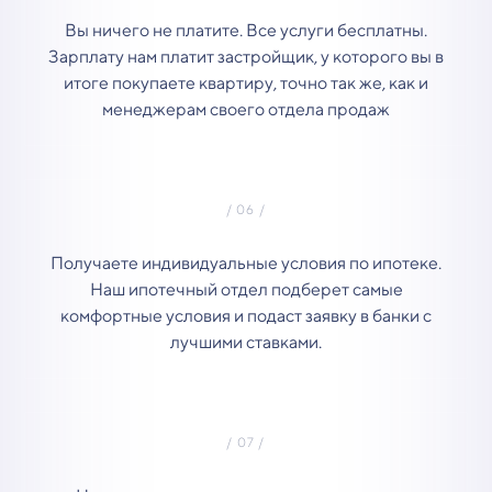
Вы ничего не платите. Все услуги бесплатны.
Зарплату нам платит застройщик, у которого вы в
итоге покупаете квартиру, точно так же, как и
менеджерам своего отдела продаж
Получаете индивидуальные условия по ипотеке.
Наш ипотечный отдел подберет самые
комфортные условия и подаст заявку в банки с
лучшими ставками.