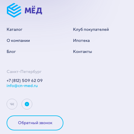
Каталог
Клуб покупателей
О компании
Ипотека
Блог
Контакты
Санкт-Петербург
+7 (812) 509 62 09
info@cn-med.ru
Обратный звонок