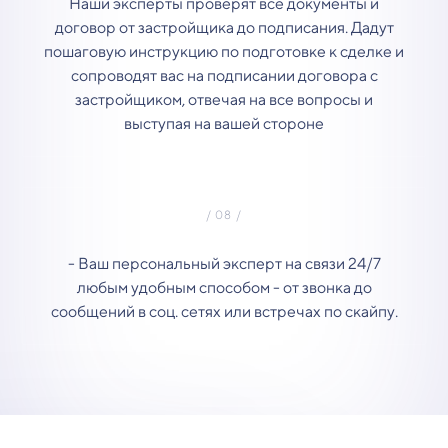
Наши эксперты проверят все документы и
договор от застройщика до подписания. Дадут
пошаговую инструкцию по подготовке к сделке и
сопроводят вас на подписании договора с
застройщиком, отвечая на все вопросы и
выступая на вашей стороне
- Ваш персональный эксперт на связи 24/7
любым удобным способом - от звонка до
сообщений в соц. сетях или встречах по скайпу.