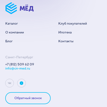
Каталог
Клуб покупателей
О компании
Ипотека
Блог
Контакты
Санкт-Петербург
+7 (812) 509 62 09
info@cn-med.ru
Обратный звонок