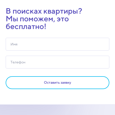
В поисках квартиры?
Мы поможем, это
бесплатно!
Оставить заявку