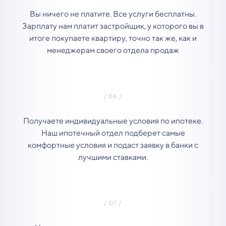
Вы ничего не платите. Все услуги бесплатны.
Зарплату нам платит застройщик, у которого вы в
итоге покупаете квартиру, точно так же, как и
менеджерам своего отдела продаж
Получаете индивидуальные условия по ипотеке.
Наш ипотечный отдел подберет самые
комфортные условия и подаст заявку в банки с
лучшими ставками.