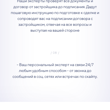
Наши эксперты проверят все документы и
договор от застройщика до подписания. Дадут
пошаговую инструкцию по подготовке к сделке и
сопроводят вас на подписании договора с
застройщиком, отвечая на все вопросы и
выступая на вашей стороне
- Ваш персональный эксперт на связи 24/7
любым удобным способом - от звонка до
сообщений в соц. сетях или встречах по скайпу.