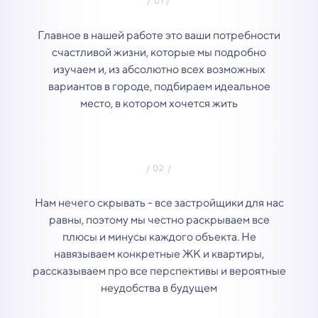
Главное в нашей работе это ваши потребности
счастливой жизни, которые мы подробно
изучаем и, из абсолютно всех возможных
вариантов в городе, подбираем идеальное
место, в котором хочется жить
Нам нечего скрывать - все застройщики для нас
равны, поэтому мы честно раскрываем все
плюсы и минусы каждого объекта. Не
навязываем конкретные ЖК и квартиры,
рассказываем про все перспективы и вероятные
неудобства в будущем