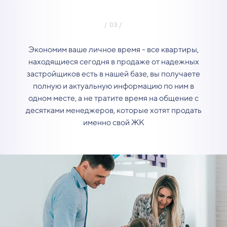
Экономим ваше личное время - все квартиры,
находящиеся сегодня в продаже от надежных
застройщиков есть в нашей базе, вы получаете
полную и актуальную информацию по ним в
одном месте, а не тратите время на общение с
десятками менеджеров, которые хотят продать
именно свой ЖК