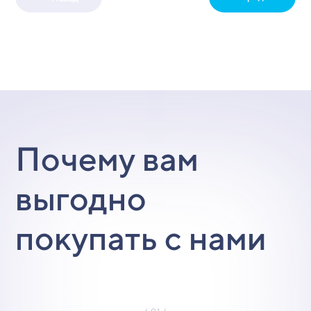
Почему вам
выгодно
покупать с нами