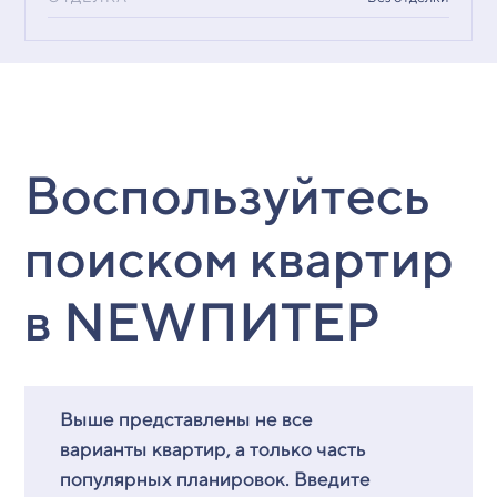
Воспользуйтесь
поиском квартир
в NEWПИТЕР
Выше представлены не все
варианты квартир, а только часть
популярных планировок. Введите