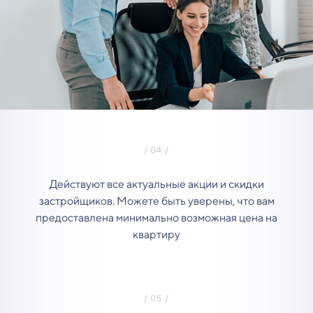
Действуют все актуальные акции и скидки
застройщиков. Можете быть уверены, что вам
предоставлена минимально возможная цена на
квартиру