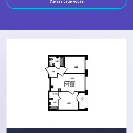
Узнать стоимость