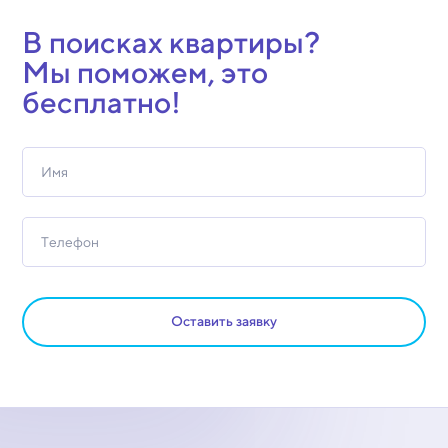
В поисках квартиры?
Мы поможем, это
бесплатно!
Оставить заявку