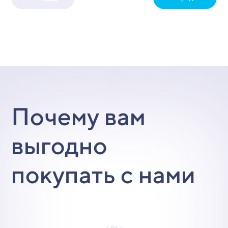
Почему вам
выгодно
покупать с нами