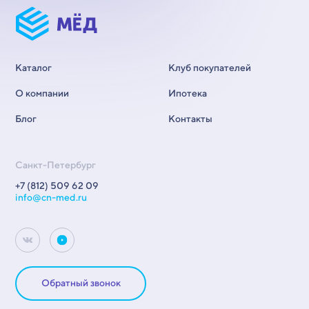
Каталог
Клуб покупателей
О компании
Ипотека
Блог
Контакты
Санкт-Петербург
+7 (812) 509 62 09
info@cn-med.ru
Обратный звонок