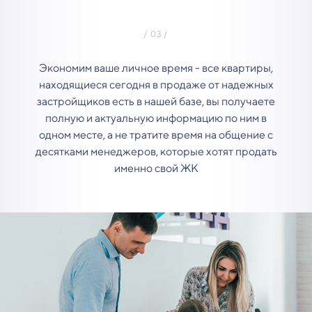
Экономим ваше личное время - все квартиры,
находящиеся сегодня в продаже от надежных
застройщиков есть в нашей базе, вы получаете
полную и актуальную информацию по ним в
одном месте, а не тратите время на общение с
десятками менеджеров, которые хотят продать
именно свой ЖК