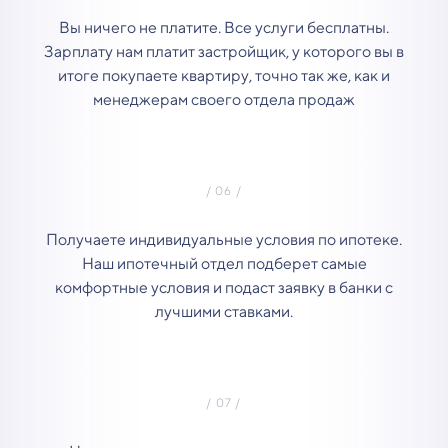
Вы ничего не платите. Все услуги бесплатны.
Зарплату нам платит застройщик, у которого вы в
итоге покупаете квартиру, точно так же, как и
менеджерам своего отдела продаж
Получаете индивидуальные условия по ипотеке.
Наш ипотечный отдел подберет самые
комфортные условия и подаст заявку в банки с
лучшими ставками.