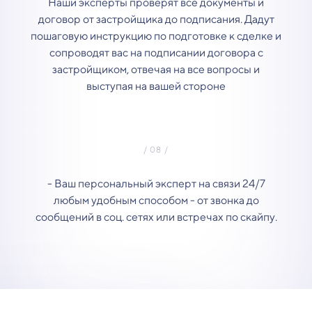
Наши эксперты проверят все документы и
договор от застройщика до подписания. Дадут
пошаговую инструкцию по подготовке к сделке и
сопроводят вас на подписании договора с
застройщиком, отвечая на все вопросы и
выступая на вашей стороне
- Ваш персональный эксперт на связи 24/7
любым удобным способом - от звонка до
сообщений в соц. сетях или встречах по скайпу.