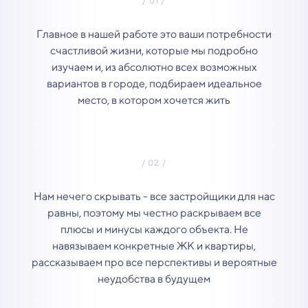
Главное в нашей работе это ваши потребности
счастливой жизни, которые мы подробно
изучаем и, из абсолютно всех возможных
вариантов в городе, подбираем идеальное
место, в котором хочется жить
Нам нечего скрывать - все застройщики для нас
равны, поэтому мы честно раскрываем все
плюсы и минусы каждого объекта. Не
навязываем конкретные ЖК и квартиры,
рассказываем про все перспективы и вероятные
неудобства в будущем