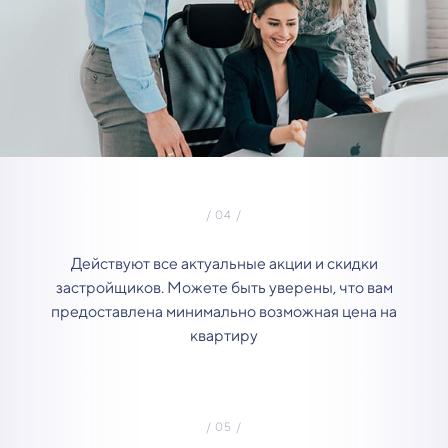
Действуют все актуальные акции и скидки
застройщиков. Можете быть уверены, что вам
предоставлена минимально возможная цена на
квартиру