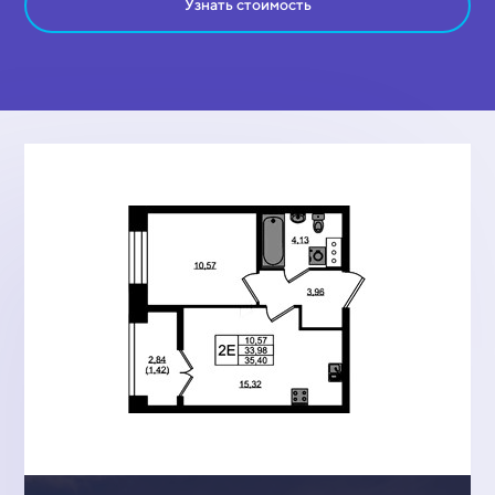
Узнать стоимость