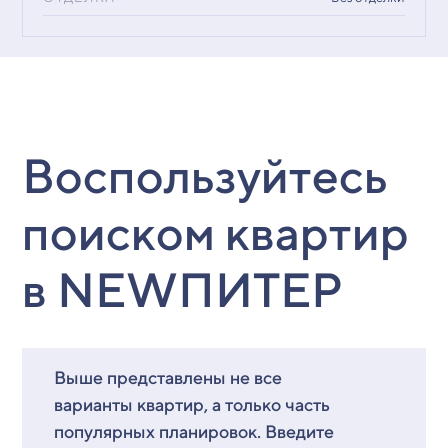
Воспользуйтесь
поиском квартир
в NEWПИТЕР
Выше представлены не все
варианты квартир, а только часть
популярных планировок. Введите