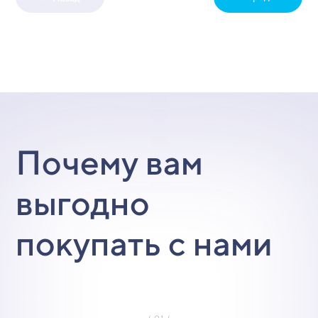
Почему вам
выгодно
покупать с нами