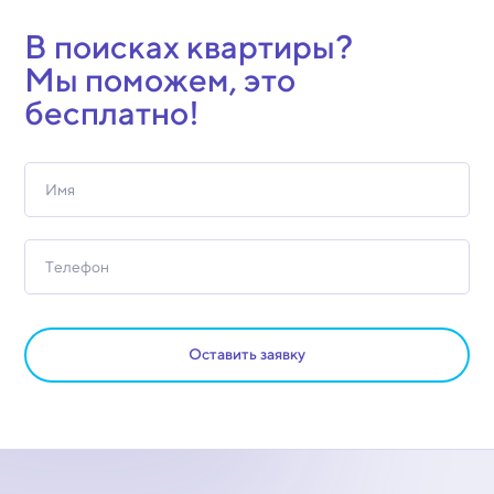
В поисках квартиры?
Мы поможем, это
бесплатно!
Оставить заявку