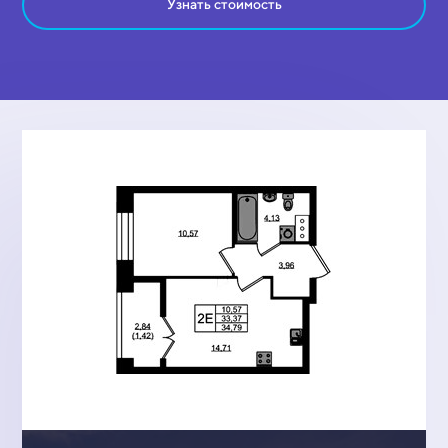
Узнать стоимость