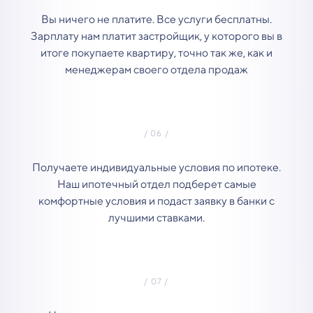
Вы ничего не платите. Все услуги бесплатны.
Зарплату нам платит застройщик, у которого вы в
итоге покупаете квартиру, точно так же, как и
менеджерам своего отдела продаж
Получаете индивидуальные условия по ипотеке.
Наш ипотечный отдел подберет самые
комфортные условия и подаст заявку в банки с
лучшими ставками.