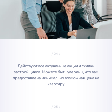
Действуют все актуальные акции и скидки
застройщиков. Можете быть уверены, что вам
предоставлена минимально возможная цена на
квартиру