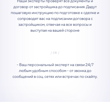
Наши эксперты проверят все документы и
договор от застройщика до подписания. Дадут
пошаговую инструкцию по подготовке к сделке и
сопроводят вас на подписании договора с
застройщиком, отвечая на все вопросы и
выступая на вашей стороне
- Ваш персональный эксперт на связи 24/7
любым удобным способом - от звонка до
сообщений в соц. сетях или встречах по скайпу.