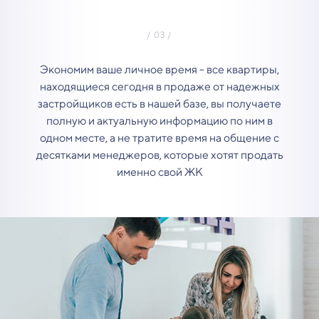
Экономим ваше личное время - все квартиры,
находящиеся сегодня в продаже от надежных
застройщиков есть в нашей базе, вы получаете
полную и актуальную информацию по ним в
одном месте, а не тратите время на общение с
десятками менеджеров, которые хотят продать
именно свой ЖК