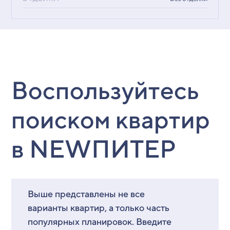
Воспользуйтесь
поиском квартир
в NEWПИТЕР
Выше представлены не все
варианты квартир, а только часть
популярных планировок. Введите