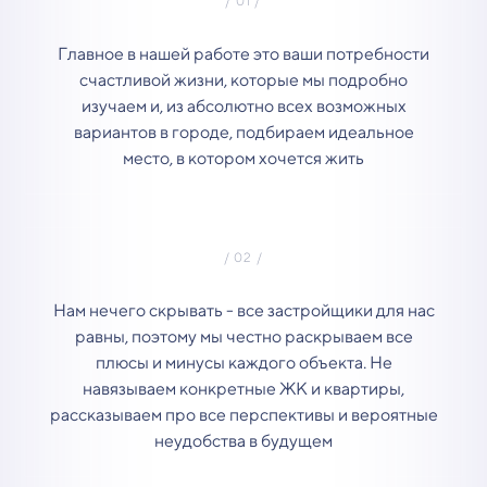
Главное в нашей работе это ваши потребности
счастливой жизни, которые мы подробно
изучаем и, из абсолютно всех возможных
вариантов в городе, подбираем идеальное
место, в котором хочется жить
Нам нечего скрывать - все застройщики для нас
равны, поэтому мы честно раскрываем все
плюсы и минусы каждого объекта. Не
навязываем конкретные ЖК и квартиры,
рассказываем про все перспективы и вероятные
неудобства в будущем