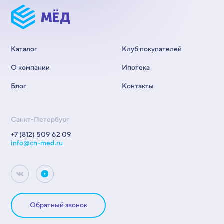
Каталог
Клуб покупателей
О компании
Ипотека
Блог
Контакты
Санкт-Петербург
+7 (812) 509 62 09
info@cn-med.ru
Обратный звонок