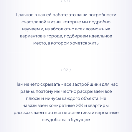
Главное в нашей работе это ваши потребности
счастливой жизни, которые мы подробно
изучаем и, из абсолютно всех возможных
вариантов в городе, подбираем идеальное
место, в котором хочется жить
Нам нечего скрывать - все застройщики для нас
равны, поэтому мы честно раскрываем все
плюсы и минусы каждого объекта. Не
навязываем конкретные ЖК и квартиры,
рассказываем про все перспективы и вероятные
неудобства в будущем