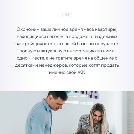
Экономим ваше личное время - все квартиры,
находящиеся сегодня в продаже от надежных
застройщиков есть в нашей базе, вы получаете
полную и актуальную информацию по ним в
одном месте, а не тратите время на общение с
десятками менеджеров, которые хотят продать
именно свой ЖК