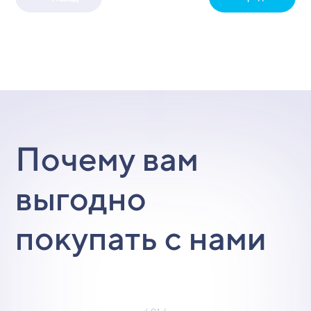
Почему вам
выгодно
покупать с нами