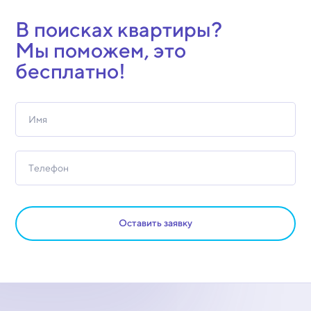
В поисках квартиры?
Мы поможем, это
бесплатно!
Оставить заявку