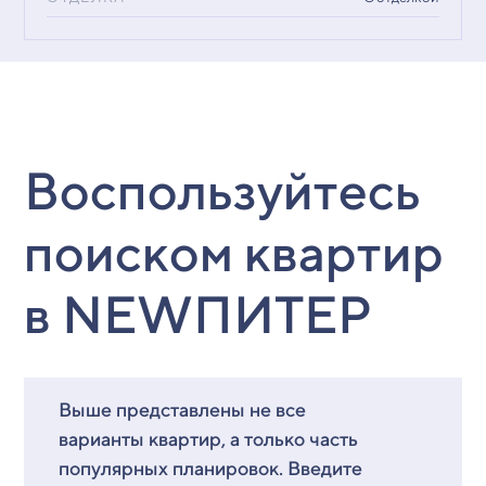
Воспользуйтесь
поиском квартир
в NEWПИТЕР
Выше представлены не все
варианты квартир, а только часть
популярных планировок. Введите