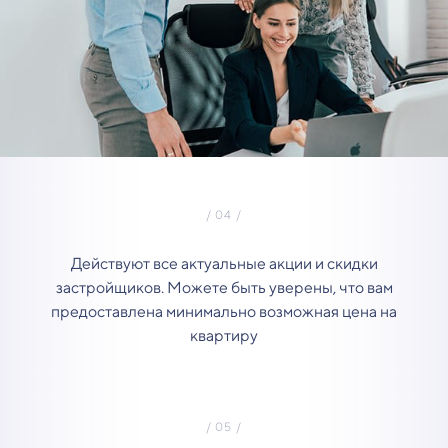
Действуют все актуальные акции и скидки
застройщиков. Можете быть уверены, что вам
предоставлена минимально возможная цена на
квартиру