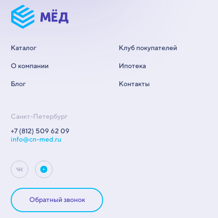
Каталог
Клуб покупателей
О компании
Ипотека
Блог
Контакты
Санкт-Петербург
+7 (812) 509 62 09
info@cn-med.ru
Обратный звонок