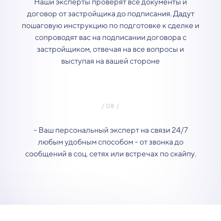
Наши эксперты проверят все документы и
договор от застройщика до подписания. Дадут
пошаговую инструкцию по подготовке к сделке и
сопроводят вас на подписании договора с
застройщиком, отвечая на все вопросы и
выступая на вашей стороне
- Ваш персональный эксперт на связи 24/7
любым удобным способом - от звонка до
сообщений в соц. сетях или встречах по скайпу.