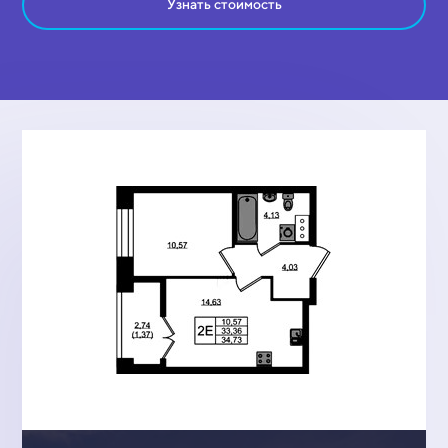
Узнать стоимость