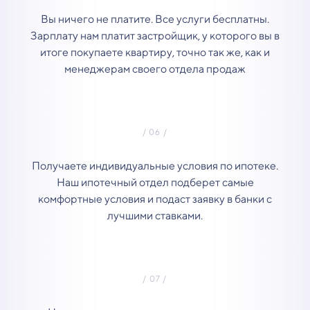
Вы ничего не платите. Все услуги бесплатны.
Зарплату нам платит застройщик, у которого вы в
итоге покупаете квартиру, точно так же, как и
менеджерам своего отдела продаж
Получаете индивидуальные условия по ипотеке.
Наш ипотечный отдел подберет самые
комфортные условия и подаст заявку в банки с
лучшими ставками.