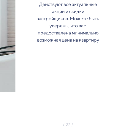
Действуют все актуальные
акции и скидки
застройщиков. Можете быть
уверены, что вам
предоставлена минимально
возможная цена на квартиру