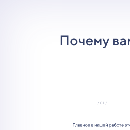
Почему ва
Главное в нашей работе эт