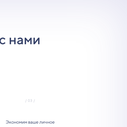
с нами
Экономим ваше личное