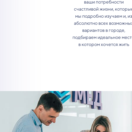
ваши потребности
счастливой жизни, которы
мы подробно изучаем и, и
абсолютно всех возможны
вариантов в городе,
подбираем идеальное мест
в котором хочется жить