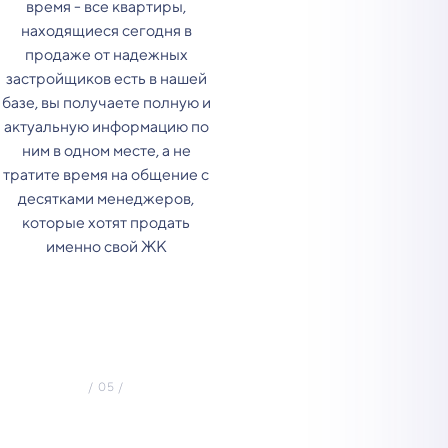
время - все квартиры,
находящиеся сегодня в
продаже от надежных
застройщиков есть в нашей
базе, вы получаете полную и
актуальную информацию по
ним в одном месте, а не
тратите время на общение с
десятками менеджеров,
которые хотят продать
именно свой ЖК