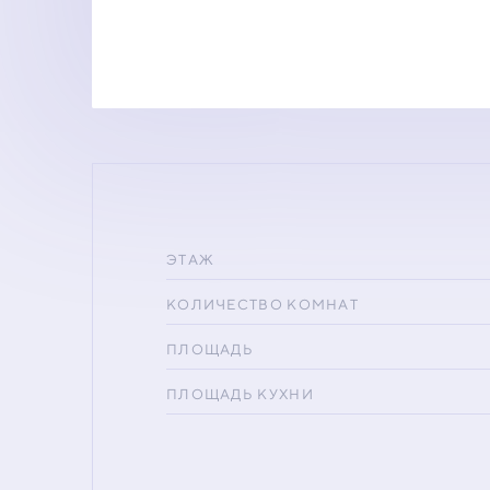
ЭТАЖ
КОЛИЧЕСТВО КОМНАТ
ПЛОЩАДЬ
ПЛОЩАДЬ КУХНИ