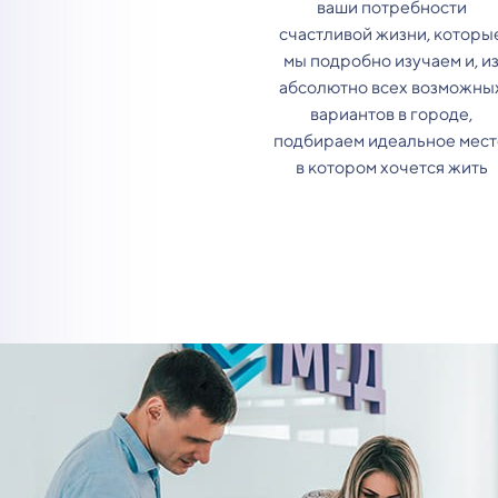
ваши потребности
счастливой жизни, которы
мы подробно изучаем и, и
абсолютно всех возможны
вариантов в городе,
подбираем идеальное мест
в котором хочется жить