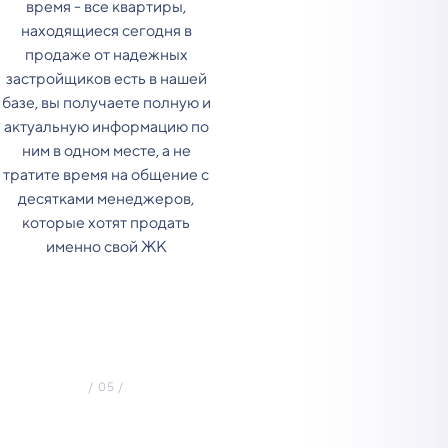
время - все квартиры,
находящиеся сегодня в
продаже от надежных
застройщиков есть в нашей
базе, вы получаете полную и
актуальную информацию по
ним в одном месте, а не
тратите время на общение с
десятками менеджеров,
которые хотят продать
именно свой ЖК