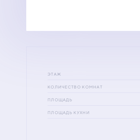
ЭТАЖ
КОЛИЧЕСТВО КОМНАТ
ПЛОЩАДЬ
ПЛОЩАДЬ КУХНИ