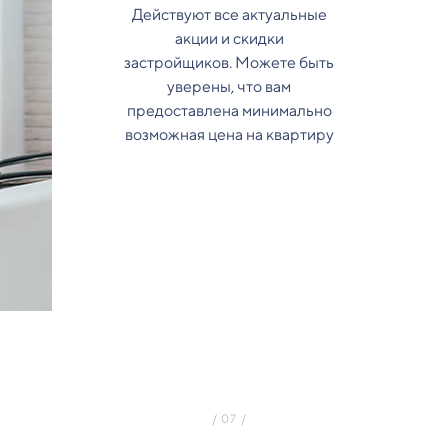
Действуют все актуальные
акции и скидки
застройщиков. Можете быть
уверены, что вам
предоставлена минимально
возможная цена на квартиру