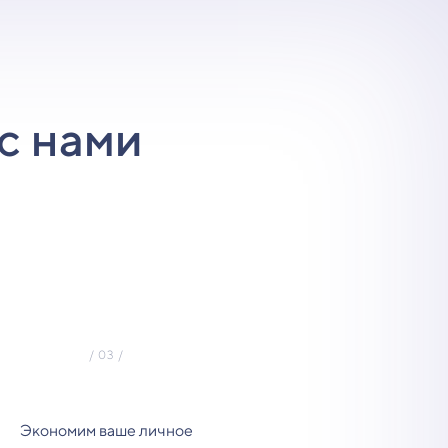
с нами
Экономим ваше личное