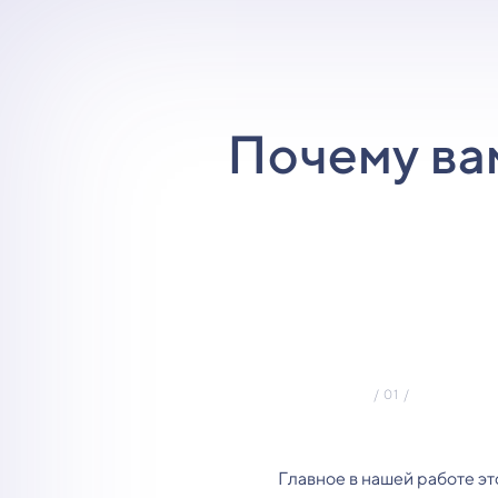
Почему ва
Главное в нашей работе эт