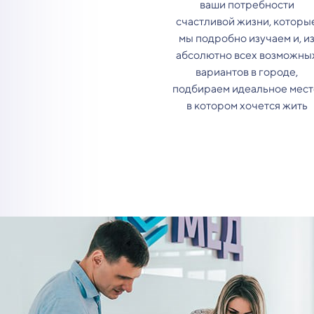
ваши потребности
счастливой жизни, которы
мы подробно изучаем и, и
абсолютно всех возможны
вариантов в городе,
подбираем идеальное мест
в котором хочется жить