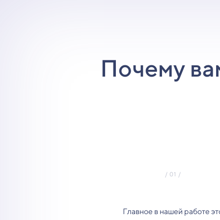
Почему ва
Главное в нашей работе эт