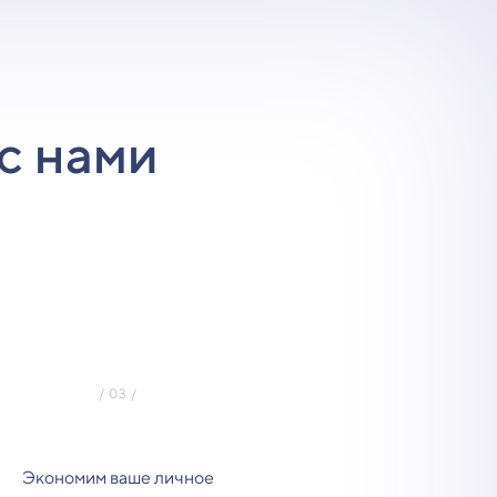
с нами
Экономим ваше личное