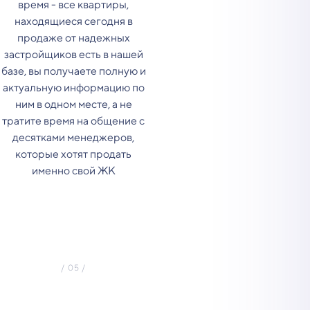
время - все квартиры,
находящиеся сегодня в
продаже от надежных
застройщиков есть в нашей
базе, вы получаете полную и
актуальную информацию по
ним в одном месте, а не
тратите время на общение с
десятками менеджеров,
которые хотят продать
именно свой ЖК