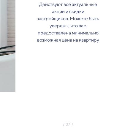
Действуют все актуальные
акции и скидки
застройщиков. Можете быть
уверены, что вам
предоставлена минимально
возможная цена на квартиру