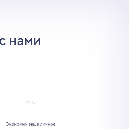
с нами
Экономим ваше личное