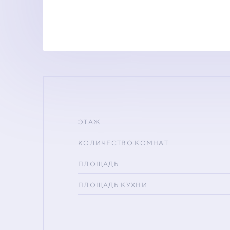
ЭТАЖ
КОЛИЧЕСТВО КОМНАТ
ПЛОЩАДЬ
ПЛОЩАДЬ КУХНИ