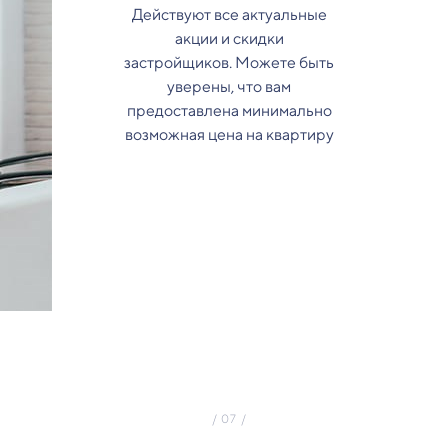
Действуют все актуальные
акции и скидки
застройщиков. Можете быть
уверены, что вам
предоставлена минимально
возможная цена на квартиру