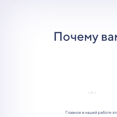
Почему ва
Главное в нашей работе эт