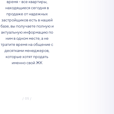
время - все квартиры,
находящиеся сегодня в
продаже от надежных
застройщиков есть в нашей
базе, вы получаете полную и
актуальную информацию по
ним в одном месте, а не
тратите время на общение с
десятками менеджеров,
которые хотят продать
именно свой ЖК