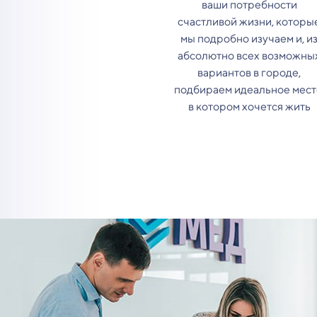
ваши потребности
счастливой жизни, которы
мы подробно изучаем и, и
абсолютно всех возможны
вариантов в городе,
подбираем идеальное мест
в котором хочется жить