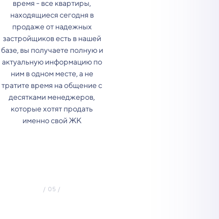
время - все квартиры,
находящиеся сегодня в
продаже от надежных
застройщиков есть в нашей
базе, вы получаете полную и
актуальную информацию по
ним в одном месте, а не
тратите время на общение с
десятками менеджеров,
которые хотят продать
именно свой ЖК