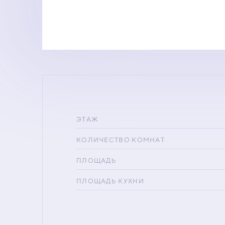
ЭТАЖ
КОЛИЧЕСТВО КОМНАТ
ПЛОЩАДЬ
ПЛОЩАДЬ КУХНИ