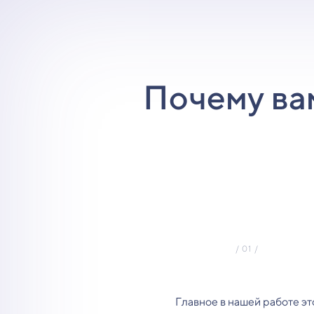
Почему ва
Главное в нашей работе эт