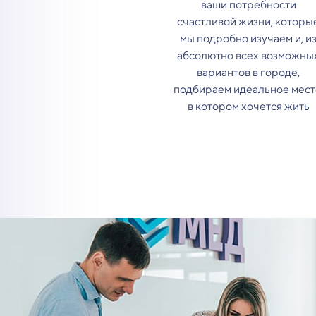
ваши потребности
счастливой жизни, которы
мы подробно изучаем и, и
абсолютно всех возможны
вариантов в городе,
подбираем идеальное мест
в котором хочется жить