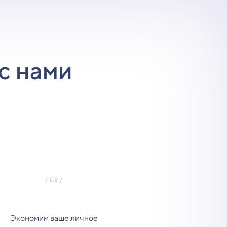
с нами
Экономим ваше личное