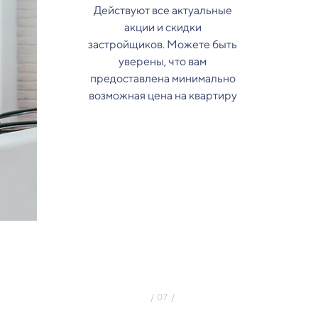
Действуют все актуальные
акции и скидки
застройщиков. Можете быть
уверены, что вам
предоставлена минимально
возможная цена на квартиру