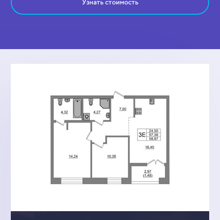
Узнать стоимость