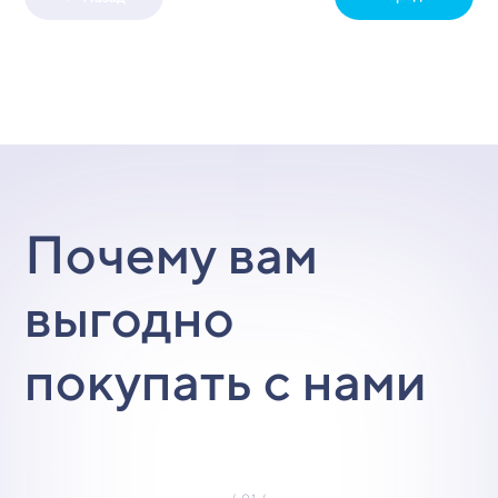
Почему вам
выгодно
покупать с нами