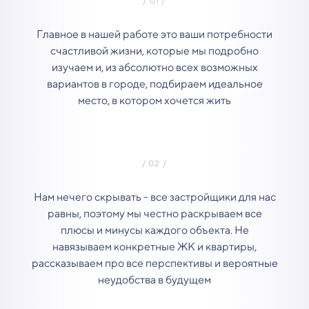
Главное в нашей работе это ваши потребности
счастливой жизни, которые мы подробно
изучаем и, из абсолютно всех возможных
вариантов в городе, подбираем идеальное
место, в котором хочется жить
Нам нечего скрывать - все застройщики для нас
равны, поэтому мы честно раскрываем все
плюсы и минусы каждого объекта. Не
навязываем конкретные ЖК и квартиры,
рассказываем про все перспективы и вероятные
неудобства в будущем