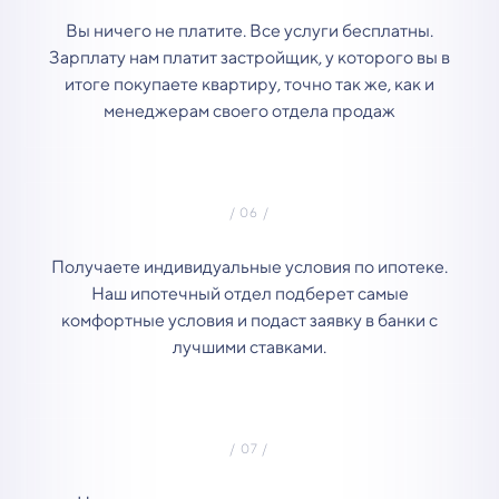
Вы ничего не платите. Все услуги бесплатны.
Зарплату нам платит застройщик, у которого вы в
итоге покупаете квартиру, точно так же, как и
менеджерам своего отдела продаж
Получаете индивидуальные условия по ипотеке.
Наш ипотечный отдел подберет самые
комфортные условия и подаст заявку в банки с
лучшими ставками.