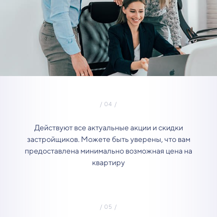
Действуют все актуальные акции и скидки
застройщиков. Можете быть уверены, что вам
предоставлена минимально возможная цена на
квартиру