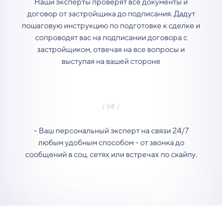
Наши эксперты проверят все документы и
договор от застройщика до подписания. Дадут
пошаговую инструкцию по подготовке к сделке и
сопроводят вас на подписании договора с
застройщиком, отвечая на все вопросы и
выступая на вашей стороне
- Ваш персональный эксперт на связи 24/7
любым удобным способом - от звонка до
сообщений в соц. сетях или встречах по скайпу.