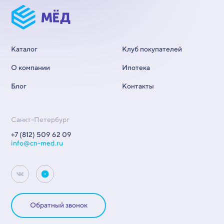
Каталог
Клуб покупателей
О компании
Ипотека
Блог
Контакты
Санкт-Петербург
+7 (812) 509 62 09
info@cn-med.ru
Обратный звонок