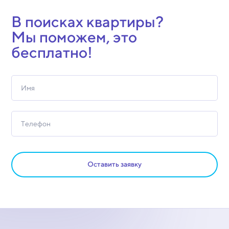
В поисках квартиры?
Мы поможем, это
бесплатно!
Оставить заявку