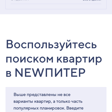
Воспользуйтесь
поиском квартир
в NEWПИТЕР
Выше представлены не все
варианты квартир, а только часть
популярных планировок. Введите