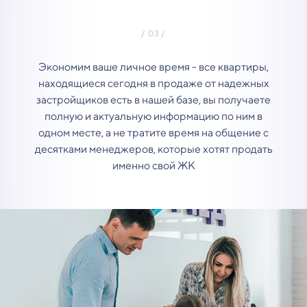
Экономим ваше личное время - все квартиры,
находящиеся сегодня в продаже от надежных
застройщиков есть в нашей базе, вы получаете
полную и актуальную информацию по ним в
одном месте, а не тратите время на общение с
десятками менеджеров, которые хотят продать
именно свой ЖК