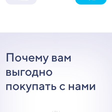
Почему вам
выгодно
покупать с нами