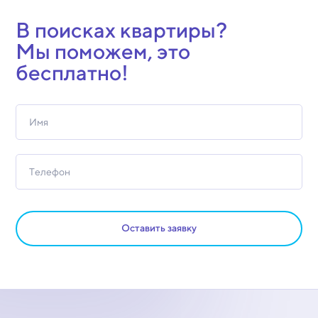
В поисках квартиры?
Мы поможем, это
бесплатно!
Оставить заявку