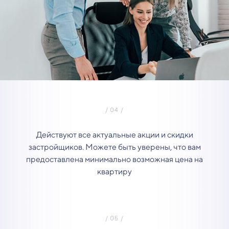
Действуют все актуальные акции и скидки
застройщиков. Можете быть уверены, что вам
предоставлена минимально возможная цена на
квартиру