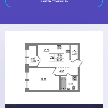
Узнать стоимость