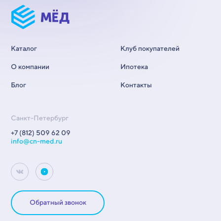
Каталог
Клуб покупателей
О компании
Ипотека
Блог
Контакты
Санкт-Петербург
+7 (812) 509 62 09
info@cn-med.ru
Обратный звонок