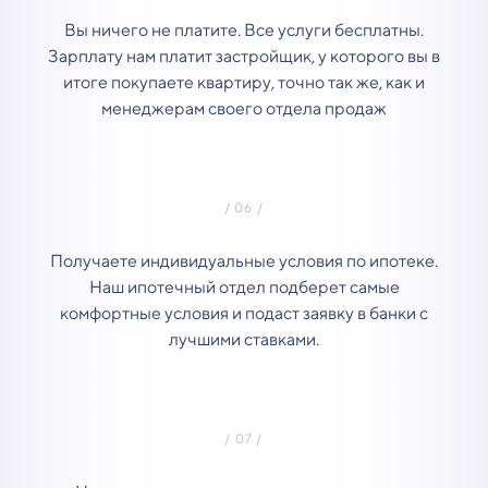
Вы ничего не платите. Все услуги бесплатны.
Зарплату нам платит застройщик, у которого вы в
итоге покупаете квартиру, точно так же, как и
менеджерам своего отдела продаж
Получаете индивидуальные условия по ипотеке.
Наш ипотечный отдел подберет самые
комфортные условия и подаст заявку в банки с
лучшими ставками.