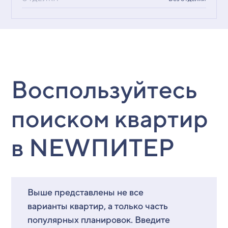
Воспользуйтесь
поиском квартир
в NEWПИТЕР
Выше представлены не все
варианты квартир, а только часть
популярных планировок. Введите