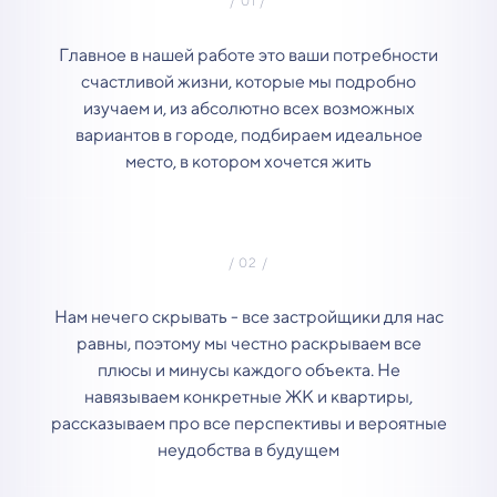
Главное в нашей работе это ваши потребности
счастливой жизни, которые мы подробно
изучаем и, из абсолютно всех возможных
вариантов в городе, подбираем идеальное
место, в котором хочется жить
Нам нечего скрывать - все застройщики для нас
равны, поэтому мы честно раскрываем все
плюсы и минусы каждого объекта. Не
навязываем конкретные ЖК и квартиры,
рассказываем про все перспективы и вероятные
неудобства в будущем