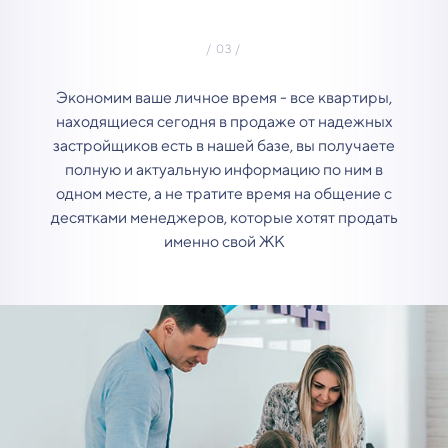
Экономим ваше личное время - все квартиры,
находящиеся сегодня в продаже от надежных
застройщиков есть в нашей базе, вы получаете
полную и актуальную информацию по ним в
одном месте, а не тратите время на общение с
десятками менеджеров, которые хотят продать
именно свой ЖК