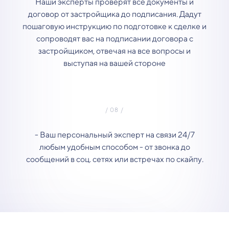
Наши эксперты проверят все документы и
договор от застройщика до подписания. Дадут
пошаговую инструкцию по подготовке к сделке и
сопроводят вас на подписании договора с
застройщиком, отвечая на все вопросы и
выступая на вашей стороне
- Ваш персональный эксперт на связи 24/7
любым удобным способом - от звонка до
сообщений в соц. сетях или встречах по скайпу.