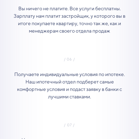
Вы ничего не платите. Все услуги бесплатны.
Зарплату нам платит застройщик, у которого вы в
итоге покупаете квартиру, точно так же, как и
менеджерам своего отдела продаж
Получаете индивидуальные условия по ипотеке.
Наш ипотечный отдел подберет самые
комфортные условия и подаст заявку в банки с
лучшими ставками.