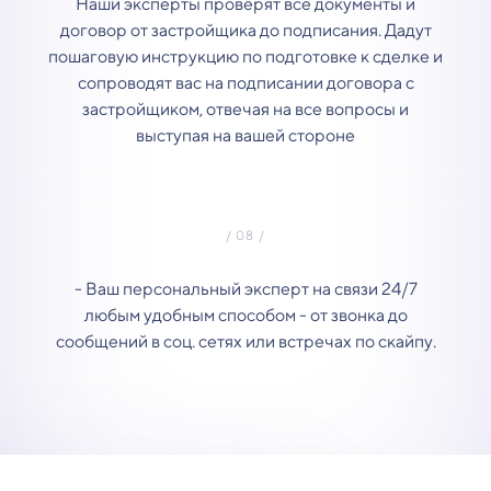
Наши эксперты проверят все документы и
договор от застройщика до подписания. Дадут
пошаговую инструкцию по подготовке к сделке и
сопроводят вас на подписании договора с
застройщиком, отвечая на все вопросы и
выступая на вашей стороне
- Ваш персональный эксперт на связи 24/7
любым удобным способом - от звонка до
сообщений в соц. сетях или встречах по скайпу.