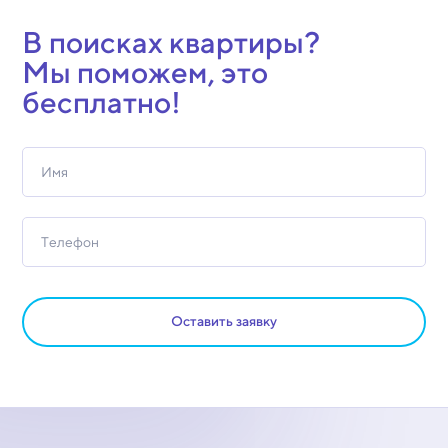
В поисках квартиры?
Мы поможем, это
бесплатно!
Оставить заявку