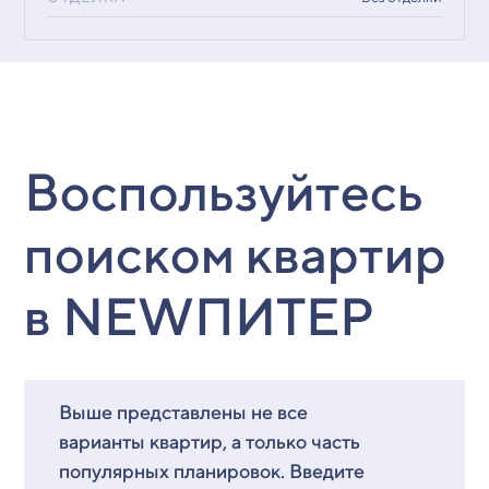
Воспользуйтесь
поиском квартир
в NEWПИТЕР
Выше представлены не все
варианты квартир, а только часть
популярных планировок. Введите