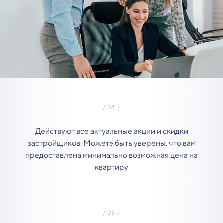
Действуют все актуальные акции и скидки
застройщиков. Можете быть уверены, что вам
предоставлена минимально возможная цена на
квартиру