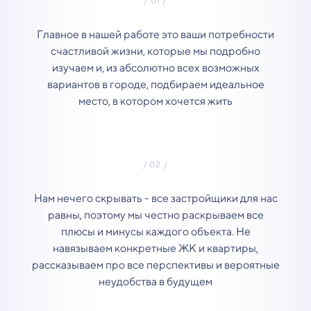
Главное в нашей работе это ваши потребности
счастливой жизни, которые мы подробно
изучаем и, из абсолютно всех возможных
вариантов в городе, подбираем идеальное
место, в котором хочется жить
Нам нечего скрывать - все застройщики для нас
равны, поэтому мы честно раскрываем все
плюсы и минусы каждого объекта. Не
навязываем конкретные ЖК и квартиры,
рассказываем про все перспективы и вероятные
неудобства в будущем