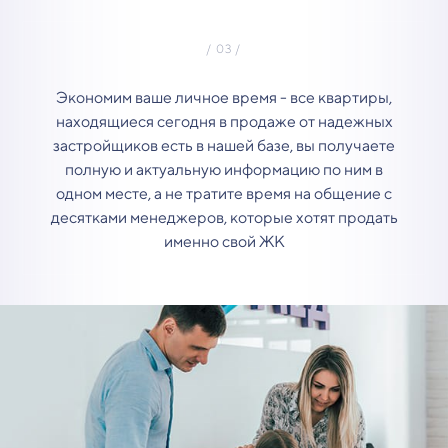
Экономим ваше личное время - все квартиры,
находящиеся сегодня в продаже от надежных
застройщиков есть в нашей базе, вы получаете
полную и актуальную информацию по ним в
одном месте, а не тратите время на общение с
десятками менеджеров, которые хотят продать
именно свой ЖК