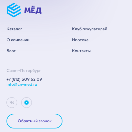
Каталог
Клуб покупателей
О компании
Ипотека
Блог
Контакты
Санкт-Петербург
+7 (812) 509 62 09
info@cn-med.ru
Обратный звонок