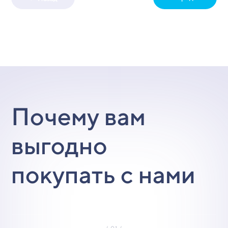
Почему вам
выгодно
покупать с нами