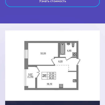
Узнать стоимость