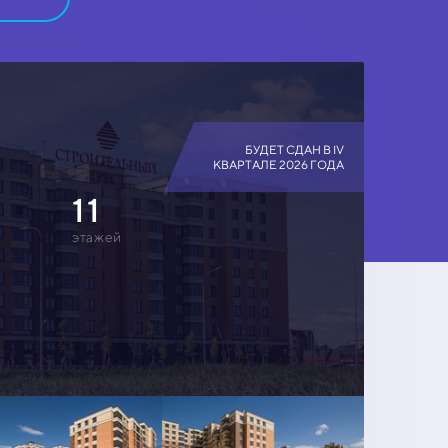
БУДЕТ СДАН В IV
КВАРТАЛЕ 2026 ГОДА
11
этажей