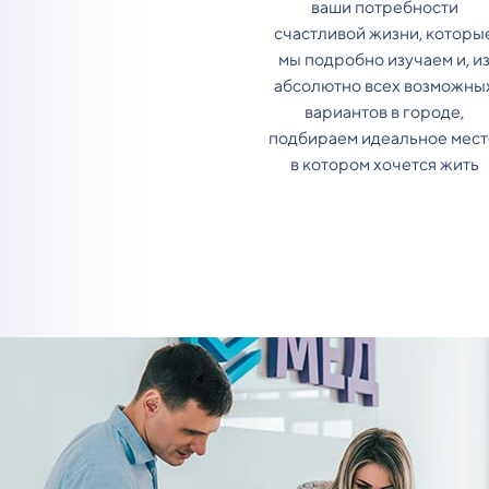
ваши потребности
счастливой жизни, которы
мы подробно изучаем и, и
абсолютно всех возможны
вариантов в городе,
подбираем идеальное мест
в котором хочется жить