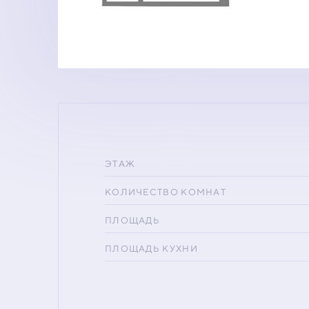
ЭТАЖ
КОЛИЧЕСТВО КОМНАТ
ПЛОЩАДЬ
ПЛОЩАДЬ КУХНИ