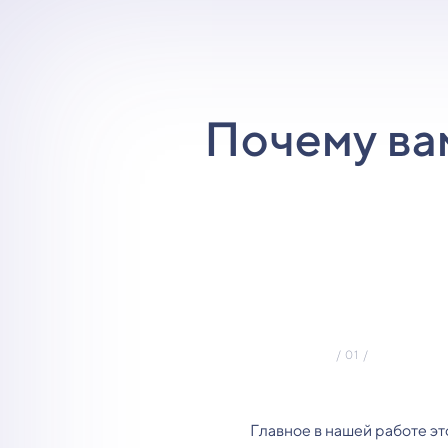
Почему ва
Главное в нашей работе эт