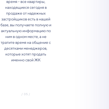
время - все квартиры,
находящиеся сегодня в
продаже от надежных
застройщиков есть в нашей
базе, вы получаете полную и
актуальную информацию по
ним в одном месте, а не
тратите время на общение с
десятками менеджеров,
которые хотят продать
именно свой ЖК