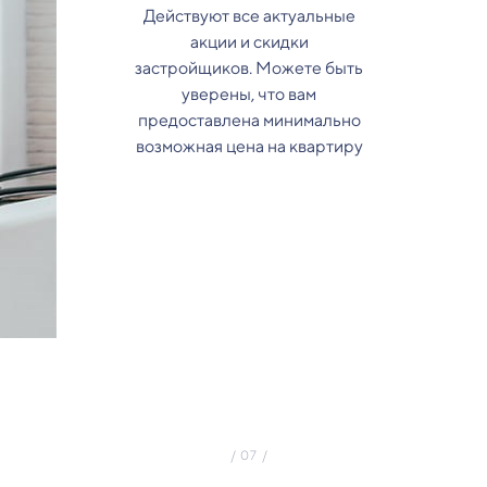
Действуют все актуальные
акции и скидки
застройщиков. Можете быть
уверены, что вам
предоставлена минимально
возможная цена на квартиру