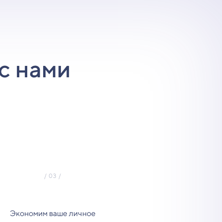
с нами
Экономим ваше личное