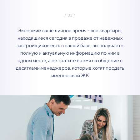
Экономим ваше личное время - все квартиры,
находящиеся сегодня в продаже от надежных
застройщиков есть в нашей базе, вы получаете
полную и актуальную информацию по ним в
одном месте, а не тратите время на общение с
десятками менеджеров, которые хотят продать
именно свой ЖК