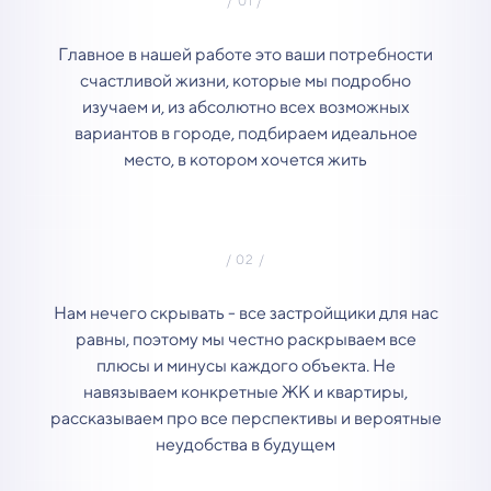
Главное в нашей работе это ваши потребности
счастливой жизни, которые мы подробно
изучаем и, из абсолютно всех возможных
вариантов в городе, подбираем идеальное
место, в котором хочется жить
Нам нечего скрывать - все застройщики для нас
равны, поэтому мы честно раскрываем все
плюсы и минусы каждого объекта. Не
навязываем конкретные ЖК и квартиры,
рассказываем про все перспективы и вероятные
неудобства в будущем