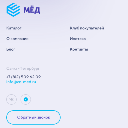
Каталог
Клуб покупателей
О компании
Ипотека
Блог
Контакты
Санкт-Петербург
+7 (812) 509 62 09
info@cn-med.ru
Обратный звонок