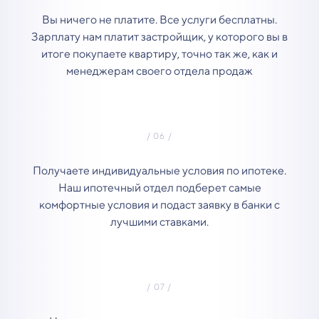
Вы ничего не платите. Все услуги бесплатны.
Зарплату нам платит застройщик, у которого вы в
итоге покупаете квартиру, точно так же, как и
менеджерам своего отдела продаж
Получаете индивидуальные условия по ипотеке.
Наш ипотечный отдел подберет самые
комфортные условия и подаст заявку в банки с
лучшими ставками.