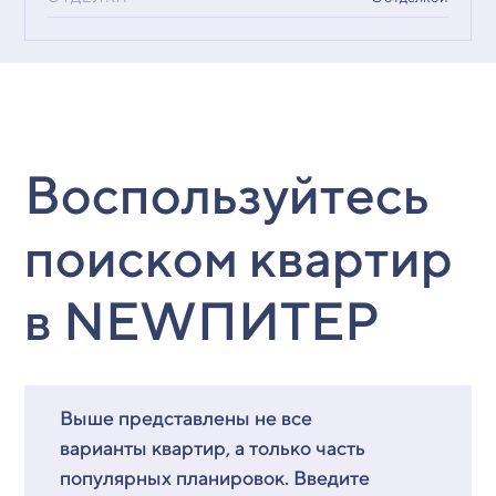
Воспользуйтесь
поиском квартир
в NEWПИТЕР
Выше представлены не все
варианты квартир, а только часть
популярных планировок. Введите