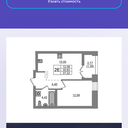
Узнать стоимость