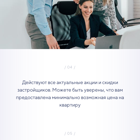
Действуют все актуальные акции и скидки
застройщиков. Можете быть уверены, что вам
предоставлена минимально возможная цена на
квартиру