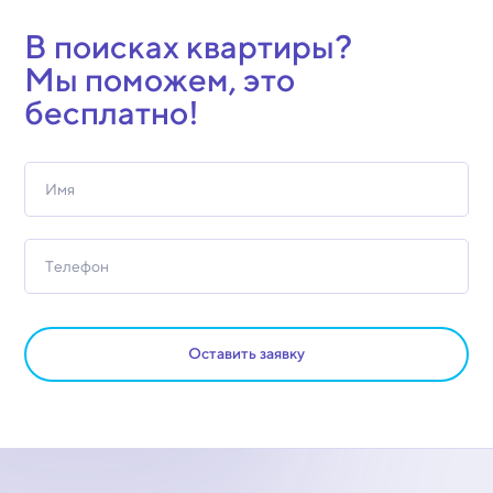
В поисках квартиры?
Мы поможем, это
бесплатно!
Оставить заявку