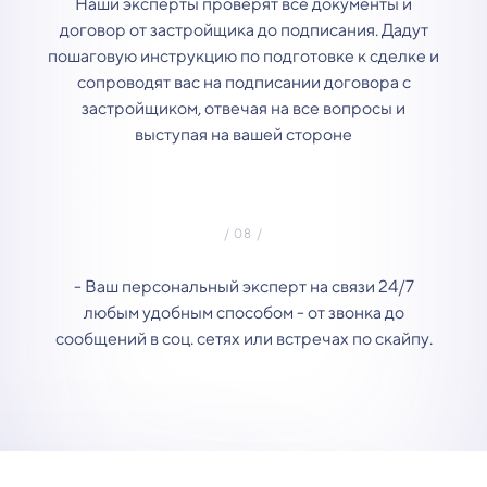
Наши эксперты проверят все документы и
договор от застройщика до подписания. Дадут
пошаговую инструкцию по подготовке к сделке и
сопроводят вас на подписании договора с
застройщиком, отвечая на все вопросы и
выступая на вашей стороне
- Ваш персональный эксперт на связи 24/7
любым удобным способом - от звонка до
сообщений в соц. сетях или встречах по скайпу.