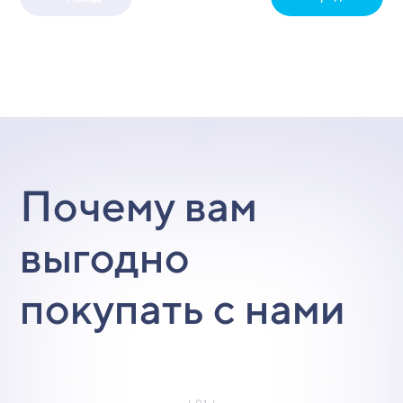
Почему вам
выгодно
покупать с нами