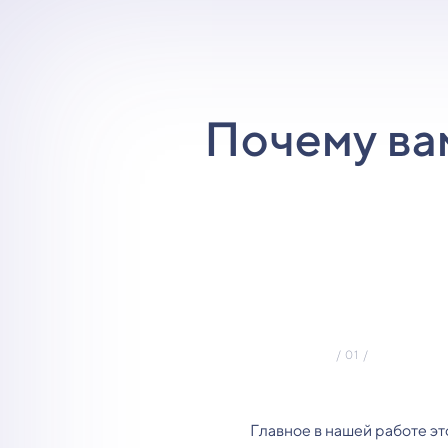
Почему ва
Главное в нашей работе эт