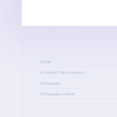
ЭТАЖ
КОЛИЧЕСТВО КОМНАТ
ПЛОЩАДЬ
ПЛОЩАДЬ КУХНИ