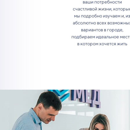
ваши потребности
счастливой жизни, которы
мы подробно изучаем и, и
абсолютно всех возможны
вариантов в городе,
подбираем идеальное мест
в котором хочется жить