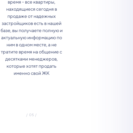
время - все квартиры,
находящиеся сегодня в
продаже от надежных
застройщиков есть в нашей
базе, вы получаете полную и
актуальную информацию по
ним в одном месте, а не
тратите время на общение с
десятками менеджеров,
которые хотят продать
именно свой ЖК