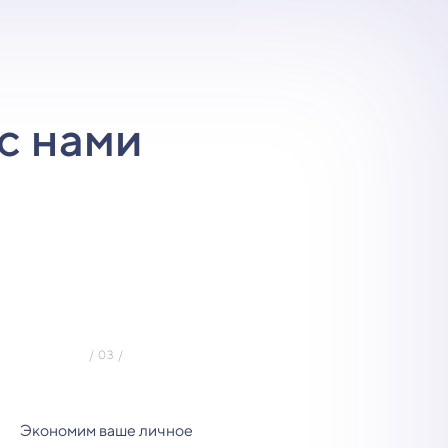
с нами
Экономим ваше личное