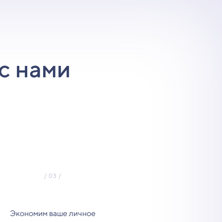
с нами
Экономим ваше личное