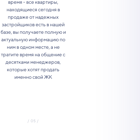
время - все квартиры,
находящиеся сегодня в
продаже от надежных
застройщиков есть в нашей
базе, вы получаете полную и
актуальную информацию по
ним в одном месте, а не
тратите время на общение с
десятками менеджеров,
которые хотят продать
именно свой ЖК