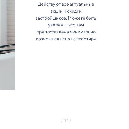
Действуют все актуальные
акции и скидки
застройщиков. Можете быть
уверены, что вам
предоставлена минимально
возможная цена на квартиру