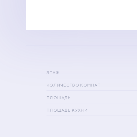
ЭТАЖ
КОЛИЧЕСТВО КОМНАТ
ПЛОЩАДЬ
ПЛОЩАДЬ КУХНИ