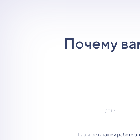
Почему ва
Главное в нашей работе эт