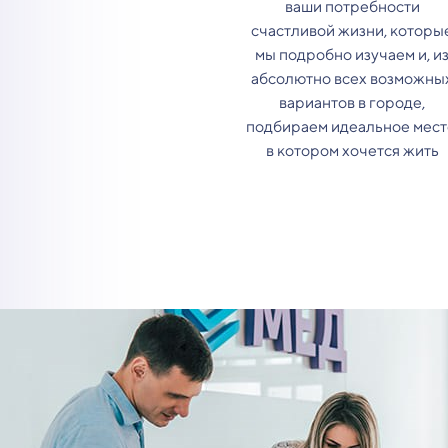
ваши потребности
счастливой жизни, которы
мы подробно изучаем и, и
абсолютно всех возможны
вариантов в городе,
подбираем идеальное мест
в котором хочется жить