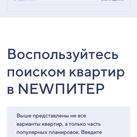
Воспользуйтесь
поиском квартир
в NEWПИТЕР
Выше представлены не все
варианты квартир, а только часть
популярных планировок. Введите