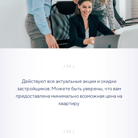
Действуют все актуальные акции и скидки
застройщиков. Можете быть уверены, что вам
предоставлена минимально возможная цена на
квартиру