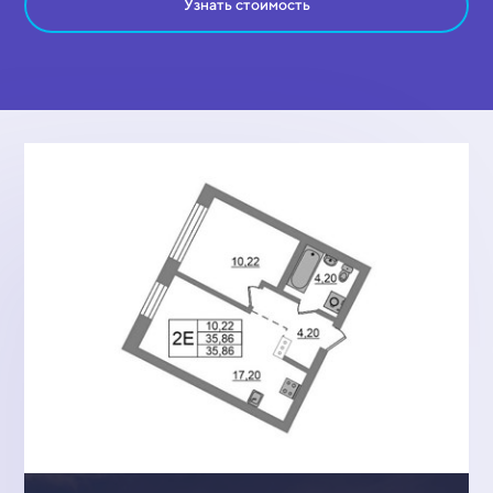
Узнать стоимость