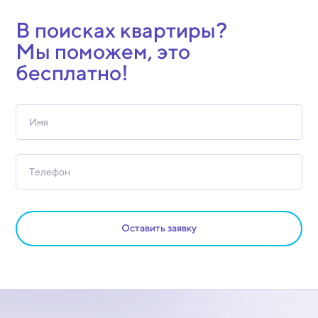
В поисках квартиры?
Мы поможем, это
бесплатно!
Оставить заявку