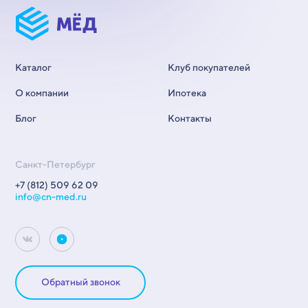
Каталог
Клуб покупателей
О компании
Ипотека
Блог
Контакты
Санкт-Петербург
+7 (812) 509 62 09
info@cn-med.ru
Обратный звонок