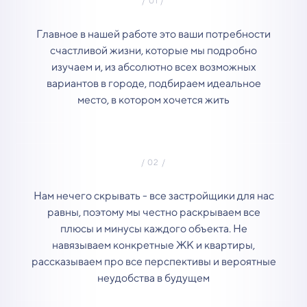
Главное в нашей работе это ваши потребности
счастливой жизни, которые мы подробно
изучаем и, из абсолютно всех возможных
вариантов в городе, подбираем идеальное
место, в котором хочется жить
Нам нечего скрывать - все застройщики для нас
равны, поэтому мы честно раскрываем все
плюсы и минусы каждого объекта. Не
навязываем конкретные ЖК и квартиры,
рассказываем про все перспективы и вероятные
неудобства в будущем