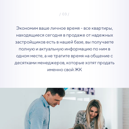
Экономим ваше личное время - все квартиры,
находящиеся сегодня в продаже от надежных
застройщиков есть в нашей базе, вы получаете
полную и актуальную информацию по ним в
одном месте, а не тратите время на общение с
десятками менеджеров, которые хотят продать
именно свой ЖК