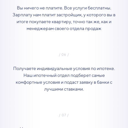
Вы ничего не платите. Все услуги бесплатны.
Зарплату нам платит застройщик, у которого вы в
итоге покупаете квартиру, точно так же, как и
менеджерам своего отдела продаж
Получаете индивидуальные условия по ипотеке.
Наш ипотечный отдел подберет самые
комфортные условия и подаст заявку в банки с
лучшими ставками.