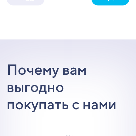
Почему вам
выгодно
покупать с нами