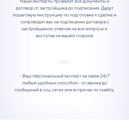
Наши эксперты проверят все документы и
договор от застройщика до подписания. Дадут
пошаговую инструкцию по подготовке к сделке и
сопроводят вас на подписании договора с
застройщиком, отвечая на все вопросы и
выступая на вашей стороне
- Ваш персональный эксперт на связи 24/7
любым удобным способом - от звонка до
сообщений в соц. сетях или встречах по скайпу.