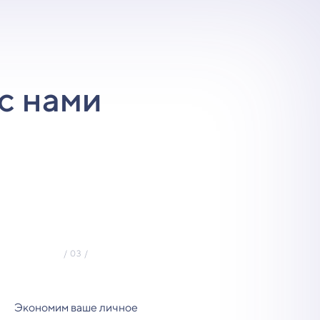
с нами
Экономим ваше личное