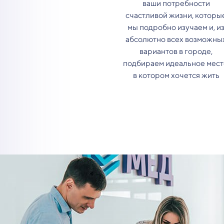
ваши потребности
счастливой жизни, которы
мы подробно изучаем и, и
абсолютно всех возможны
вариантов в городе,
подбираем идеальное мест
в котором хочется жить