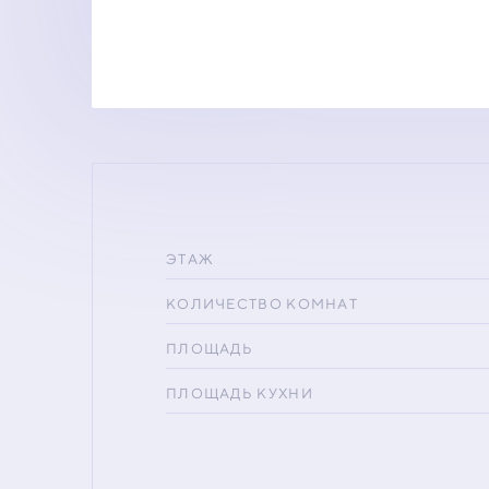
ЭТАЖ
КОЛИЧЕСТВО КОМНАТ
ПЛОЩАДЬ
ПЛОЩАДЬ КУХНИ