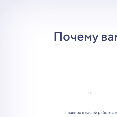
Почему ва
Главное в нашей работе эт