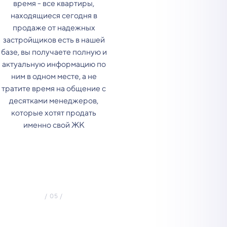
время - все квартиры,
находящиеся сегодня в
продаже от надежных
застройщиков есть в нашей
базе, вы получаете полную и
актуальную информацию по
ним в одном месте, а не
тратите время на общение с
десятками менеджеров,
которые хотят продать
именно свой ЖК