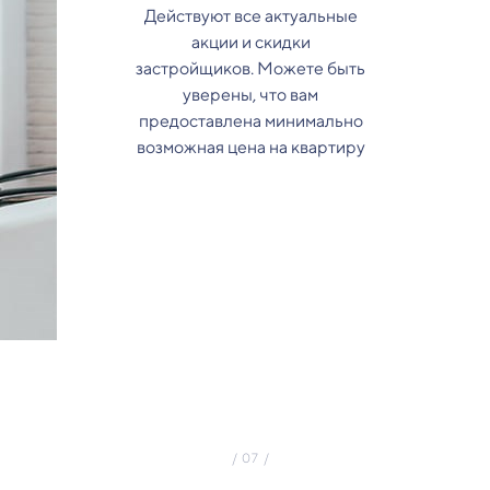
Действуют все актуальные
акции и скидки
застройщиков. Можете быть
уверены, что вам
предоставлена минимально
возможная цена на квартиру