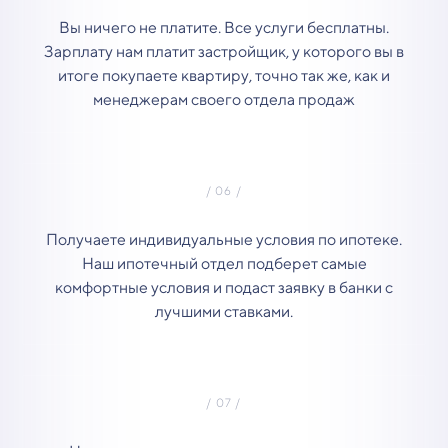
Вы ничего не платите. Все услуги бесплатны.
Зарплату нам платит застройщик, у которого вы в
итоге покупаете квартиру, точно так же, как и
менеджерам своего отдела продаж
Получаете индивидуальные условия по ипотеке.
Наш ипотечный отдел подберет самые
комфортные условия и подаст заявку в банки с
лучшими ставками.