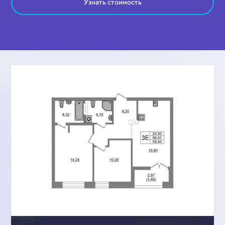
Узнать стоимость