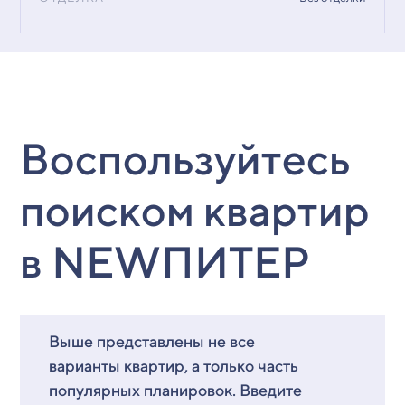
Воспользуйтесь
поиском квартир
в NEWПИТЕР
Выше представлены не все
варианты квартир, а только часть
популярных планировок. Введите