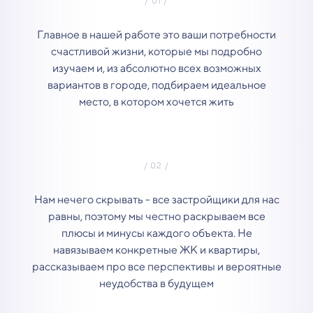
Главное в нашей работе это ваши потребности
счастливой жизни, которые мы подробно
изучаем и, из абсолютно всех возможных
вариантов в городе, подбираем идеальное
место, в котором хочется жить
Нам нечего скрывать - все застройщики для нас
равны, поэтому мы честно раскрываем все
плюсы и минусы каждого объекта. Не
навязываем конкретные ЖК и квартиры,
рассказываем про все перспективы и вероятные
неудобства в будущем