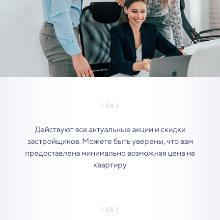
Действуют все актуальные акции и скидки
застройщиков. Можете быть уверены, что вам
предоставлена минимально возможная цена на
квартиру