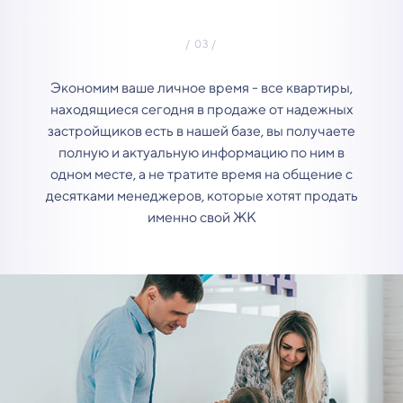
Экономим ваше личное время - все квартиры,
находящиеся сегодня в продаже от надежных
застройщиков есть в нашей базе, вы получаете
полную и актуальную информацию по ним в
одном месте, а не тратите время на общение с
десятками менеджеров, которые хотят продать
именно свой ЖК