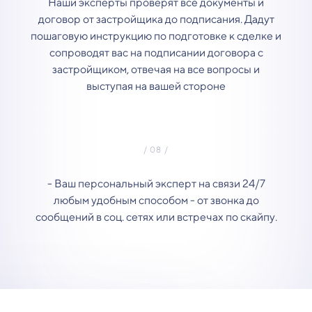
Наши эксперты проверят все документы и
договор от застройщика до подписания. Дадут
пошаговую инструкцию по подготовке к сделке и
сопроводят вас на подписании договора с
застройщиком, отвечая на все вопросы и
выступая на вашей стороне
- Ваш персональный эксперт на связи 24/7
любым удобным способом - от звонка до
сообщений в соц. сетях или встречах по скайпу.