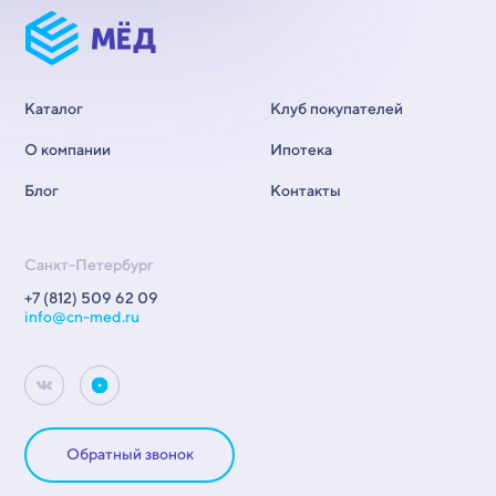
Каталог
Клуб покупателей
О компании
Ипотека
Блог
Контакты
Санкт-Петербург
+7 (812) 509 62 09
info@cn-med.ru
Обратный звонок