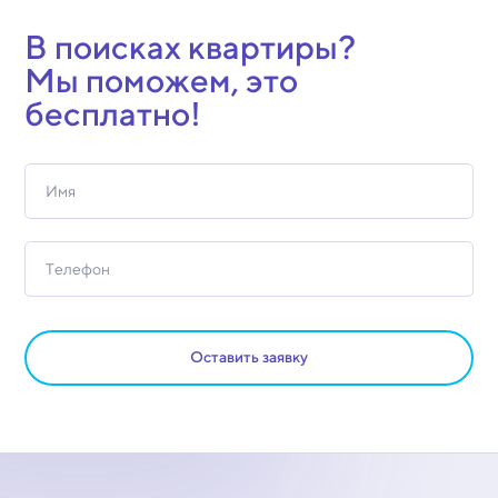
В поисках квартиры?
Мы поможем, это
бесплатно!
Оставить заявку