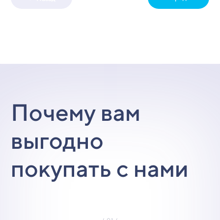
Почему вам
выгодно
покупать с нами