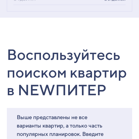
Воспользуйтесь
поиском квартир
в NEWПИТЕР
Выше представлены не все
варианты квартир, а только часть
популярных планировок. Введите