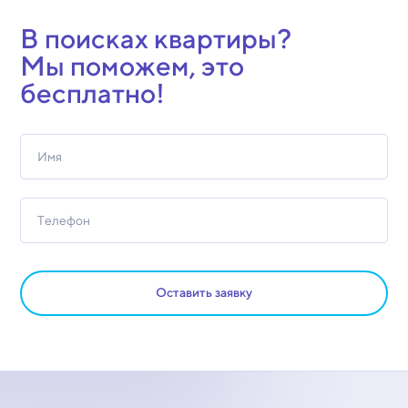
В поисках квартиры?
Мы поможем, это
бесплатно!
Оставить заявку