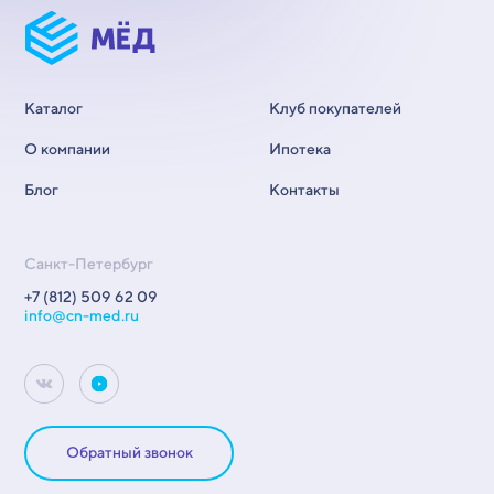
Каталог
Клуб покупателей
О компании
Ипотека
Блог
Контакты
Санкт-Петербург
+7 (812) 509 62 09
info@cn-med.ru
Обратный звонок