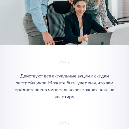
Действуют все актуальные акции и скидки
застройщиков. Можете быть уверены, что вам
предоставлена минимально возможная цена на
квартиру