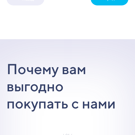
Почему вам
выгодно
покупать с нами