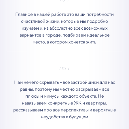
Главное в нашей работе это ваши потребности
счастливой жизни, которые мы подробно
изучаем и, из абсолютно всех возможных
вариантов в городе, подбираем идеальное
место, в котором хочется жить
Нам нечего скрывать - все застройщики для нас
равны, поэтому мы честно раскрываем все
плюсы и минусы каждого объекта. Не
навязываем конкретные ЖК и квартиры,
рассказываем про все перспективы и вероятные
неудобства в будущем