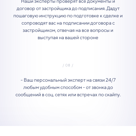
Наши эксперты проверят все документы и
договор от застройщика до подписания. Дадут
пошаговую инструкцию по подготовке к сделке и
сопроводят вас на подписании договора с
застройщиком, отвечая на все вопросы и
выступая на вашей стороне
- Ваш персональный эксперт на связи 24/7
любым удобным способом - от звонка до
сообщений в соц. сетях или встречах по скайпу.