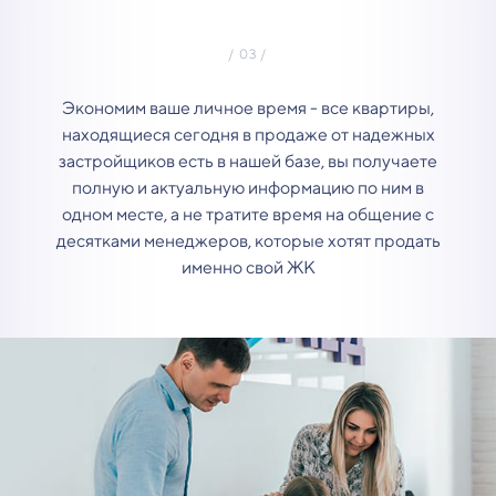
Экономим ваше личное время - все квартиры,
находящиеся сегодня в продаже от надежных
застройщиков есть в нашей базе, вы получаете
полную и актуальную информацию по ним в
одном месте, а не тратите время на общение с
десятками менеджеров, которые хотят продать
именно свой ЖК