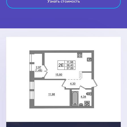
Узнать стоимость