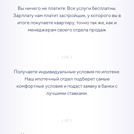
Вы ничего не платите. Все услуги бесплатны.
Зарплату нам платит застройщик, у которого вы в
итоге покупаете квартиру, точно так же, как и
менеджерам своего отдела продаж
Получаете индивидуальные условия по ипотеке.
Наш ипотечный отдел подберет самые
комфортные условия и подаст заявку в банки с
лучшими ставками.