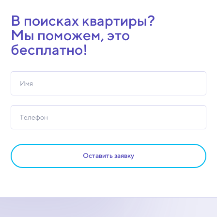
В поисках квартиры?
Мы поможем, это
бесплатно!
Оставить заявку