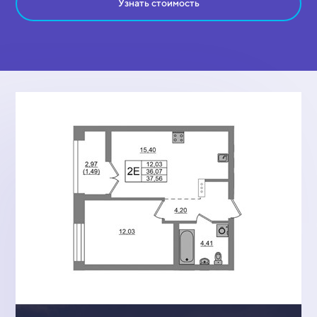
Узнать стоимость