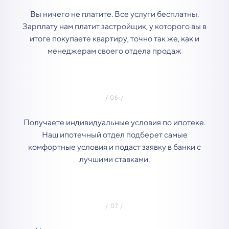
Вы ничего не платите. Все услуги бесплатны.
Зарплату нам платит застройщик, у которого вы в
итоге покупаете квартиру, точно так же, как и
менеджерам своего отдела продаж
Получаете индивидуальные условия по ипотеке.
Наш ипотечный отдел подберет самые
комфортные условия и подаст заявку в банки с
лучшими ставками.