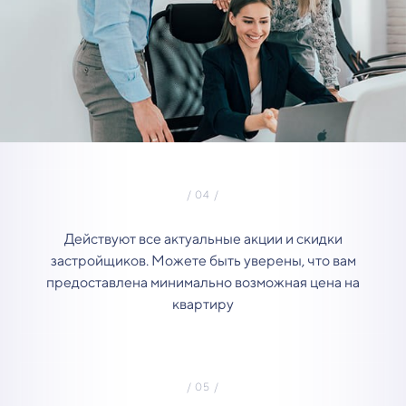
Действуют все актуальные акции и скидки
застройщиков. Можете быть уверены, что вам
предоставлена минимально возможная цена на
квартиру