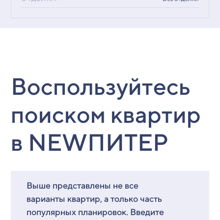
Воспользуйтесь
поиском квартир
в NEWПИТЕР
Выше представлены не все
варианты квартир, а только часть
популярных планировок. Введите