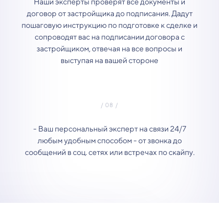
Наши эксперты проверят все документы и
договор от застройщика до подписания. Дадут
пошаговую инструкцию по подготовке к сделке и
сопроводят вас на подписании договора с
застройщиком, отвечая на все вопросы и
выступая на вашей стороне
- Ваш персональный эксперт на связи 24/7
любым удобным способом - от звонка до
сообщений в соц. сетях или встречах по скайпу.