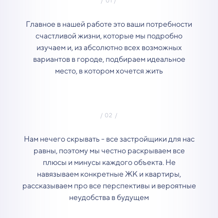
Главное в нашей работе это ваши потребности
счастливой жизни, которые мы подробно
изучаем и, из абсолютно всех возможных
вариантов в городе, подбираем идеальное
место, в котором хочется жить
Нам нечего скрывать - все застройщики для нас
равны, поэтому мы честно раскрываем все
плюсы и минусы каждого объекта. Не
навязываем конкретные ЖК и квартиры,
рассказываем про все перспективы и вероятные
неудобства в будущем