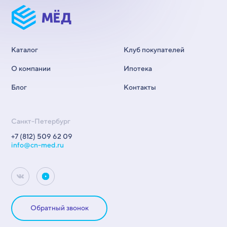
Каталог
Клуб покупателей
О компании
Ипотека
Блог
Контакты
Санкт-Петербург
+7 (812) 509 62 09
info@cn-med.ru
Обратный звонок