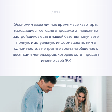
Экономим ваше личное время - все квартиры,
находящиеся сегодня в продаже от надежных
застройщиков есть в нашей базе, вы получаете
полную и актуальную информацию по ним в
одном месте, а не тратите время на общение с
десятками менеджеров, которые хотят продать
именно свой ЖК