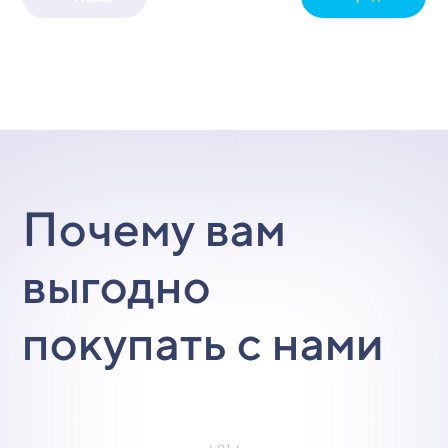
Почему вам
выгодно
покупать с нами