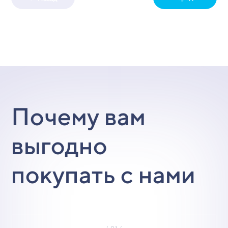
Почему вам
выгодно
покупать с нами