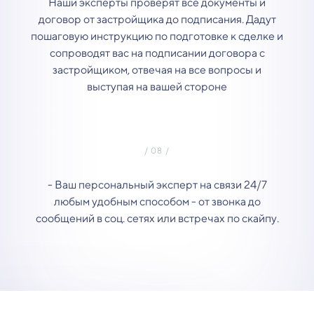
Наши эксперты проверят все документы и
договор от застройщика до подписания. Дадут
пошаговую инструкцию по подготовке к сделке и
сопроводят вас на подписании договора с
застройщиком, отвечая на все вопросы и
выступая на вашей стороне
- Ваш персональный эксперт на связи 24/7
любым удобным способом - от звонка до
сообщений в соц. сетях или встречах по скайпу.