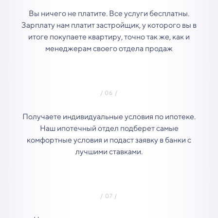
Вы ничего не платите. Все услуги бесплатны.
Зарплату нам платит застройщик, у которого вы в
итоге покупаете квартиру, точно так же, как и
менеджерам своего отдела продаж
Получаете индивидуальные условия по ипотеке.
Наш ипотечный отдел подберет самые
комфортные условия и подаст заявку в банки с
лучшими ставками.