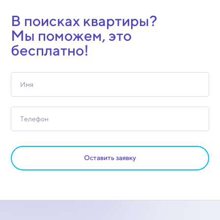
В поисках квартиры?
Мы поможем, это
бесплатно!
Оставить заявку