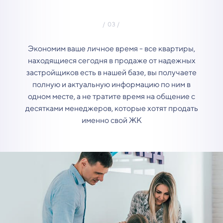
Экономим ваше личное время - все квартиры,
находящиеся сегодня в продаже от надежных
застройщиков есть в нашей базе, вы получаете
полную и актуальную информацию по ним в
одном месте, а не тратите время на общение с
десятками менеджеров, которые хотят продать
именно свой ЖК