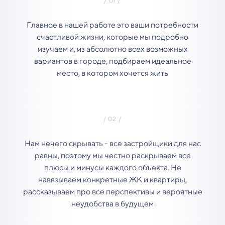
Главное в нашей работе это ваши потребности
счастливой жизни, которые мы подробно
изучаем и, из абсолютно всех возможных
вариантов в городе, подбираем идеальное
место, в котором хочется жить
Нам нечего скрывать - все застройщики для нас
равны, поэтому мы честно раскрываем все
плюсы и минусы каждого объекта. Не
навязываем конкретные ЖК и квартиры,
рассказываем про все перспективы и вероятные
неудобства в будущем