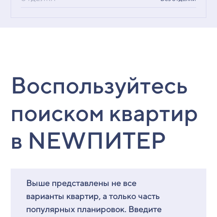
Воспользуйтесь
поиском квартир
в NEWПИТЕР
Выше представлены не все
варианты квартир, а только часть
популярных планировок. Введите