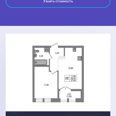
Узнать стоимость