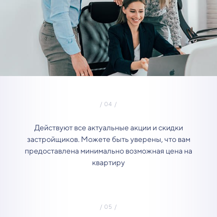
Действуют все актуальные акции и скидки
застройщиков. Можете быть уверены, что вам
предоставлена минимально возможная цена на
квартиру