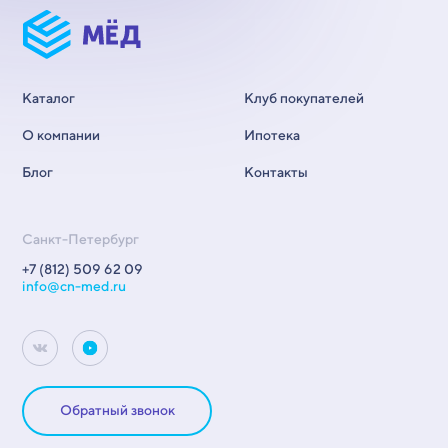
Каталог
Клуб покупателей
О компании
Ипотека
Блог
Контакты
Санкт-Петербург
+7 (812) 509 62 09
info@cn-med.ru
Обратный звонок