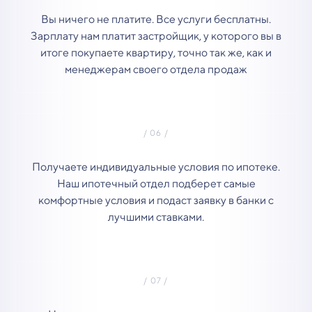
Вы ничего не платите. Все услуги бесплатны.
Зарплату нам платит застройщик, у которого вы в
итоге покупаете квартиру, точно так же, как и
менеджерам своего отдела продаж
Получаете индивидуальные условия по ипотеке.
Наш ипотечный отдел подберет самые
комфортные условия и подаст заявку в банки с
лучшими ставками.