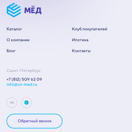
Каталог
Клуб покупателей
О компании
Ипотека
Блог
Контакты
Санкт-Петербург
+7 (812) 509 62 09
info@cn-med.ru
Обратный звонок