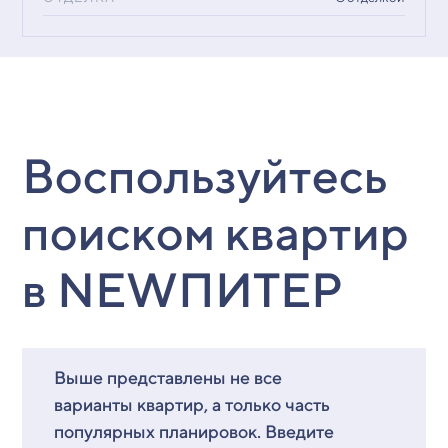
Воспользуйтесь
поиском квартир
в NEWПИТЕР
Выше представлены не все
варианты квартир, а только часть
популярных планировок. Введите