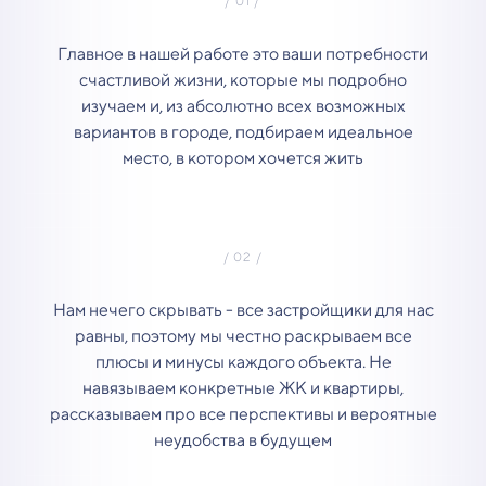
Главное в нашей работе это ваши потребности
счастливой жизни, которые мы подробно
изучаем и, из абсолютно всех возможных
вариантов в городе, подбираем идеальное
место, в котором хочется жить
Нам нечего скрывать - все застройщики для нас
равны, поэтому мы честно раскрываем все
плюсы и минусы каждого объекта. Не
навязываем конкретные ЖК и квартиры,
рассказываем про все перспективы и вероятные
неудобства в будущем