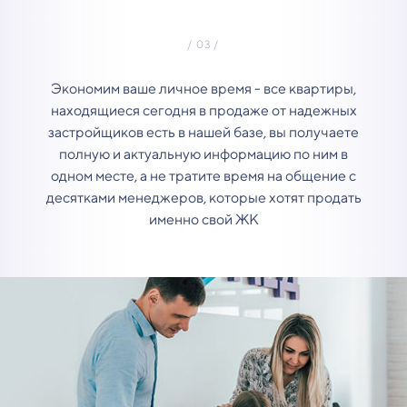
Экономим ваше личное время - все квартиры,
находящиеся сегодня в продаже от надежных
застройщиков есть в нашей базе, вы получаете
полную и актуальную информацию по ним в
одном месте, а не тратите время на общение с
десятками менеджеров, которые хотят продать
именно свой ЖК