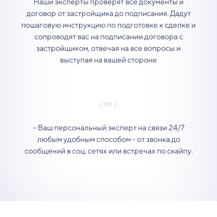
Наши эксперты проверят все документы и
договор от застройщика до подписания. Дадут
пошаговую инструкцию по подготовке к сделке и
сопроводят вас на подписании договора с
застройщиком, отвечая на все вопросы и
выступая на вашей стороне
- Ваш персональный эксперт на связи 24/7
любым удобным способом - от звонка до
сообщений в соц. сетях или встречах по скайпу.