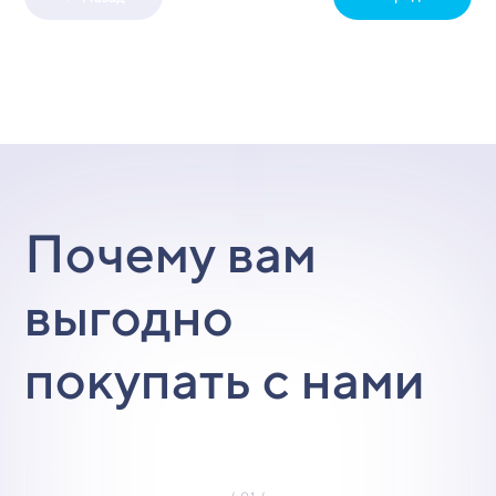
Почему вам
выгодно
покупать с нами