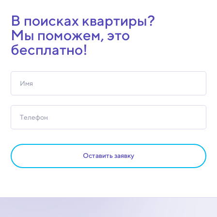
В поисках квартиры?
Мы поможем, это
бесплатно!
Оставить заявку