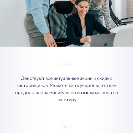
Действуют все актуальные акции и скидки
застройщиков. Можете быть уверены, что вам
предоставлена минимально возможная цена на
квартиру