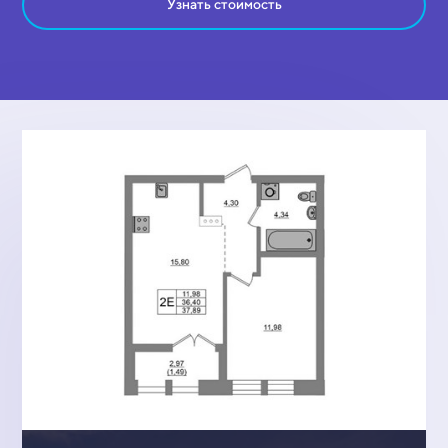
Узнать стоимость