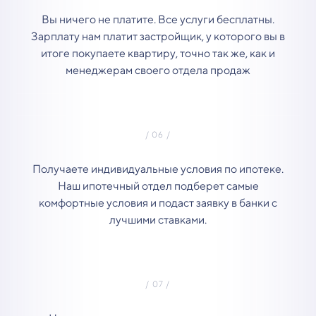
Вы ничего не платите. Все услуги бесплатны.
Зарплату нам платит застройщик, у которого вы в
итоге покупаете квартиру, точно так же, как и
менеджерам своего отдела продаж
Получаете индивидуальные условия по ипотеке.
Наш ипотечный отдел подберет самые
комфортные условия и подаст заявку в банки с
лучшими ставками.