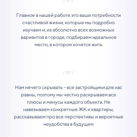
Главное в нашей работе это ваши потребности
счастливой жизни, которые мы подробно
изучаем и, из абсолютно всех возможных
вариантов в городе, подбираем идеальное
место, в котором хочется жить
Нам нечего скрывать - все застройщики для нас
равны, поэтому мы честно раскрываем все
плюсы и минусы каждого объекта. Не
навязываем конкретные ЖК и квартиры,
рассказываем про все перспективы и вероятные
неудобства в будущем