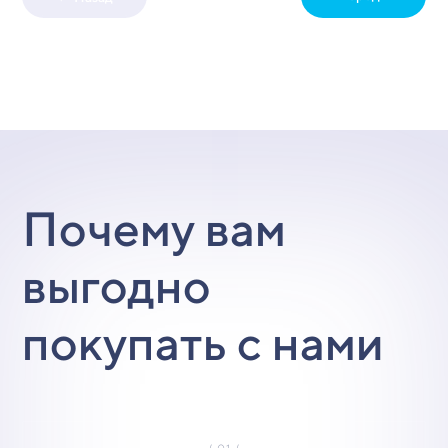
Почему вам
выгодно
покупать с нами