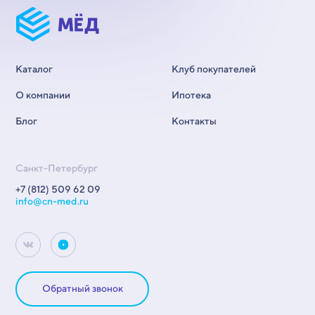
Каталог
Клуб покупателей
О компании
Ипотека
Блог
Контакты
Санкт-Петербург
+7 (812) 509 62 09
info@cn-med.ru
Обратный звонок