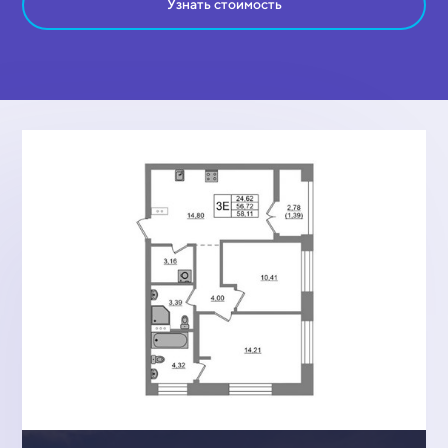
Узнать стоимость