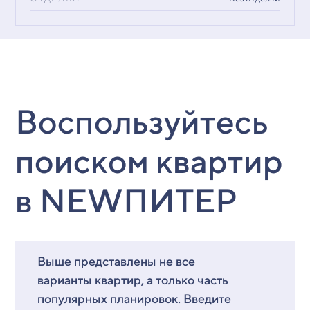
Воспользуйтесь
поиском квартир
в NEWПИТЕР
Выше представлены не все
варианты квартир, а только часть
популярных планировок. Введите