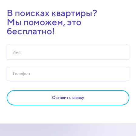
В поисках квартиры?
Мы поможем, это
бесплатно!
Оставить заявку