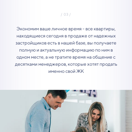
Экономим ваше личное время - все квартиры,
находящиеся сегодня в продаже от надежных
застройщиков есть в нашей базе, вы получаете
полную и актуальную информацию по ним в
одном месте, а не тратите время на общение с
десятками менеджеров, которые хотят продать
именно свой ЖК