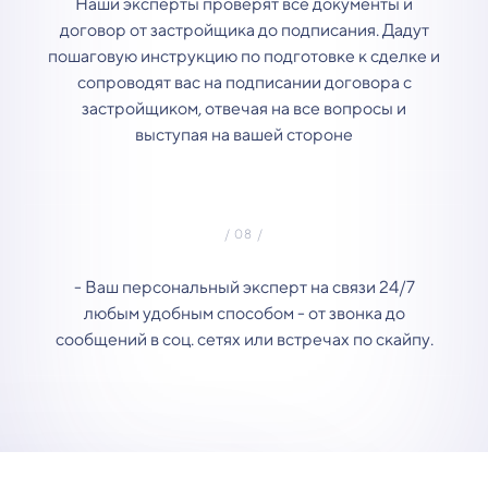
Наши эксперты проверят все документы и
договор от застройщика до подписания. Дадут
пошаговую инструкцию по подготовке к сделке и
сопроводят вас на подписании договора с
застройщиком, отвечая на все вопросы и
выступая на вашей стороне
- Ваш персональный эксперт на связи 24/7
любым удобным способом - от звонка до
сообщений в соц. сетях или встречах по скайпу.