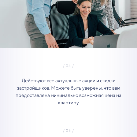
Действуют все актуальные акции и скидки
застройщиков. Можете быть уверены, что вам
предоставлена минимально возможная цена на
квартиру