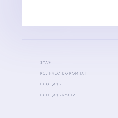
ЭТАЖ
КОЛИЧЕСТВО КОМНАТ
ПЛОЩАДЬ
ПЛОЩАДЬ КУХНИ