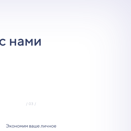
с нами
Экономим ваше личное