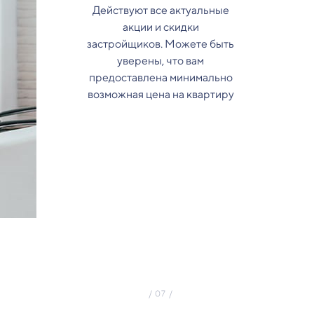
Действуют все актуальные
акции и скидки
застройщиков. Можете быть
уверены, что вам
предоставлена минимально
возможная цена на квартиру