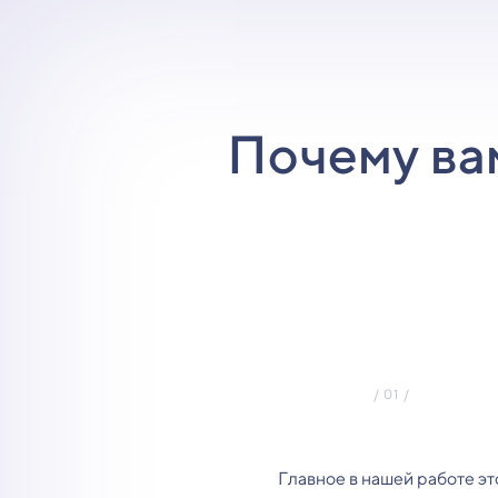
Почему ва
Главное в нашей работе эт