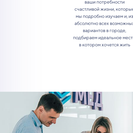
ваши потребности
счастливой жизни, которы
мы подробно изучаем и, и
абсолютно всех возможны
вариантов в городе,
подбираем идеальное мест
в котором хочется жить