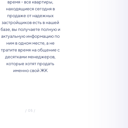
время - все квартиры,
находящиеся сегодня в
продаже от надежных
застройщиков есть в нашей
базе, вы получаете полную и
актуальную информацию по
ним в одном месте, а не
тратите время на общение с
десятками менеджеров,
которые хотят продать
именно свой ЖК