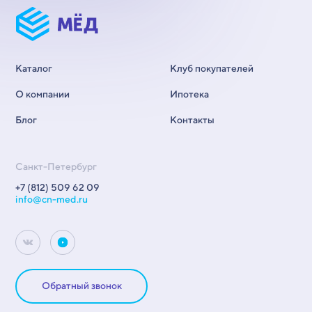
Каталог
Клуб покупателей
О компании
Ипотека
Блог
Контакты
Санкт-Петербург
+7 (812) 509 62 09
info@cn-med.ru
Обратный звонок