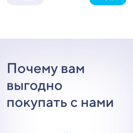
Почему вам
выгодно
покупать с нами