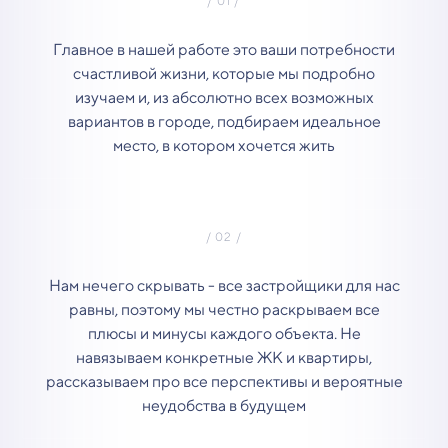
Главное в нашей работе это ваши потребности
счастливой жизни, которые мы подробно
изучаем и, из абсолютно всех возможных
вариантов в городе, подбираем идеальное
место, в котором хочется жить
Нам нечего скрывать - все застройщики для нас
равны, поэтому мы честно раскрываем все
плюсы и минусы каждого объекта. Не
навязываем конкретные ЖК и квартиры,
рассказываем про все перспективы и вероятные
неудобства в будущем