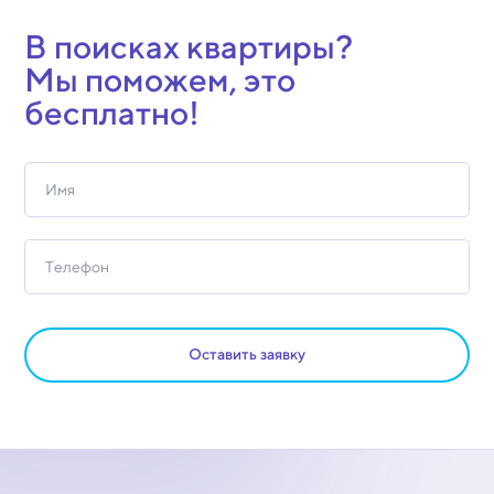
В поисках квартиры?
Мы поможем, это
бесплатно!
Оставить заявку