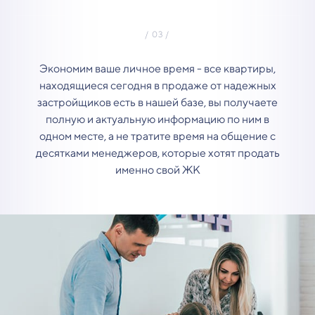
Экономим ваше личное время - все квартиры,
находящиеся сегодня в продаже от надежных
застройщиков есть в нашей базе, вы получаете
полную и актуальную информацию по ним в
одном месте, а не тратите время на общение с
десятками менеджеров, которые хотят продать
именно свой ЖК