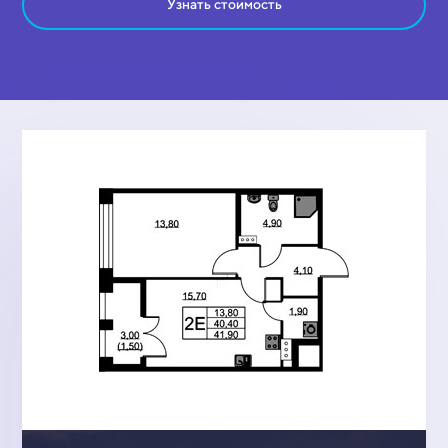
Узнать стоимость