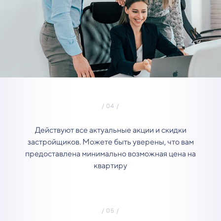
Действуют все актуальные акции и скидки
застройщиков. Можете быть уверены, что вам
предоставлена минимально возможная цена на
квартиру