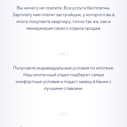
Вы ничего не платите. Все услуги бесплатны.
Зарплату нам платит застройщик, у которого вы в
итоге покупаете квартиру, точно так же, как и
менеджерам своего отдела продаж
Получаете индивидуальные условия по ипотеке.
Наш ипотечный отдел подберет самые
комфортные условия и подаст заявку в банки с
лучшими ставками.