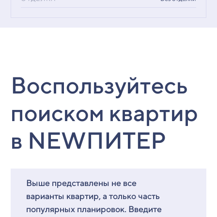
Воспользуйтесь
поиском квартир
в NEWПИТЕР
Выше представлены не все
варианты квартир, а только часть
популярных планировок. Введите