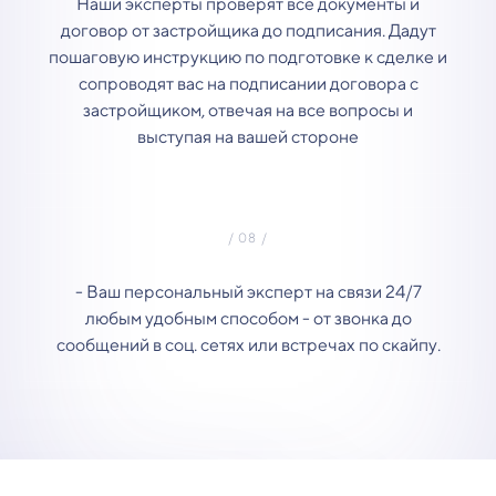
Наши эксперты проверят все документы и
договор от застройщика до подписания. Дадут
пошаговую инструкцию по подготовке к сделке и
сопроводят вас на подписании договора с
застройщиком, отвечая на все вопросы и
выступая на вашей стороне
- Ваш персональный эксперт на связи 24/7
любым удобным способом - от звонка до
сообщений в соц. сетях или встречах по скайпу.