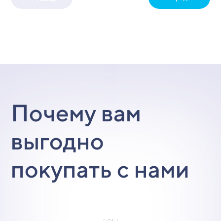
Почему вам
выгодно
покупать с нами