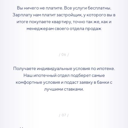
Вы ничего не платите. Все услуги бесплатны.
Зарплату нам платит застройщик, у которого вы в
итоге покупаете квартиру, точно так же, как и
менеджерам своего отдела продаж
Получаете индивидуальные условия по ипотеке.
Наш ипотечный отдел подберет самые
комфортные условия и подаст заявку в банки с
лучшими ставками.