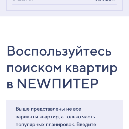
Воспользуйтесь
поиском квартир
в NEWПИТЕР
Выше представлены не все
варианты квартир, а только часть
популярных планировок. Введите