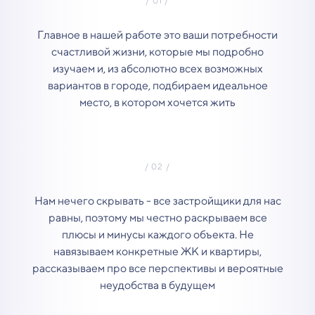
Главное в нашей работе это ваши потребности
счастливой жизни, которые мы подробно
изучаем и, из абсолютно всех возможных
вариантов в городе, подбираем идеальное
место, в котором хочется жить
Нам нечего скрывать - все застройщики для нас
равны, поэтому мы честно раскрываем все
плюсы и минусы каждого объекта. Не
навязываем конкретные ЖК и квартиры,
рассказываем про все перспективы и вероятные
неудобства в будущем