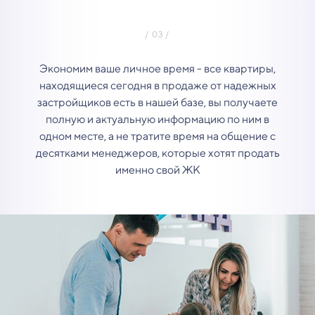
Экономим ваше личное время - все квартиры,
находящиеся сегодня в продаже от надежных
застройщиков есть в нашей базе, вы получаете
полную и актуальную информацию по ним в
одном месте, а не тратите время на общение с
десятками менеджеров, которые хотят продать
именно свой ЖК