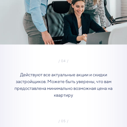
Действуют все актуальные акции и скидки
застройщиков. Можете быть уверены, что вам
предоставлена минимально возможная цена на
квартиру