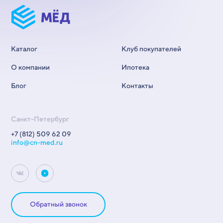
Каталог
Клуб покупателей
О компании
Ипотека
Блог
Контакты
Санкт-Петербург
+7 (812) 509 62 09
info@cn-med.ru
Обратный звонок