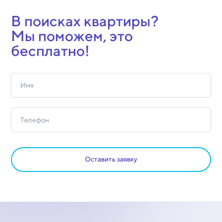
В поисках квартиры?
Мы поможем, это
бесплатно!
Оставить заявку