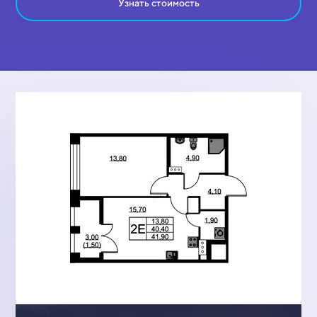
Узнать стоимость