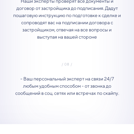
Наши эксперты проверят все документы и
договор от застройщика до подписания. Дадут
пошаговую инструкцию по подготовке к сделке и
сопроводят вас на подписании договора с
застройщиком, отвечая на все вопросы и
выступая на вашей стороне
- Ваш персональный эксперт на связи 24/7
любым удобным способом - от звонка до
сообщений в соц. сетях или встречах по скайпу.