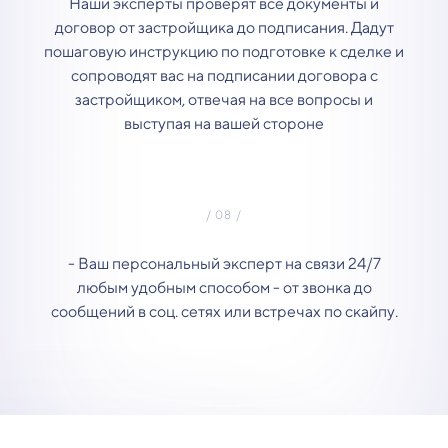
Наши эксперты проверят все документы и
договор от застройщика до подписания. Дадут
пошаговую инструкцию по подготовке к сделке и
сопроводят вас на подписании договора с
застройщиком, отвечая на все вопросы и
выступая на вашей стороне
- Ваш персональный эксперт на связи 24/7
любым удобным способом - от звонка до
сообщений в соц. сетях или встречах по скайпу.