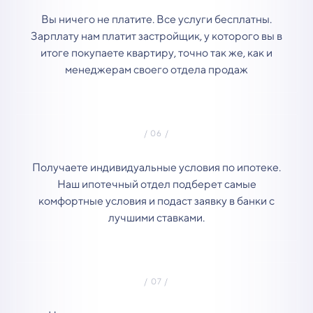
Вы ничего не платите. Все услуги бесплатны.
Зарплату нам платит застройщик, у которого вы в
итоге покупаете квартиру, точно так же, как и
менеджерам своего отдела продаж
Получаете индивидуальные условия по ипотеке.
Наш ипотечный отдел подберет самые
комфортные условия и подаст заявку в банки с
лучшими ставками.