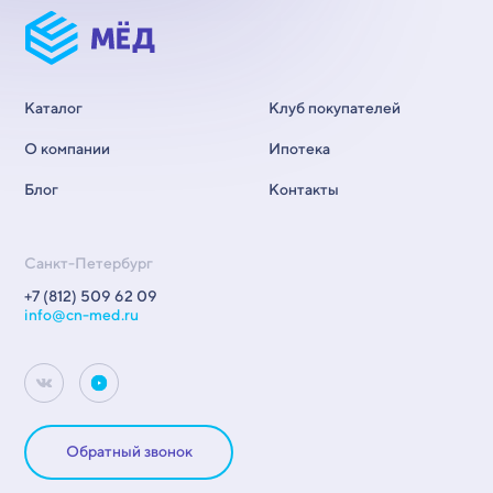
Каталог
Клуб покупателей
О компании
Ипотека
Блог
Контакты
Санкт-Петербург
+7 (812) 509 62 09
info@cn-med.ru
Обратный звонок