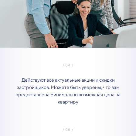
Действуют все актуальные акции и скидки
застройщиков. Можете быть уверены, что вам
предоставлена минимально возможная цена на
квартиру