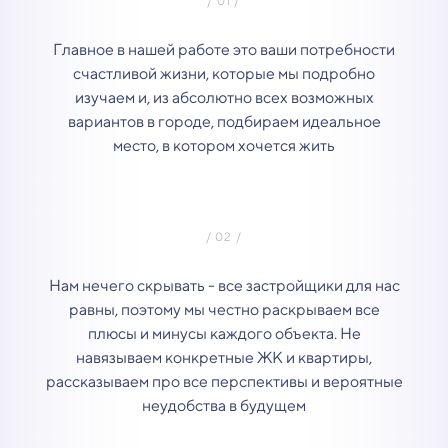
Главное в нашей работе это ваши потребности
счастливой жизни, которые мы подробно
изучаем и, из абсолютно всех возможных
вариантов в городе, подбираем идеальное
место, в котором хочется жить
Нам нечего скрывать - все застройщики для нас
равны, поэтому мы честно раскрываем все
плюсы и минусы каждого объекта. Не
навязываем конкретные ЖК и квартиры,
рассказываем про все перспективы и вероятные
неудобства в будущем