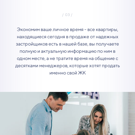
Экономим ваше личное время - все квартиры,
находящиеся сегодня в продаже от надежных
застройщиков есть в нашей базе, вы получаете
полную и актуальную информацию по ним в
одном месте, а не тратите время на общение с
десятками менеджеров, которые хотят продать
именно свой ЖК