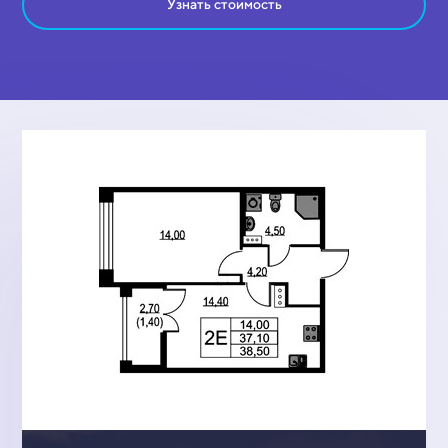
Узнать стоимость