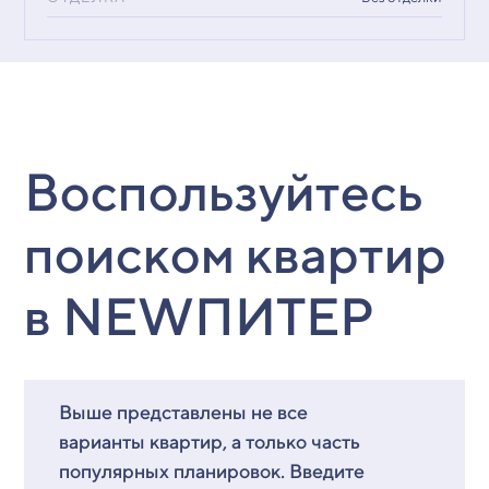
Воспользуйтесь
поиском квартир
в NEWПИТЕР
Выше представлены не все
варианты квартир, а только часть
популярных планировок. Введите