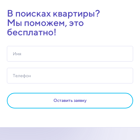
В поисках квартиры?
Мы поможем, это
бесплатно!
Оставить заявку