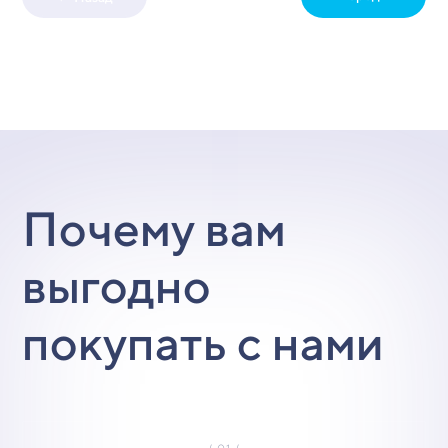
Почему вам
выгодно
покупать с нами