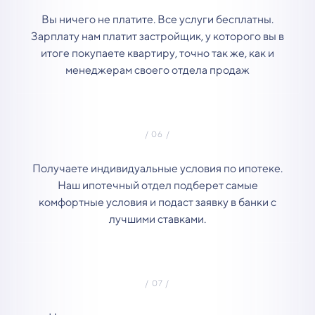
Вы ничего не платите. Все услуги бесплатны.
Зарплату нам платит застройщик, у которого вы в
итоге покупаете квартиру, точно так же, как и
менеджерам своего отдела продаж
Получаете индивидуальные условия по ипотеке.
Наш ипотечный отдел подберет самые
комфортные условия и подаст заявку в банки с
лучшими ставками.