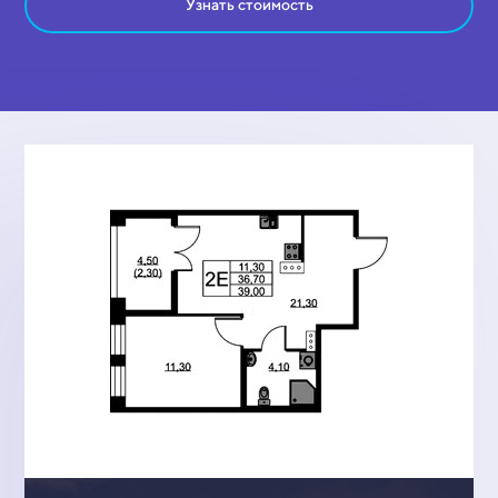
Узнать стоимость