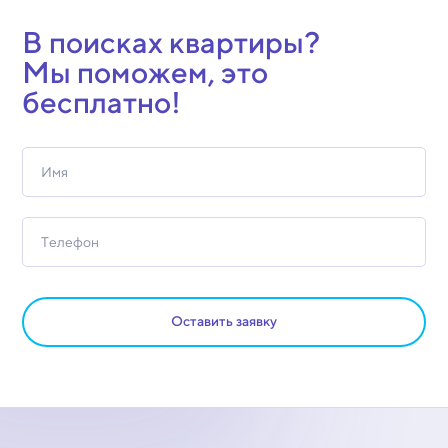
В поисках квартиры?
Мы поможем, это
бесплатно!
Оставить заявку