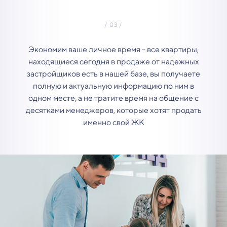
Экономим ваше личное время - все квартиры,
находящиеся сегодня в продаже от надежных
застройщиков есть в нашей базе, вы получаете
полную и актуальную информацию по ним в
одном месте, а не тратите время на общение с
десятками менеджеров, которые хотят продать
именно свой ЖК