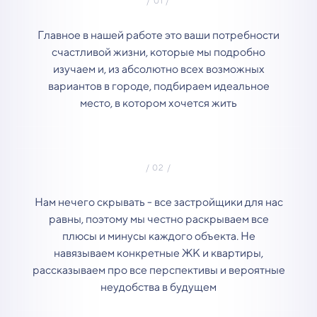
Главное в нашей работе это ваши потребности
счастливой жизни, которые мы подробно
изучаем и, из абсолютно всех возможных
вариантов в городе, подбираем идеальное
место, в котором хочется жить
Нам нечего скрывать - все застройщики для нас
равны, поэтому мы честно раскрываем все
плюсы и минусы каждого объекта. Не
навязываем конкретные ЖК и квартиры,
рассказываем про все перспективы и вероятные
неудобства в будущем