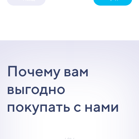
Почему вам
выгодно
покупать с нами