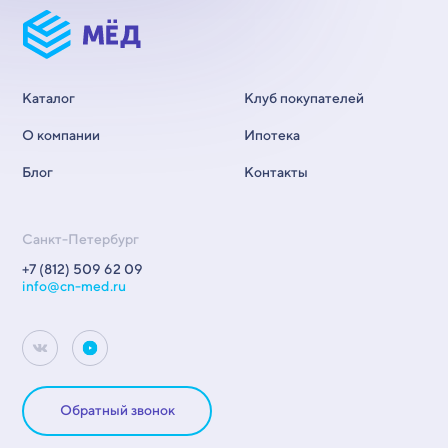
Каталог
Клуб покупателей
О компании
Ипотека
Блог
Контакты
Санкт-Петербург
+7 (812) 509 62 09
info@cn-med.ru
Обратный звонок