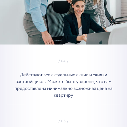
Действуют все актуальные акции и скидки
застройщиков. Можете быть уверены, что вам
предоставлена минимально возможная цена на
квартиру