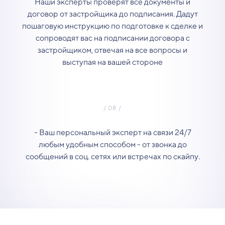
Наши эксперты проверят все документы и
договор от застройщика до подписания. Дадут
пошаговую инструкцию по подготовке к сделке и
сопроводят вас на подписании договора с
застройщиком, отвечая на все вопросы и
выступая на вашей стороне
- Ваш персональный эксперт на связи 24/7
любым удобным способом - от звонка до
сообщений в соц. сетях или встречах по скайпу.