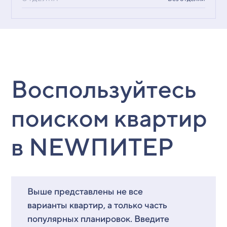
Воспользуйтесь
поиском квартир
в NEWПИТЕР
Выше представлены не все
варианты квартир, а только часть
популярных планировок. Введите