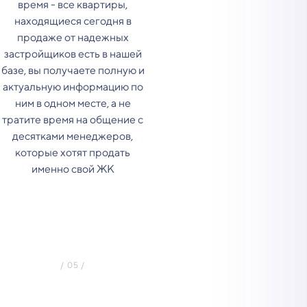
время - все квартиры,
находящиеся сегодня в
продаже от надежных
застройщиков есть в нашей
базе, вы получаете полную и
актуальную информацию по
ним в одном месте, а не
тратите время на общение с
десятками менеджеров,
которые хотят продать
именно свой ЖК