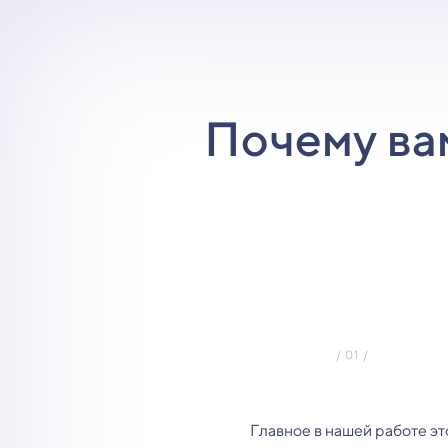
Почему ва
Главное в нашей работе эт