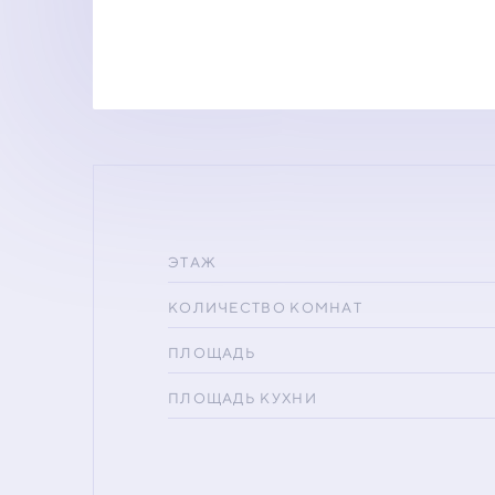
ЭТАЖ
КОЛИЧЕСТВО КОМНАТ
ПЛОЩАДЬ
ПЛОЩАДЬ КУХНИ