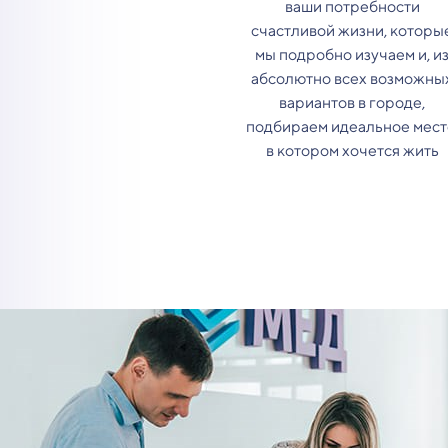
ваши потребности
счастливой жизни, которы
мы подробно изучаем и, и
абсолютно всех возможны
вариантов в городе,
подбираем идеальное мест
в котором хочется жить