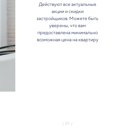
Действуют все актуальные
акции и скидки
застройщиков. Можете быть
уверены, что вам
предоставлена минимально
возможная цена на квартиру