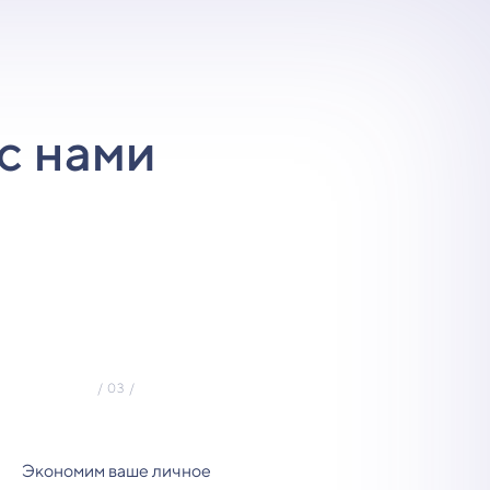
с нами
Экономим ваше личное