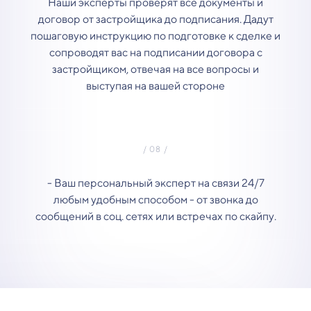
Наши эксперты проверят все документы и
договор от застройщика до подписания. Дадут
пошаговую инструкцию по подготовке к сделке и
сопроводят вас на подписании договора с
застройщиком, отвечая на все вопросы и
выступая на вашей стороне
- Ваш персональный эксперт на связи 24/7
любым удобным способом - от звонка до
сообщений в соц. сетях или встречах по скайпу.