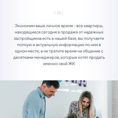
Экономим ваше личное время - все квартиры,
находящиеся сегодня в продаже от надежных
застройщиков есть в нашей базе, вы получаете
полную и актуальную информацию по ним в
одном месте, а не тратите время на общение с
десятками менеджеров, которые хотят продать
именно свой ЖК