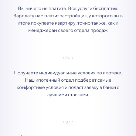
Вы ничего не платите. Все услуги бесплатны.
Зарплату нам платит застройщик, у которого вы в
итоге покупаете квартиру, точно так же, как и
менеджерам своего отдела продаж
Получаете индивидуальные условия по ипотеке.
Наш ипотечный отдел подберет самые
комфортные условия и подаст заявку в банки с
лучшими ставками.