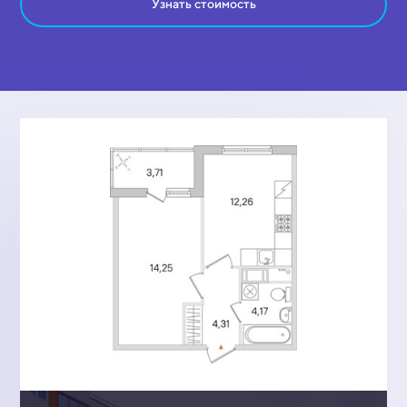
Узнать стоимость