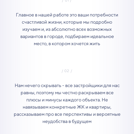
Главное в нашей работе это ваши потребности
счастливой жизни, которые мы подробно
изучаем и, из абсолютно всех возможных
вариантов в городе, подбираем идеальное
место, в котором хочется жить
Нам нечего скрывать - все застройщики для нас
равны, поэтому мы честно раскрываем все
плюсы и минусы каждого объекта. Не
навязываем конкретные ЖК и квартиры,
рассказываем про все перспективы и вероятные
неудобства в будущем