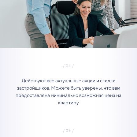
Действуют все актуальные акции и скидки
застройщиков. Можете быть уверены, что вам
предоставлена минимально возможная цена на
квартиру