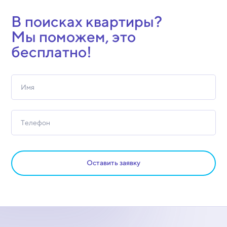
В поисках квартиры?
Мы поможем, это
бесплатно!
Оставить заявку