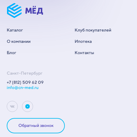
Каталог
Клуб покупателей
О компании
Ипотека
Блог
Контакты
Санкт-Петербург
+7 (812) 509 62 09
info@cn-med.ru
Обратный звонок