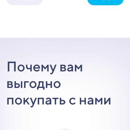
Почему вам
выгодно
покупать с нами