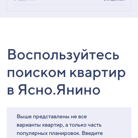
Воспользуйтесь
поиском квартир
в Ясно.Янино
Выше представлены не все
варианты квартир, а только часть
популярных планировок. Введите