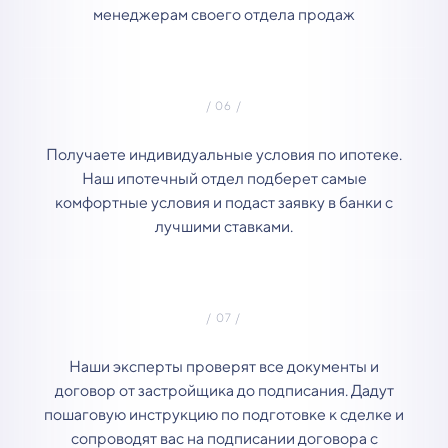
менеджерам своего отдела продаж
Получаете индивидуальные условия по ипотеке.
Наш ипотечный отдел подберет самые
комфортные условия и подаст заявку в банки с
лучшими ставками.
Наши эксперты проверят все документы и
договор от застройщика до подписания. Дадут
пошаговую инструкцию по подготовке к сделке и
сопроводят вас на подписании договора с