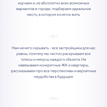
изучаем и, из абсолютно всех возможных
вариантов в городе, подбираем идеальное
место, в котором хочется жить
Нам нечего скрывать - все застройщики для нас
равны, поэтому мы честно раскрываем все
плюсы и минусы каждого объекта. Не
навязываем конкретные ЖК и квартиры,
рассказываем про все перспективы и вероятные
неудобства в будущем