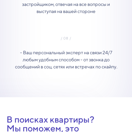
застройщиком, отвечая на все вопросы и
выступая на вашей стороне
- Ваш персональный эксперт на связи 24/7
любым удобным способом - от звонка до
сообщений в соц. сетях или встречах по скайпу.
В поисках квартиры?
Мы поможем, это