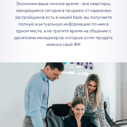
Экономим ваше личное время - все квартиры,
находящиеся сегодня в продаже от надежных
застройщиков есть в нашей базе, вы получаете
полную и актуальную информацию по ним в
одном месте, а не тратите время на общение с
десятками менеджеров, которые хотят продать
именно свой ЖК