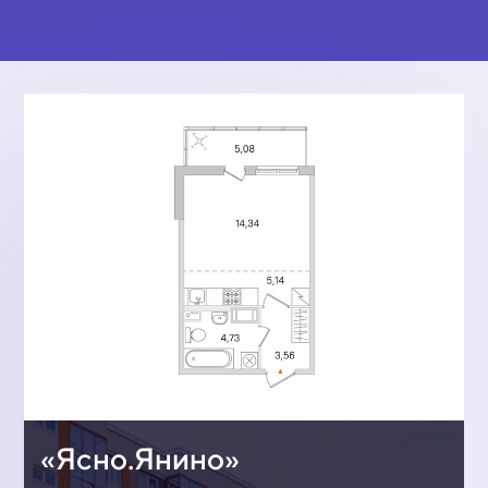
«Ясно.Янино»