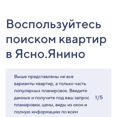
Воспользуйтесь
поиском квартир
в Ясно.Янино
Выше представлены не все
варианты квартир, а только часть
популярных планировок. Введите
1/5
данные и получите под ваш запрос
планировки, цены, виды из окон и
полную информацию по всем