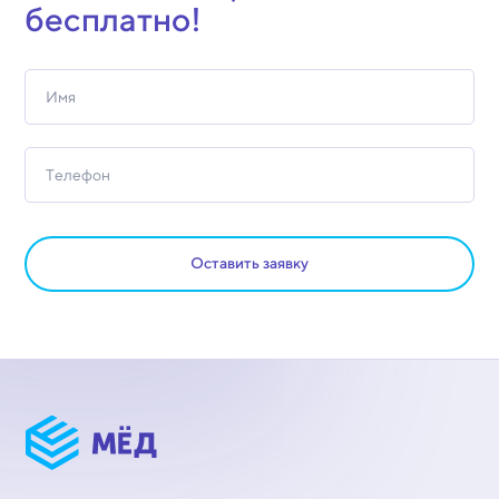
бесплатно!
Оставить заявку