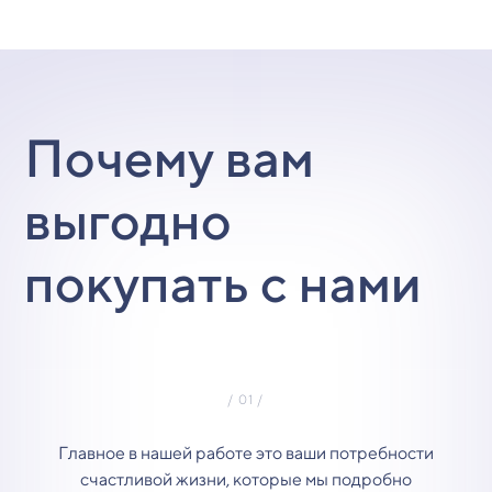
Почему вам
выгодно
покупать с нами
Главное в нашей работе это ваши потребности
счастливой жизни, которые мы подробно