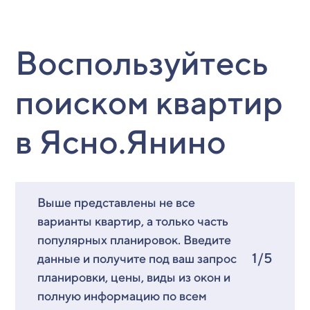
Воспользуйтесь
поиском квартир
в Ясно.Янино
Выше представлены не все
варианты квартир, а только часть
популярных планировок. Введите
1/5
данные и получите под ваш запрос
планировки, цены, виды из окон и
полную информацию по всем