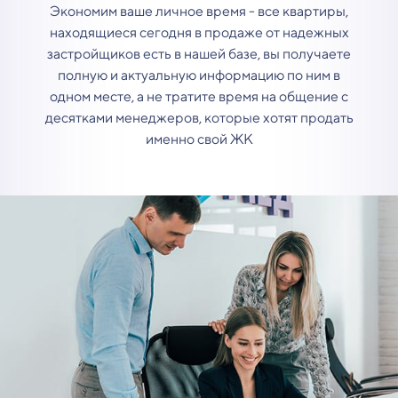
Экономим ваше личное время - все квартиры,
находящиеся сегодня в продаже от надежных
застройщиков есть в нашей базе, вы получаете
полную и актуальную информацию по ним в
одном месте, а не тратите время на общение с
десятками менеджеров, которые хотят продать
именно свой ЖК