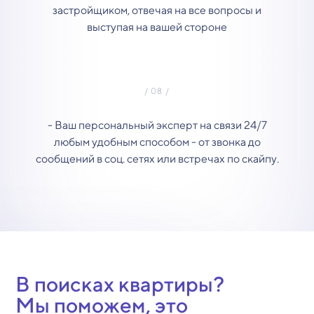
застройщиком, отвечая на все вопросы и
выступая на вашей стороне
- Ваш персональный эксперт на связи 24/7
любым удобным способом - от звонка до
сообщений в соц. сетях или встречах по скайпу.
В поисках квартиры?
Мы поможем, это