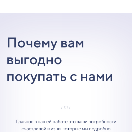
Почему вам
выгодно
покупать с нами
Главное в нашей работе это ваши потребности
счастливой жизни, которые мы подробно