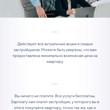
Действуют все актуальные акции и скидки
застройщиков. Можете быть уверены, что вам
предоставлена минимально возможная цена на
квартиру
Вы ничего не платите. Все услуги бесплатны.
Зарплату нам платит застройщик, у которого вы в
итоге покупаете квартиру, точно так же, как и