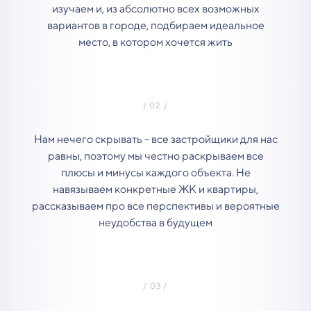
изучаем и, из абсолютно всех возможных
вариантов в городе, подбираем идеальное
место, в котором хочется жить
Нам нечего скрывать - все застройщики для нас
равны, поэтому мы честно раскрываем все
плюсы и минусы каждого объекта. Не
навязываем конкретные ЖК и квартиры,
рассказываем про все перспективы и вероятные
неудобства в будущем