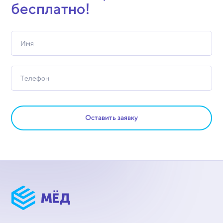
бесплатно!
Оставить заявку