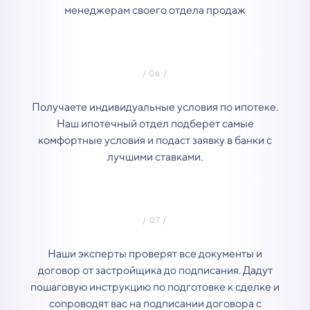
менеджерам своего отдела продаж
Получаете индивидуальные условия по ипотеке.
Наш ипотечный отдел подберет самые
комфортные условия и подаст заявку в банки с
лучшими ставками.
Наши эксперты проверят все документы и
договор от застройщика до подписания. Дадут
пошаговую инструкцию по подготовке к сделке и
сопроводят вас на подписании договора с