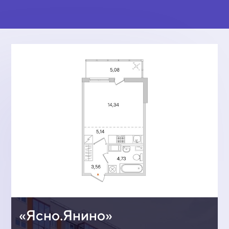
«Ясно.Янино»