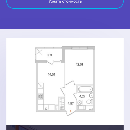
Узнать стоимость