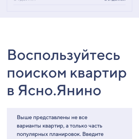
Воспользуйтесь
поиском квартир
в Ясно.Янино
Выше представлены не все
варианты квартир, а только часть
популярных планировок. Введите