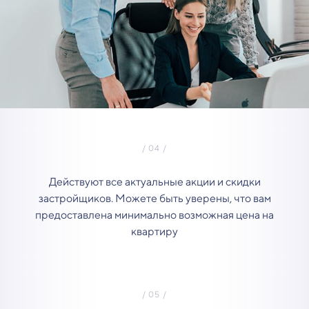
Действуют все актуальные акции и скидки
застройщиков. Можете быть уверены, что вам
предоставлена минимально возможная цена на
квартиру