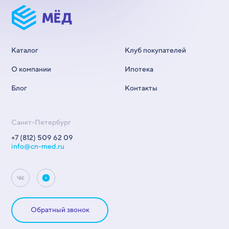
Каталог
Клуб покупателей
О компании
Ипотека
Блог
Контакты
Санкт-Петербург
+7 (812) 509 62 09
info@cn-med.ru
Обратный звонок