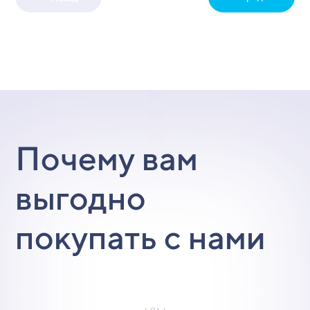
Почему вам
выгодно
покупать с нами