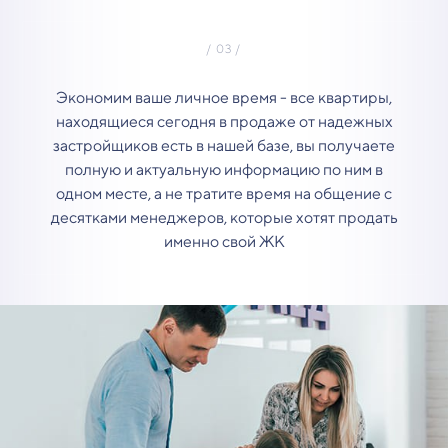
Экономим ваше личное время - все квартиры,
находящиеся сегодня в продаже от надежных
застройщиков есть в нашей базе, вы получаете
полную и актуальную информацию по ним в
одном месте, а не тратите время на общение с
десятками менеджеров, которые хотят продать
именно свой ЖК