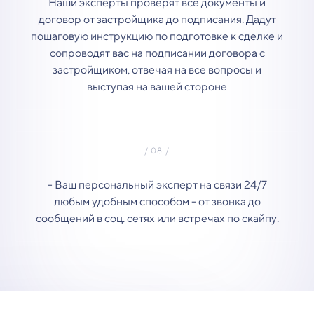
Наши эксперты проверят все документы и
договор от застройщика до подписания. Дадут
пошаговую инструкцию по подготовке к сделке и
сопроводят вас на подписании договора с
застройщиком, отвечая на все вопросы и
выступая на вашей стороне
- Ваш персональный эксперт на связи 24/7
любым удобным способом - от звонка до
сообщений в соц. сетях или встречах по скайпу.