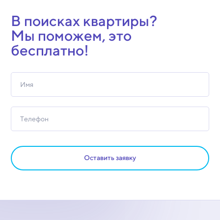
В поисках квартиры?
Мы поможем, это
бесплатно!
Оставить заявку