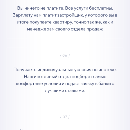
Вы ничего не платите. Все услуги бесплатны.
Зарплату нам платит застройщик, у которого вы в
итоге покупаете квартиру, точно так же, как и
менеджерам своего отдела продаж
Получаете индивидуальные условия по ипотеке.
Наш ипотечный отдел подберет самые
комфортные условия и подаст заявку в банки с
лучшими ставками.