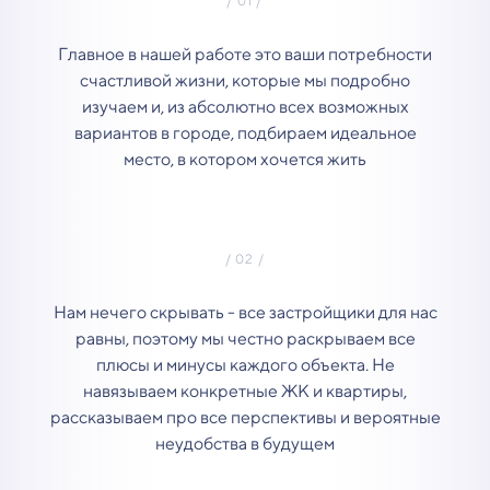
Главное в нашей работе это ваши потребности
счастливой жизни, которые мы подробно
изучаем и, из абсолютно всех возможных
вариантов в городе, подбираем идеальное
место, в котором хочется жить
Нам нечего скрывать - все застройщики для нас
равны, поэтому мы честно раскрываем все
плюсы и минусы каждого объекта. Не
навязываем конкретные ЖК и квартиры,
рассказываем про все перспективы и вероятные
неудобства в будущем