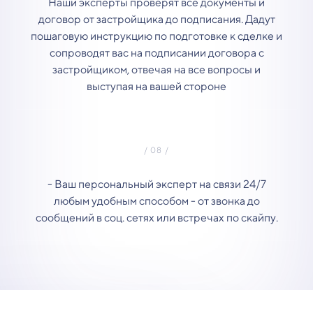
Наши эксперты проверят все документы и
договор от застройщика до подписания. Дадут
пошаговую инструкцию по подготовке к сделке и
сопроводят вас на подписании договора с
застройщиком, отвечая на все вопросы и
выступая на вашей стороне
- Ваш персональный эксперт на связи 24/7
любым удобным способом - от звонка до
сообщений в соц. сетях или встречах по скайпу.