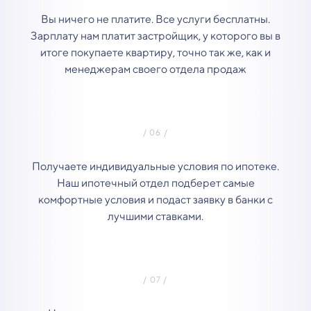
Вы ничего не платите. Все услуги бесплатны.
Зарплату нам платит застройщик, у которого вы в
итоге покупаете квартиру, точно так же, как и
менеджерам своего отдела продаж
Получаете индивидуальные условия по ипотеке.
Наш ипотечный отдел подберет самые
комфортные условия и подаст заявку в банки с
лучшими ставками.