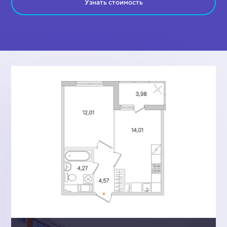
Узнать стоимость