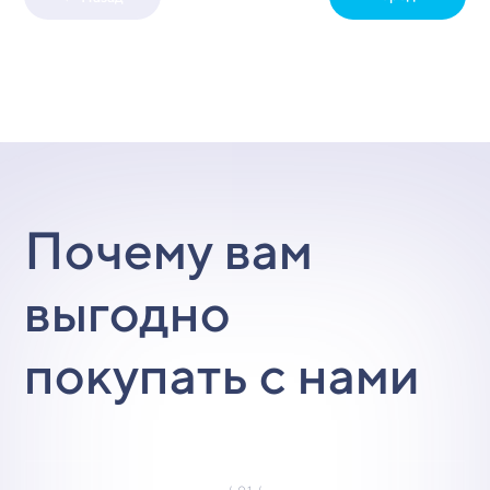
Почему вам
выгодно
покупать с нами