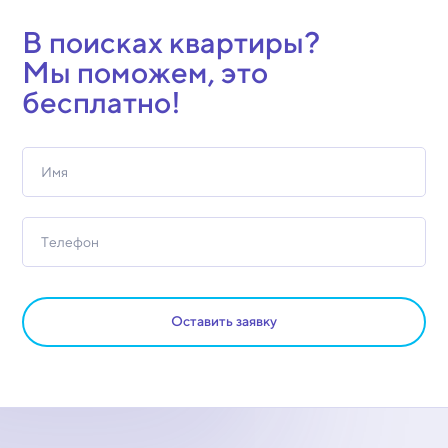
В поисках квартиры?
Мы поможем, это
бесплатно!
Оставить заявку