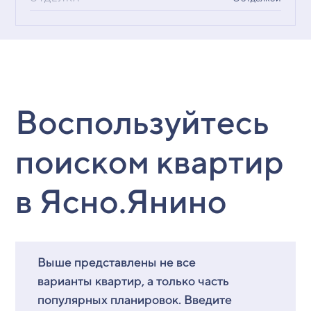
Воспользуйтесь
поиском квартир
в Ясно.Янино
Выше представлены не все
варианты квартир, а только часть
популярных планировок. Введите