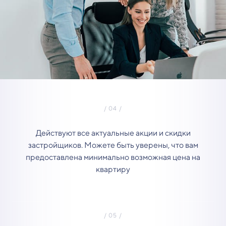
Действуют все актуальные акции и скидки
застройщиков. Можете быть уверены, что вам
предоставлена минимально возможная цена на
квартиру