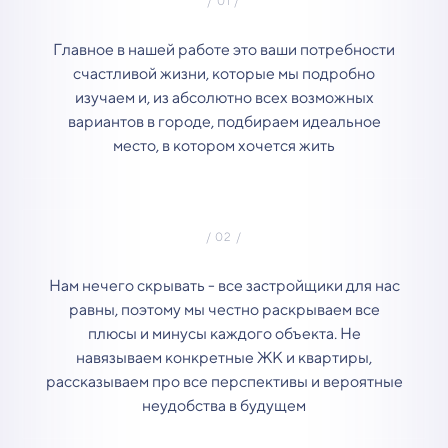
Главное в нашей работе это ваши потребности
счастливой жизни, которые мы подробно
изучаем и, из абсолютно всех возможных
вариантов в городе, подбираем идеальное
место, в котором хочется жить
Нам нечего скрывать - все застройщики для нас
равны, поэтому мы честно раскрываем все
плюсы и минусы каждого объекта. Не
навязываем конкретные ЖК и квартиры,
рассказываем про все перспективы и вероятные
неудобства в будущем