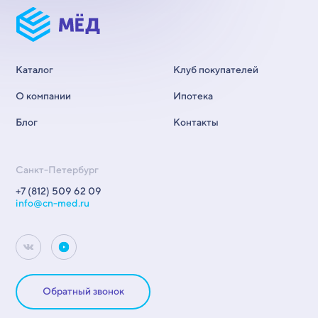
Каталог
Клуб покупателей
О компании
Ипотека
Блог
Контакты
Санкт-Петербург
+7 (812) 509 62 09
info@cn-med.ru
Обратный звонок