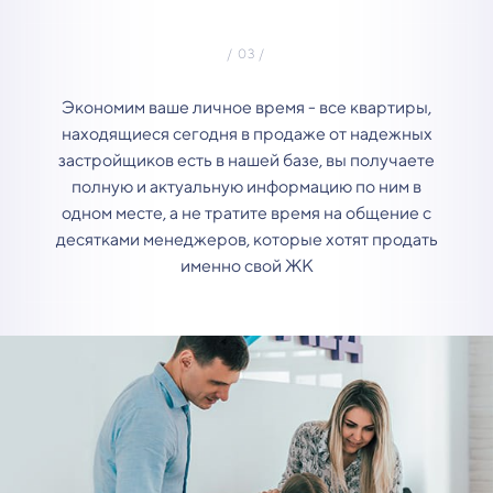
Экономим ваше личное время - все квартиры,
находящиеся сегодня в продаже от надежных
застройщиков есть в нашей базе, вы получаете
полную и актуальную информацию по ним в
одном месте, а не тратите время на общение с
десятками менеджеров, которые хотят продать
именно свой ЖК