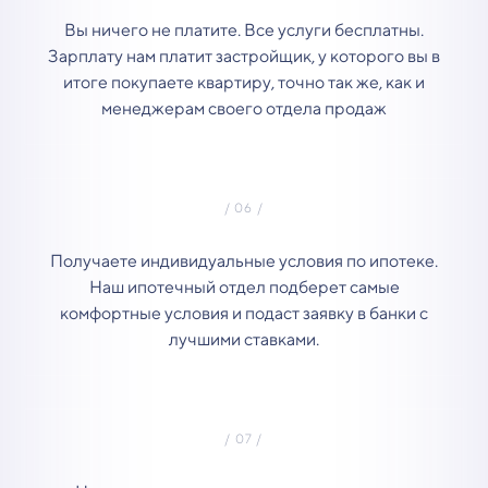
Вы ничего не платите. Все услуги бесплатны.
Зарплату нам платит застройщик, у которого вы в
итоге покупаете квартиру, точно так же, как и
менеджерам своего отдела продаж
Получаете индивидуальные условия по ипотеке.
Наш ипотечный отдел подберет самые
комфортные условия и подаст заявку в банки с
лучшими ставками.