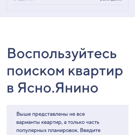
Воспользуйтесь
поиском квартир
в Ясно.Янино
Выше представлены не все
варианты квартир, а только часть
популярных планировок. Введите