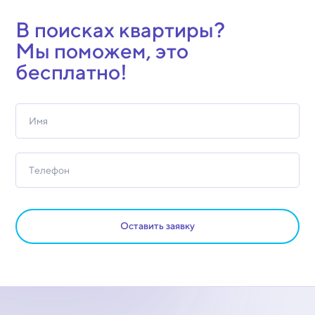
В поисках квартиры?
Мы поможем, это
бесплатно!
Оставить заявку