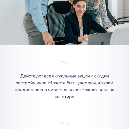
Действуют все актуальные акции и скидки
застройщиков. Можете быть уверены, что вам
предоставлена минимально возможная цена на
квартиру