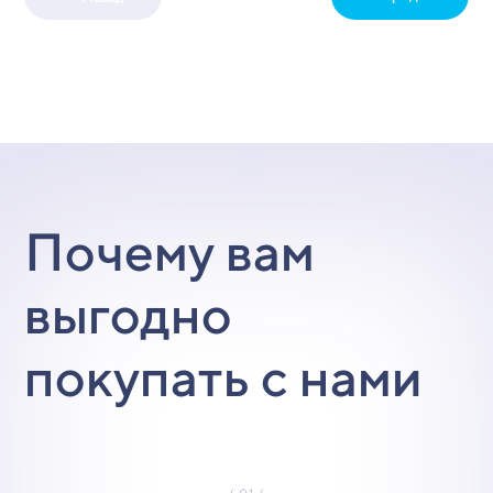
Почему вам
выгодно
покупать с нами