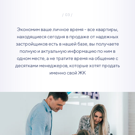
Экономим ваше личное время - все квартиры,
находящиеся сегодня в продаже от надежных
застройщиков есть в нашей базе, вы получаете
полную и актуальную информацию по ним в
одном месте, а не тратите время на общение с
десятками менеджеров, которые хотят продать
именно свой ЖК