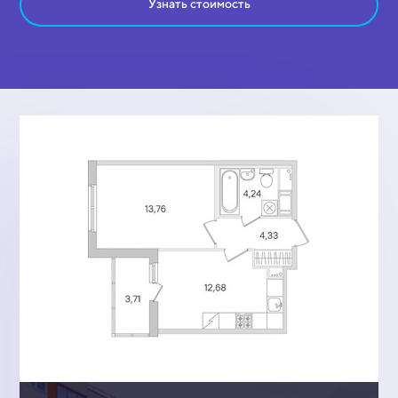
Узнать стоимость