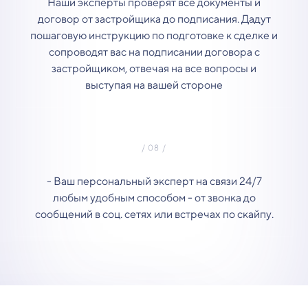
Наши эксперты проверят все документы и
договор от застройщика до подписания. Дадут
пошаговую инструкцию по подготовке к сделке и
сопроводят вас на подписании договора с
застройщиком, отвечая на все вопросы и
выступая на вашей стороне
- Ваш персональный эксперт на связи 24/7
любым удобным способом - от звонка до
сообщений в соц. сетях или встречах по скайпу.