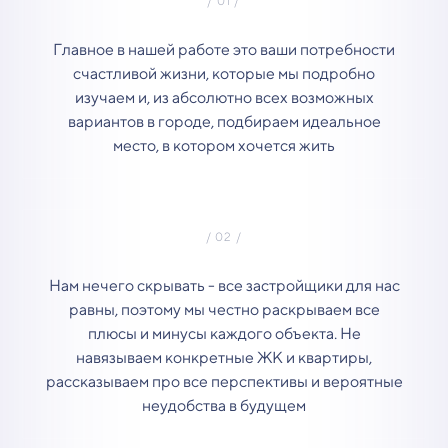
Главное в нашей работе это ваши потребности
счастливой жизни, которые мы подробно
изучаем и, из абсолютно всех возможных
вариантов в городе, подбираем идеальное
место, в котором хочется жить
Нам нечего скрывать - все застройщики для нас
равны, поэтому мы честно раскрываем все
плюсы и минусы каждого объекта. Не
навязываем конкретные ЖК и квартиры,
рассказываем про все перспективы и вероятные
неудобства в будущем