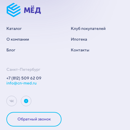
Каталог
Клуб покупателей
О компании
Ипотека
Блог
Контакты
Санкт-Петербург
+7 (812) 509 62 09
info@cn-med.ru
Обратный звонок