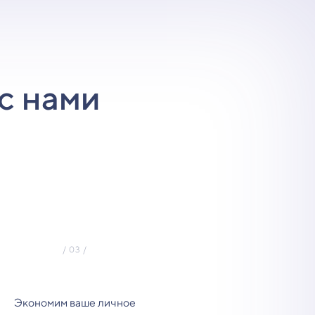
с нами
Экономим ваше личное