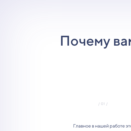
Почему ва
Главное в нашей работе эт