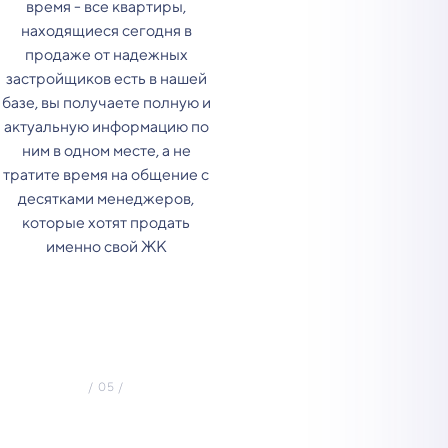
время - все квартиры,
находящиеся сегодня в
продаже от надежных
застройщиков есть в нашей
базе, вы получаете полную и
актуальную информацию по
ним в одном месте, а не
тратите время на общение с
десятками менеджеров,
которые хотят продать
именно свой ЖК