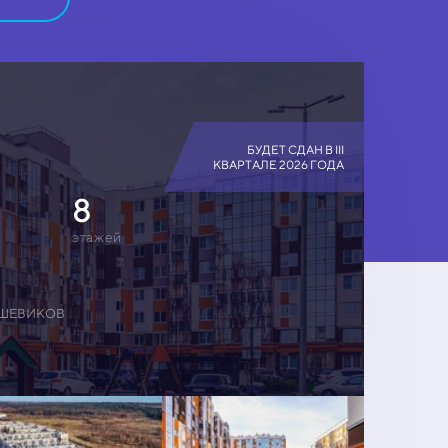
БУДЕТ СДАН В III
КВАРТАЛЕ 2026 ГОДА
8
этажей
ЬШЕВИКОВ