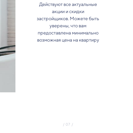
Действуют все актуальные
акции и скидки
застройщиков. Можете быть
уверены, что вам
предоставлена минимально
возможная цена на квартиру