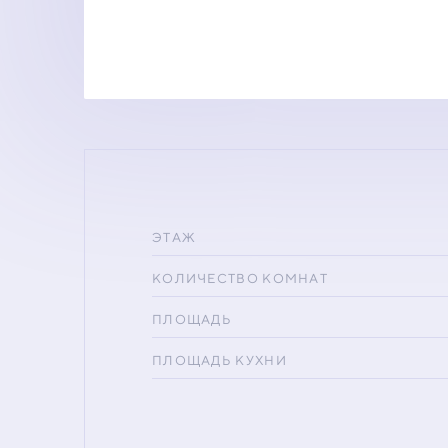
ЭТАЖ
КОЛИЧЕСТВО КОМНАТ
ПЛОЩАДЬ
ПЛОЩАДЬ КУХНИ