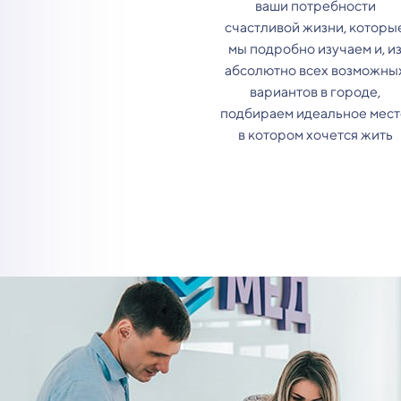
ваши потребности
счастливой жизни, которы
мы подробно изучаем и, и
абсолютно всех возможны
вариантов в городе,
подбираем идеальное мест
в котором хочется жить