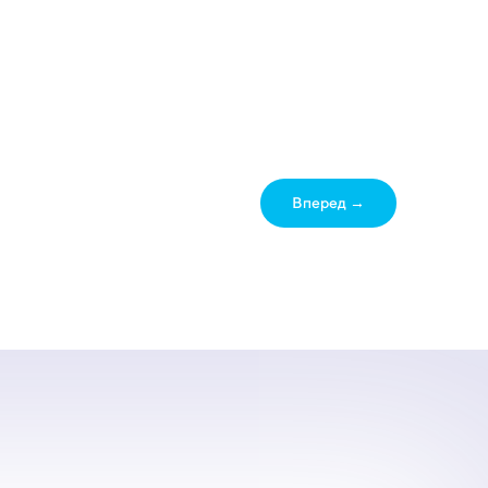
Вперед →