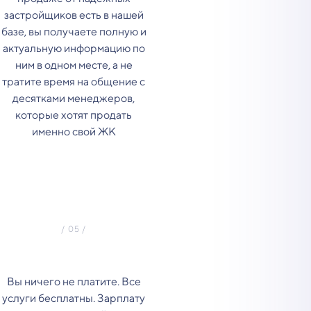
застройщиков есть в нашей
базе, вы получаете полную и
актуальную информацию по
ним в одном месте, а не
тратите время на общение с
десятками менеджеров,
которые хотят продать
именно свой ЖК
Вы ничего не платите. Все
услуги бесплатны. Зарплату