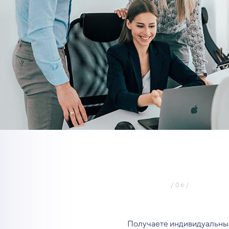
Получаете индивидуальны