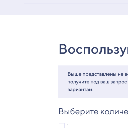
Воспользу
Выше представлены не вс
получите под ваш запрос
вариантам.
Выберите количе
1