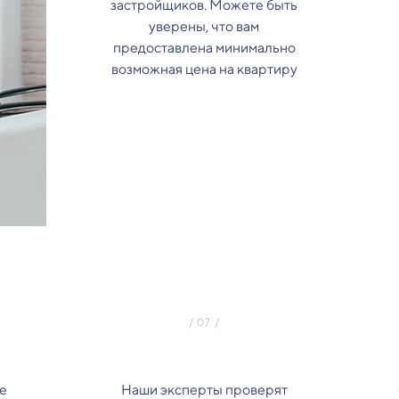
застройщиков. Можете быть
уверены, что вам
предоставлена минимально
возможная цена на квартиру
е
Наши эксперты проверят