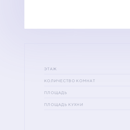
ЭТАЖ
КОЛИЧЕСТВО КОМНАТ
ПЛОЩАДЬ
ПЛОЩАДЬ КУХНИ