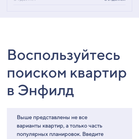
Воспользуйтесь
поиском квартир
в Энфилд
Выше представлены не все
варианты квартир, а только часть
популярных планировок. Введите