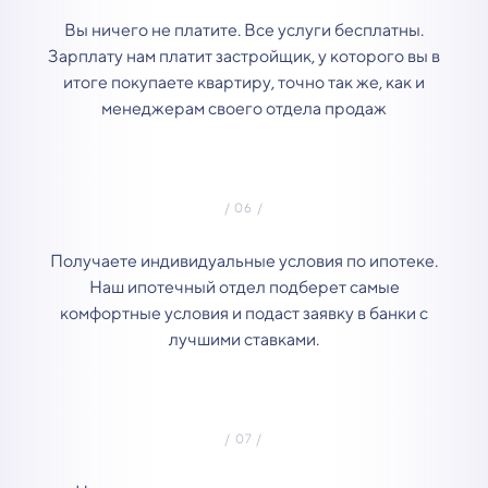
Вы ничего не платите. Все услуги бесплатны.
Зарплату нам платит застройщик, у которого вы в
итоге покупаете квартиру, точно так же, как и
менеджерам своего отдела продаж
Получаете индивидуальные условия по ипотеке.
Наш ипотечный отдел подберет самые
комфортные условия и подаст заявку в банки с
лучшими ставками.