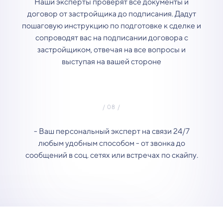
Наши эксперты проверят все документы и
договор от застройщика до подписания. Дадут
пошаговую инструкцию по подготовке к сделке и
сопроводят вас на подписании договора с
застройщиком, отвечая на все вопросы и
выступая на вашей стороне
- Ваш персональный эксперт на связи 24/7
любым удобным способом - от звонка до
сообщений в соц. сетях или встречах по скайпу.