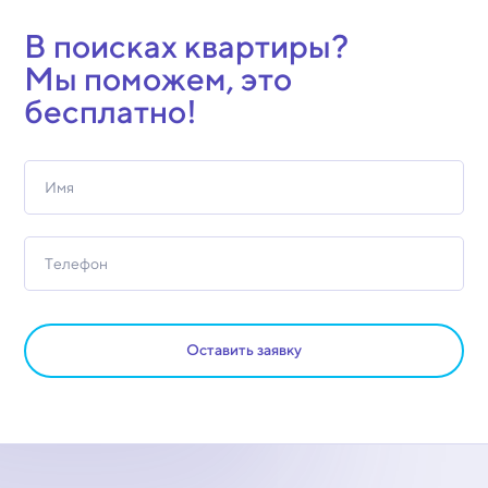
В поисках квартиры?
Мы поможем, это
бесплатно!
Оставить заявку