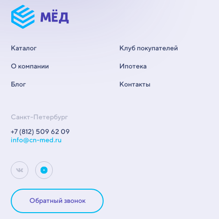
Каталог
Клуб покупателей
О компании
Ипотека
Блог
Контакты
Санкт-Петербург
+7 (812) 509 62 09
info@cn-med.ru
Обратный звонок