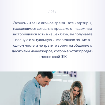
Экономим ваше личное время - все квартиры,
находящиеся сегодня в продаже от надежных
застройщиков есть в нашей базе, вы получаете
полную и актуальную информацию по ним в
одном месте, а не тратите время на общение с
десятками менеджеров, которые хотят продать
именно свой ЖК