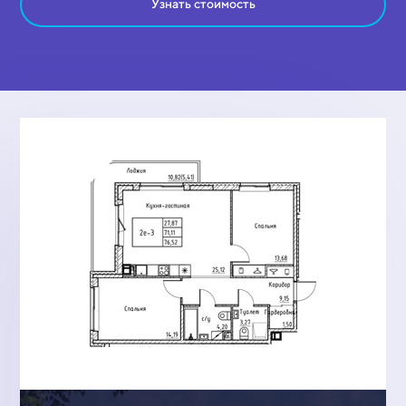
Узнать стоимость