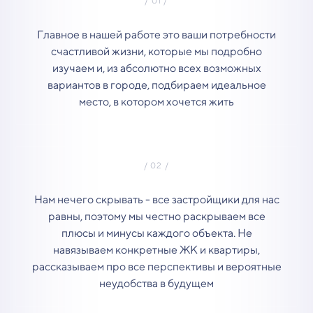
Главное в нашей работе это ваши потребности
счастливой жизни, которые мы подробно
изучаем и, из абсолютно всех возможных
вариантов в городе, подбираем идеальное
место, в котором хочется жить
Нам нечего скрывать - все застройщики для нас
равны, поэтому мы честно раскрываем все
плюсы и минусы каждого объекта. Не
навязываем конкретные ЖК и квартиры,
рассказываем про все перспективы и вероятные
неудобства в будущем