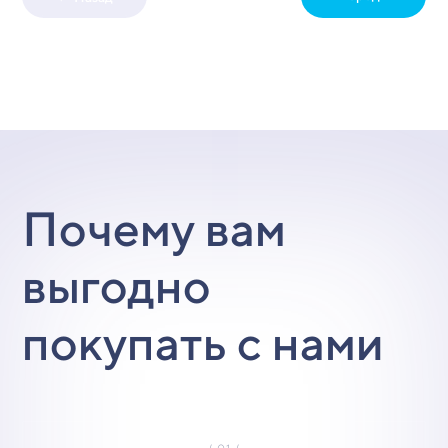
Почему вам
выгодно
покупать с нами