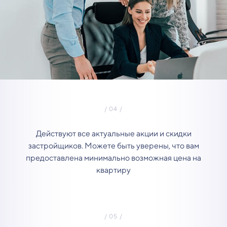
Действуют все актуальные акции и скидки
застройщиков. Можете быть уверены, что вам
предоставлена минимально возможная цена на
квартиру