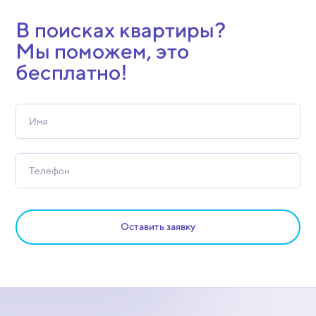
В поисках квартиры?
Мы поможем, это
бесплатно!
Оставить заявку