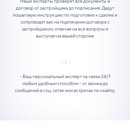
Наши эксперты проверят все документы и
договор от застройщика до подписания. Дадут
пошаговую инструкцию по подготовке к сделке и
сопроводят вас на подписании договора с
застройщиком, отвечая на все вопросы и
выступая на вашей стороне
- Ваш персональный эксперт на связи 24/7
любым удобным способом - от звонка до
сообщений в соц. сетях или встречах по скайпу.