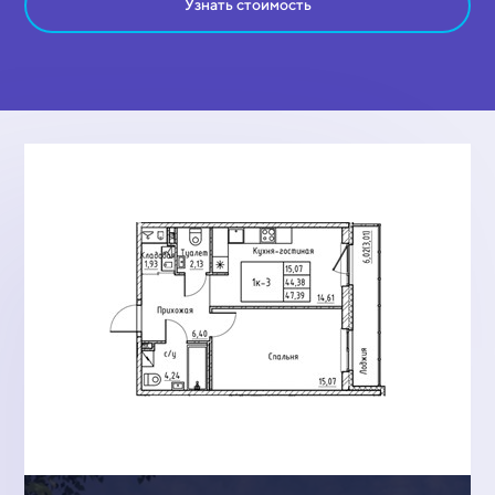
Узнать стоимость