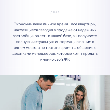
Экономим ваше личное время - все квартиры,
находящиеся сегодня в продаже от надежных
застройщиков есть в нашей базе, вы получаете
полную и актуальную информацию по ним в
одном месте, а не тратите время на общение с
десятками менеджеров, которые хотят продать
именно свой ЖК