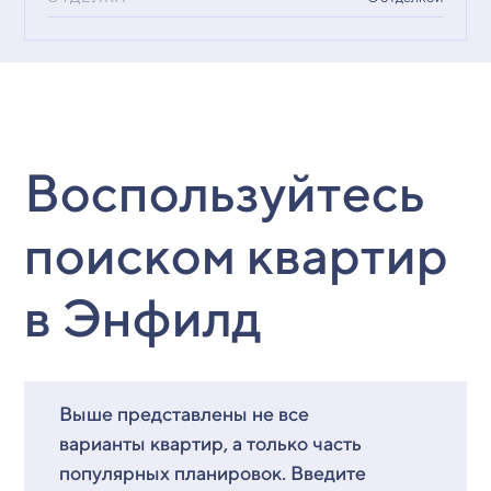
Воспользуйтесь
поиском квартир
в Энфилд
Выше представлены не все
варианты квартир, а только часть
популярных планировок. Введите