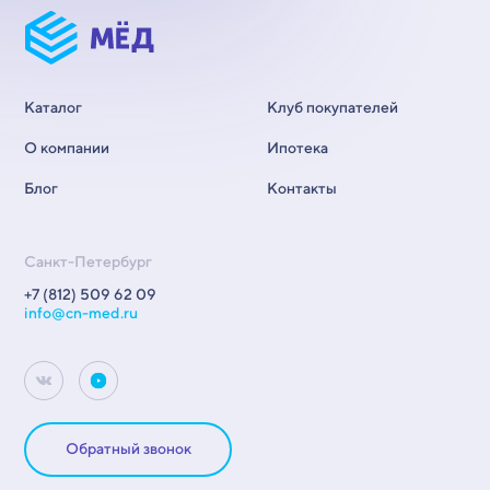
Каталог
Клуб покупателей
О компании
Ипотека
Блог
Контакты
Санкт-Петербург
+7 (812) 509 62 09
info@cn-med.ru
Обратный звонок