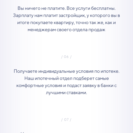
Вы ничего не платите. Все услуги бесплатны.
Зарплату нам платит застройщик, у которого вы в
итоге покупаете квартиру, точно так же, как и
менеджерам своего отдела продаж
Получаете индивидуальные условия по ипотеке.
Наш ипотечный отдел подберет самые
комфортные условия и подаст заявку в банки с
лучшими ставками.