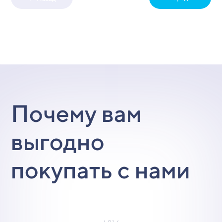
Почему вам
выгодно
покупать с нами