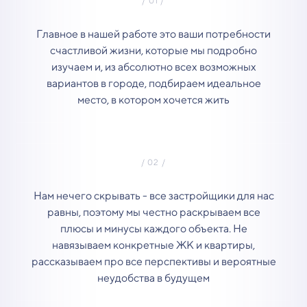
Главное в нашей работе это ваши потребности
счастливой жизни, которые мы подробно
изучаем и, из абсолютно всех возможных
вариантов в городе, подбираем идеальное
место, в котором хочется жить
Нам нечего скрывать - все застройщики для нас
равны, поэтому мы честно раскрываем все
плюсы и минусы каждого объекта. Не
навязываем конкретные ЖК и квартиры,
рассказываем про все перспективы и вероятные
неудобства в будущем