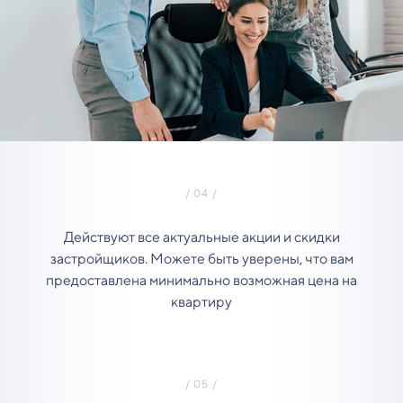
Действуют все актуальные акции и скидки
застройщиков. Можете быть уверены, что вам
предоставлена минимально возможная цена на
квартиру