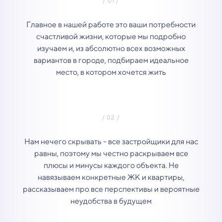
Главное в нашей работе это ваши потребности
счастливой жизни, которые мы подробно
изучаем и, из абсолютно всех возможных
вариантов в городе, подбираем идеальное
место, в котором хочется жить
Нам нечего скрывать - все застройщики для нас
равны, поэтому мы честно раскрываем все
плюсы и минусы каждого объекта. Не
навязываем конкретные ЖК и квартиры,
рассказываем про все перспективы и вероятные
неудобства в будущем