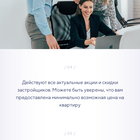
Действуют все актуальные акции и скидки
застройщиков. Можете быть уверены, что вам
предоставлена минимально возможная цена на
квартиру