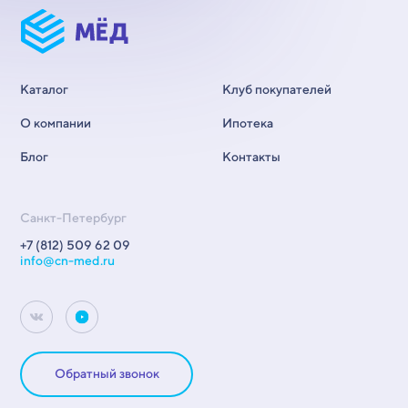
Каталог
Клуб покупателей
О компании
Ипотека
Блог
Контакты
Санкт-Петербург
+7 (812) 509 62 09
info@cn-med.ru
Обратный звонок