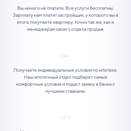
Вы ничего не платите. Все услуги бесплатны.
Зарплату нам платит застройщик, у которого вы в
итоге покупаете квартиру, точно так же, как и
менеджерам своего отдела продаж
Получаете индивидуальные условия по ипотеке.
Наш ипотечный отдел подберет самые
комфортные условия и подаст заявку в банки с
лучшими ставками.