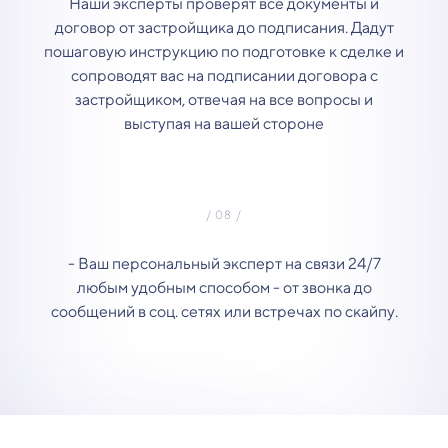
Наши эксперты проверят все документы и
договор от застройщика до подписания. Дадут
пошаговую инструкцию по подготовке к сделке и
сопроводят вас на подписании договора с
застройщиком, отвечая на все вопросы и
выступая на вашей стороне
- Ваш персональный эксперт на связи 24/7
любым удобным способом - от звонка до
сообщений в соц. сетях или встречах по скайпу.