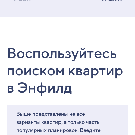
Воспользуйтесь
поиском квартир
в Энфилд
Выше представлены не все
варианты квартир, а только часть
популярных планировок. Введите