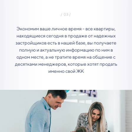
Экономим ваше личное время - все квартиры,
находящиеся сегодня в продаже от надежных
застройщиков есть в нашей базе, вы получаете
полную и актуальную информацию по ним в
одном месте, а не тратите время на общение с
десятками менеджеров, которые хотят продать
именно свой ЖК