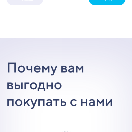
Почему вам
выгодно
покупать с нами