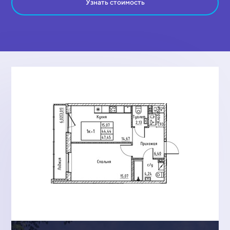
Узнать стоимость