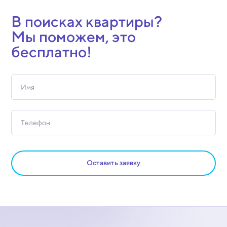
В поисках квартиры?
Мы поможем, это
бесплатно!
Оставить заявку