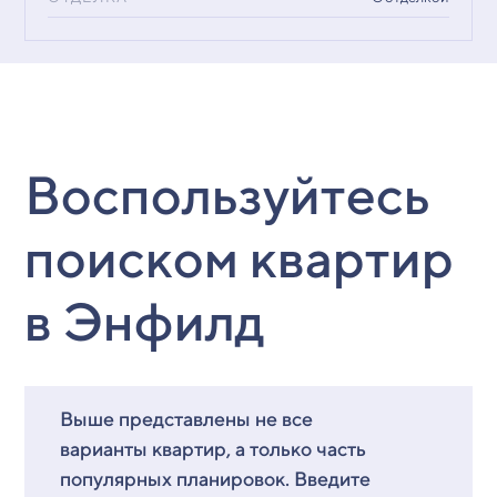
Воспользуйтесь
поиском квартир
в Энфилд
Выше представлены не все
варианты квартир, а только часть
популярных планировок. Введите