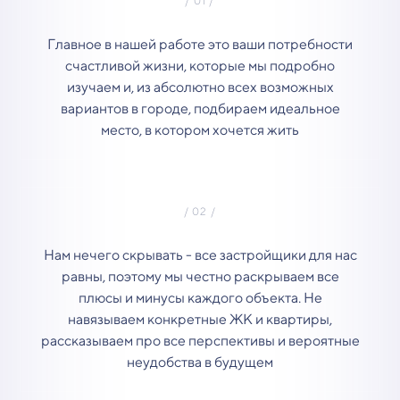
Главное в нашей работе это ваши потребности
счастливой жизни, которые мы подробно
изучаем и, из абсолютно всех возможных
вариантов в городе, подбираем идеальное
место, в котором хочется жить
Нам нечего скрывать - все застройщики для нас
равны, поэтому мы честно раскрываем все
плюсы и минусы каждого объекта. Не
навязываем конкретные ЖК и квартиры,
рассказываем про все перспективы и вероятные
неудобства в будущем