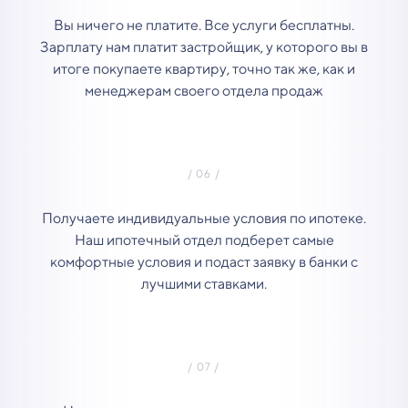
Вы ничего не платите. Все услуги бесплатны.
Зарплату нам платит застройщик, у которого вы в
итоге покупаете квартиру, точно так же, как и
менеджерам своего отдела продаж
Получаете индивидуальные условия по ипотеке.
Наш ипотечный отдел подберет самые
комфортные условия и подаст заявку в банки с
лучшими ставками.