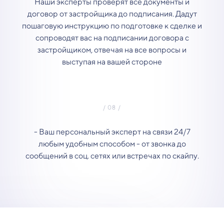
Наши эксперты проверят все документы и
договор от застройщика до подписания. Дадут
пошаговую инструкцию по подготовке к сделке и
сопроводят вас на подписании договора с
застройщиком, отвечая на все вопросы и
выступая на вашей стороне
- Ваш персональный эксперт на связи 24/7
любым удобным способом - от звонка до
сообщений в соц. сетях или встречах по скайпу.