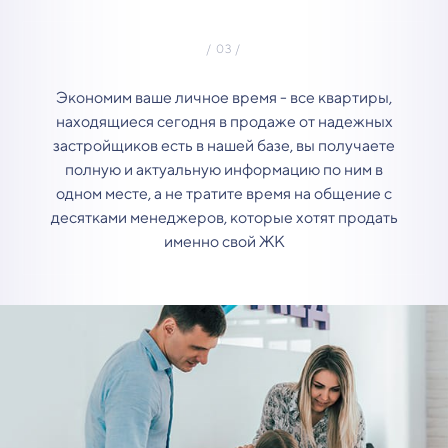
Экономим ваше личное время - все квартиры,
находящиеся сегодня в продаже от надежных
застройщиков есть в нашей базе, вы получаете
полную и актуальную информацию по ним в
одном месте, а не тратите время на общение с
десятками менеджеров, которые хотят продать
именно свой ЖК