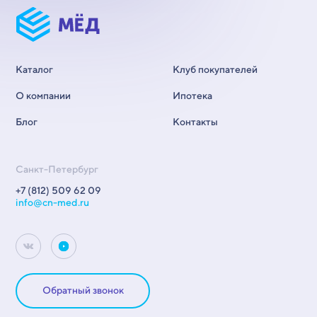
Каталог
Клуб покупателей
О компании
Ипотека
Блог
Контакты
Санкт-Петербург
+7 (812) 509 62 09
info@cn-med.ru
Обратный звонок