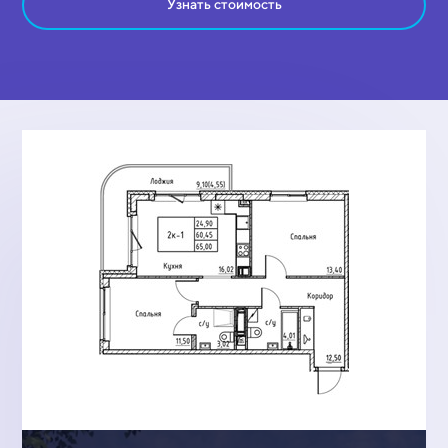
Узнать стоимость