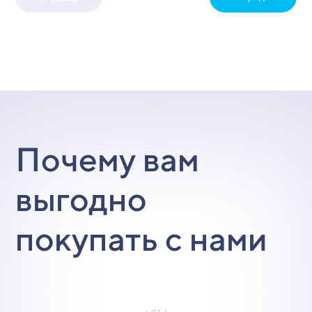
Почему вам
выгодно
покупать с нами