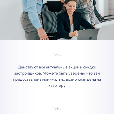
Действуют все актуальные акции и скидки
застройщиков. Можете быть уверены, что вам
предоставлена минимально возможная цена на
квартиру