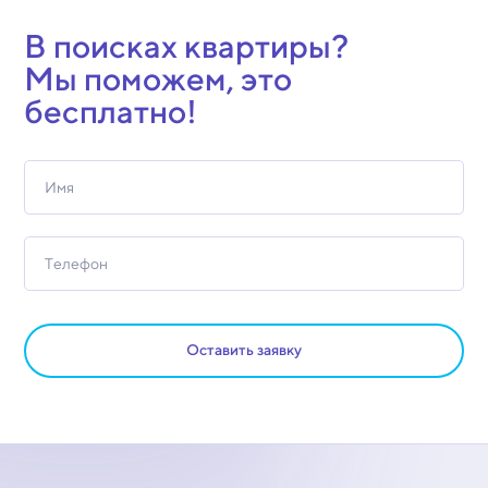
В поисках квартиры?
Мы поможем, это
бесплатно!
Оставить заявку