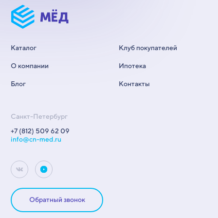
Каталог
Клуб покупателей
О компании
Ипотека
Блог
Контакты
Санкт-Петербург
+7 (812) 509 62 09
info@cn-med.ru
Обратный звонок