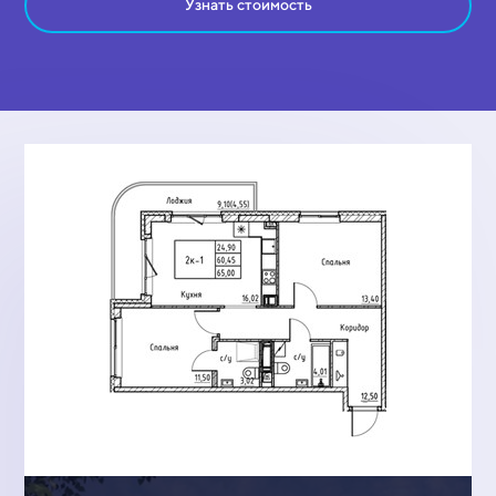
Узнать стоимость