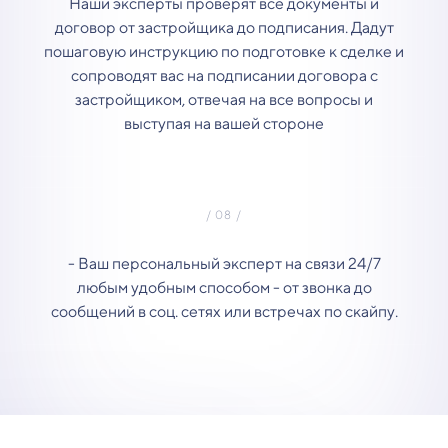
Наши эксперты проверят все документы и
договор от застройщика до подписания. Дадут
пошаговую инструкцию по подготовке к сделке и
сопроводят вас на подписании договора с
застройщиком, отвечая на все вопросы и
выступая на вашей стороне
- Ваш персональный эксперт на связи 24/7
любым удобным способом - от звонка до
сообщений в соц. сетях или встречах по скайпу.