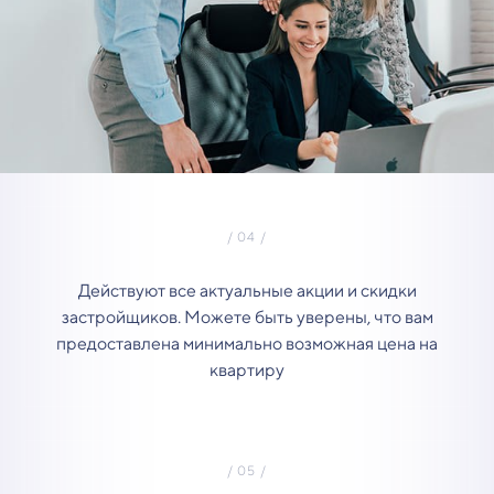
Действуют все актуальные акции и скидки
застройщиков. Можете быть уверены, что вам
предоставлена минимально возможная цена на
квартиру