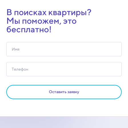
В поисках квартиры?
Мы поможем, это
бесплатно!
Оставить заявку