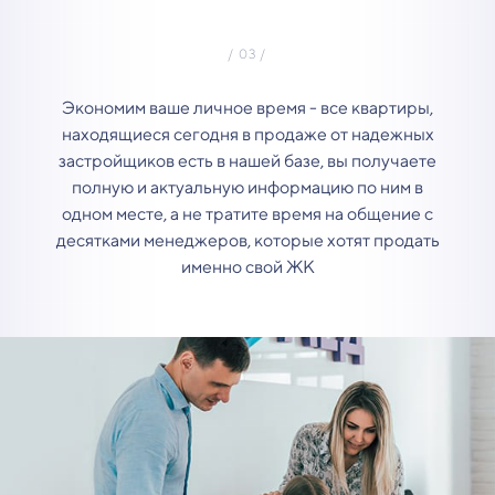
Экономим ваше личное время - все квартиры,
находящиеся сегодня в продаже от надежных
застройщиков есть в нашей базе, вы получаете
полную и актуальную информацию по ним в
одном месте, а не тратите время на общение с
десятками менеджеров, которые хотят продать
именно свой ЖК