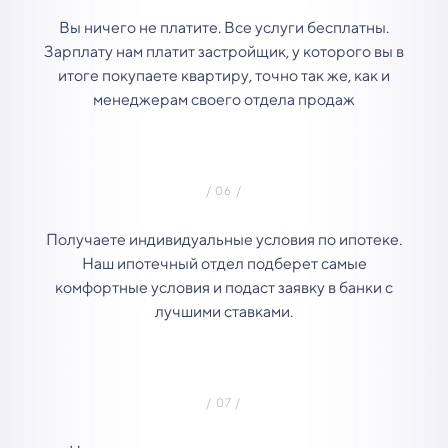
Вы ничего не платите. Все услуги бесплатны.
Зарплату нам платит застройщик, у которого вы в
итоге покупаете квартиру, точно так же, как и
менеджерам своего отдела продаж
Получаете индивидуальные условия по ипотеке.
Наш ипотечный отдел подберет самые
комфортные условия и подаст заявку в банки с
лучшими ставками.