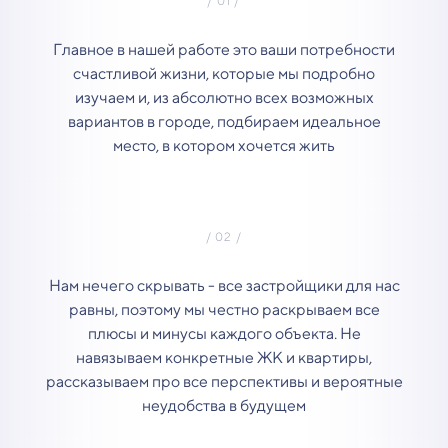
Главное в нашей работе это ваши потребности
счастливой жизни, которые мы подробно
изучаем и, из абсолютно всех возможных
вариантов в городе, подбираем идеальное
место, в котором хочется жить
Нам нечего скрывать - все застройщики для нас
равны, поэтому мы честно раскрываем все
плюсы и минусы каждого объекта. Не
навязываем конкретные ЖК и квартиры,
рассказываем про все перспективы и вероятные
неудобства в будущем