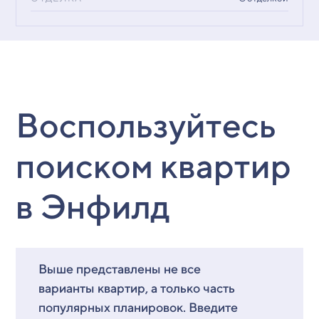
Воспользуйтесь
поиском квартир
в Энфилд
Выше представлены не все
варианты квартир, а только часть
популярных планировок. Введите