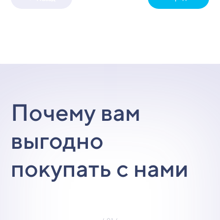
Почему вам
выгодно
покупать с нами