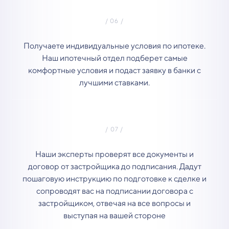
Получаете индивидуальные условия по ипотеке.
Наш ипотечный отдел подберет самые
комфортные условия и подаст заявку в банки с
лучшими ставками.
Наши эксперты проверят все документы и
договор от застройщика до подписания. Дадут
пошаговую инструкцию по подготовке к сделке и
сопроводят вас на подписании договора с
застройщиком, отвечая на все вопросы и
выступая на вашей стороне