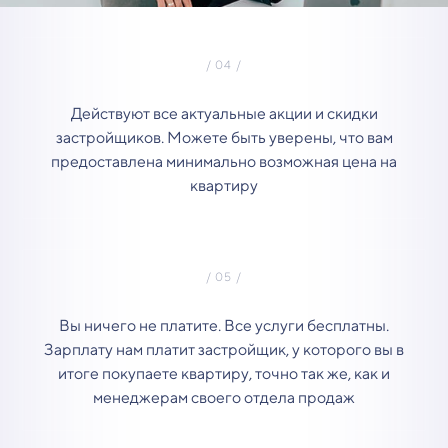
Действуют все актуальные акции и скидки
застройщиков. Можете быть уверены, что вам
предоставлена минимально возможная цена на
квартиру
Вы ничего не платите. Все услуги бесплатны.
Зарплату нам платит застройщик, у которого вы в
итоге покупаете квартиру, точно так же, как и
менеджерам своего отдела продаж