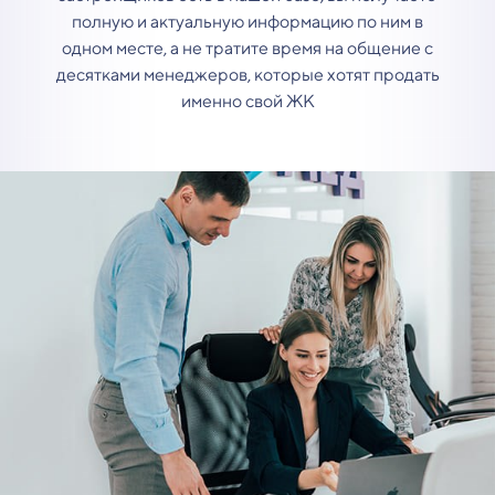
полную и актуальную информацию по ним в
одном месте, а не тратите время на общение с
десятками менеджеров, которые хотят продать
именно свой ЖК