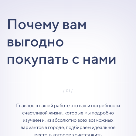
Почему вам
выгодно
покупать с нами
Главное в нашей работе это ваши потребности
счастливой жизни, которые мы подробно
изучаем и, из абсолютно всех возможных
вариантов в городе, подбираем идеальное
место, в котором хочется жить