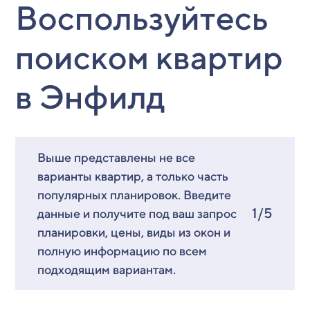
Воспользуйтесь
поиском квартир
в Энфилд
Выше представлены не все
варианты квартир, а только часть
популярных планировок. Введите
1/5
данные и получите под ваш запрос
планировки, цены, виды из окон и
полную информацию по всем
подходящим вариантам.