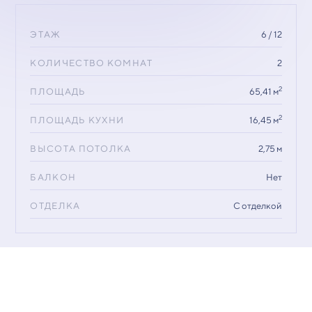
ЭТАЖ
6 / 12
КОЛИЧЕСТВО КОМНАТ
2
2
ПЛОЩАДЬ
65,41 м
2
ПЛОЩАДЬ КУХНИ
16,45 м
ВЫСОТА ПОТОЛКА
2,75 м
БАЛКОН
Нет
ОТДЕЛКА
С отделкой