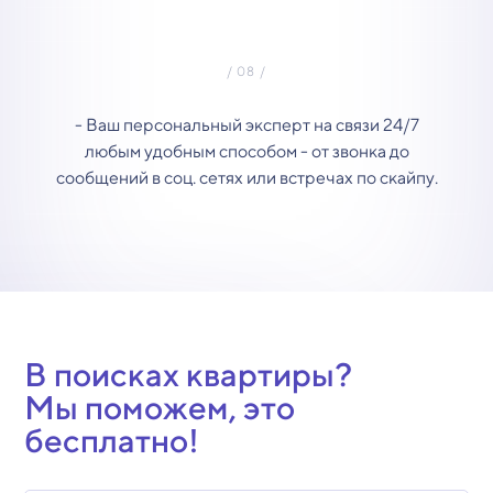
- Ваш персональный эксперт на связи 24/7
любым удобным способом - от звонка до
сообщений в соц. сетях или встречах по скайпу.
В поисках квартиры?
Мы поможем, это
бесплатно!