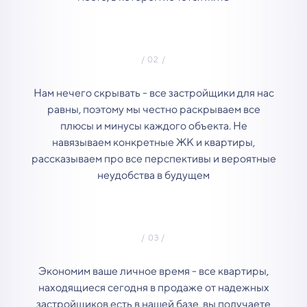
Нам нечего скрывать - все застройщики для нас
равны, поэтому мы честно раскрываем все
плюсы и минусы каждого объекта. Не
навязываем конкретные ЖК и квартиры,
рассказываем про все перспективы и вероятные
неудобства в будущем
Экономим ваше личное время - все квартиры,
находящиеся сегодня в продаже от надежных
застройщиков есть в нашей базе, вы получаете