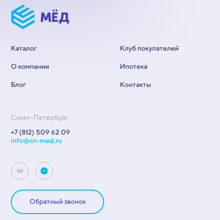
Каталог
Клуб покупателей
О компании
Ипотека
Блог
Контакты
Санкт-Петербург
+7 (812) 509 62 09
info@cn-med.ru
Обратный звонок