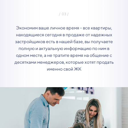
Экономим ваше личное время - все квартиры,
находящиеся сегодня в продаже от надежных
застройщиков есть в нашей базе, вы получаете
полную и актуальную информацию по ним в
одном месте, а не тратите время на общение с
десятками менеджеров, которые хотят продать
именно свой ЖК