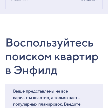
Воспользуйтесь
поиском квартир
в Энфилд
Выше представлены не все
варианты квартир, а только часть
популярных планировок. Введите